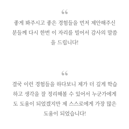
좋게 봐주시고 좋은 경험들을 먼저 제안해주신
분들께 다시 한번 이 자리를 빌어서 감사의 말씀
을 드립니다!
결국 이런 경험들을 하다보니 제가 더 깊게 학습
하고 생각을 잘 정리해볼 수 있어서 누군가에게
도 도움이 되었겠지만 제 스스로에게 가장 많은
도움이 되었습니다!