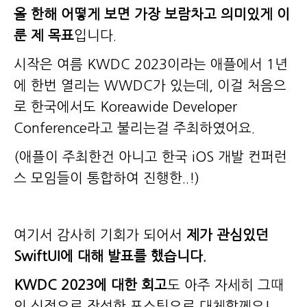
올 한해 어떻게 보면 가장 보람차고 의미있게 이
룬 제 목표
입니다.
시작은 여름 KWDC 2023이라는 애플에서 1년
에 한번 열리는 WWDC가 있는데, 이걸 처음으
로 한국에서도 Koreawide Developer
Conference라고 불리는걸 주최하였어요.
(애플이 주최한건 아니고 한국 iOS 개발 컨퍼런
스 모임들이 통합하여 진행한..!)
여기서 감사히 기회가 되어서
제가 관심있던
SwiftUI에 대해 발표를 했습니다.
KWDC 2023에 대한 회고
도 아주 자세히 그때
의 심정으로 작성한 포스팅으로 대체할께요!