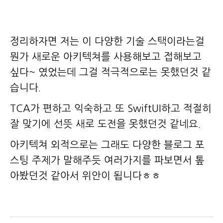
정리하자면 저는 이 다양한 기술 스택이라는걸
뭔가 새로운 아키텍쳐를 사용해보고 접해보고
싶다~ 였었는데 그걸 적극적으로는 못했던것 같
습니다.
TCA가 편하고 익숙하고 또 SwiftUI하고 적절히
잘 맞기에 선뜻 새로 도전을 못했던것 같네요.
아키텍쳐 외적으로는 그래도 다양한 블로그 포
스팅 주제가 말해주듯 여러가지를 파보면서 톺
아봤던것 같아서 위안이 됩니다ㅎㅎ