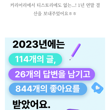
커리어리에서 티스토리에도 없는...! 1년 연말 결
산을 보내주었어요ㅎㅎ