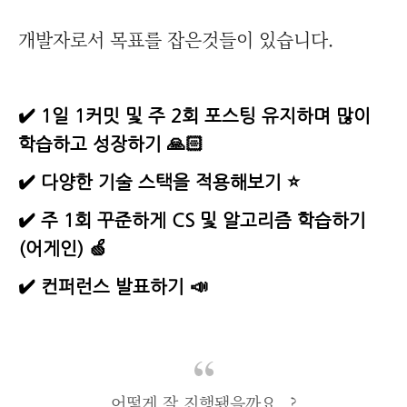
개발자로서 목표를 잡은것들이 있습니다.
✔️ 1일 1커밋 및 주 2회 포스팅 유지하며 많이
학습하고 성장하기 🙏🏻
✔️ 다양한 기술 스택을 적용해보기 ⭐️
✔️ 주 1회 꾸준하게 CS 및 알고리즘 학습하기
(어게인) 🍏
✔️ 컨퍼런스 발표하기 📣
어떻게 잘 진행됐을까요...?