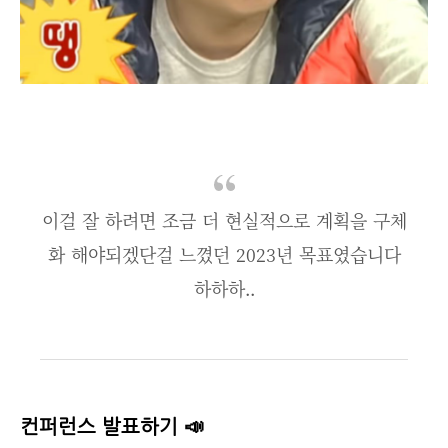
이걸 잘 하려면 조금 더 현실적으로 계획을 구체
화 해야되겠단걸 느꼈던 2023년 목표였습니다
하하하..
컨퍼런스 발표하기 📣