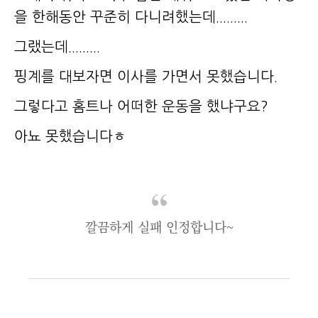
을 한해동안 꾸준히 다니려했는데.........
그랬는데.........
핑계를 대보자면 이사를 가면서 못했습니다.
그렇다고 홈트나 어떠한 운동을 했냐구요?
아뇨 못했습니다ㅎ
깔끔하게 실패 인정합니다~