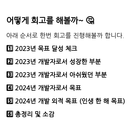
어떻게 회고를 해볼까~ 🤔
아래 순서로 한번 회고를 진행해볼까 합니다.
1️⃣ 2023년 목표 달성 체크
2️⃣ 2023년 개발자로서 성장한 부분
3️⃣ 2023년 개발자로서 아쉬웠던 부분
4️⃣ 2024년 개발자로서 목표
5️⃣ 2024년 개발 외적 목표 (인생 한 해 목표)
6️⃣ 총정리 및 소감