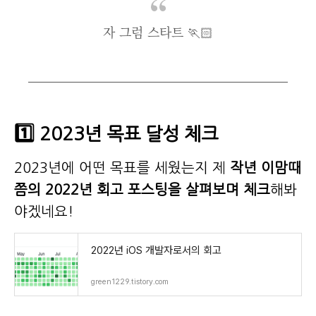
자 그럼 스타트 🏃🏻
1️⃣ 2023년 목표 달성 체크
2023년에 어떤 목표를 세웠는지 제
작년 이맘때
쯤의 2022년 회고 포스팅을 살펴보며 체크
해봐
야겠네요!
2022년 iOS 개발자로서의 회고
green1229.tistory.com