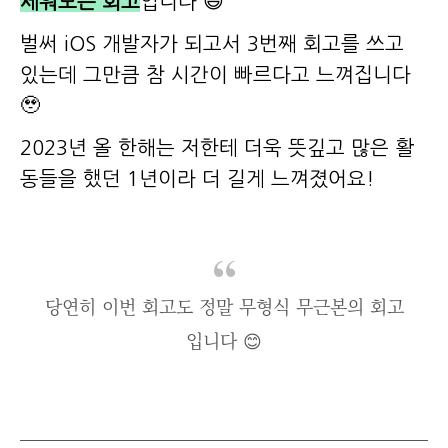
세워보는 회고
입니다 😃
벌써 iOS 개발자가 되고서 3번째 회고를 쓰고
있는데 그만큼 참 시간이 빠르다고 느껴집니다
🥹
2023년 올 한해는 저한테 더욱 뜻깊고 많은 활
동들을 했던 1년이라 더 길게 느껴졌어요!
당연히 이번 회고도 정말 무형식 무근본의 회고
입니다 😊