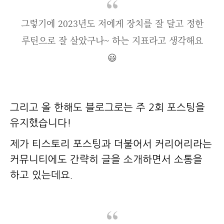
그렇기에 2023년도 저에게 장치를 잘 달고 정한
루틴으로 잘 살았구나~ 하는 지표라고 생각해요
😃
그리고 올 한해도 블로그로는 주 2회 포스팅을
유지했습니다!
제가 티스토리 포스팅과 더불어서 커리어리라는
커뮤니티에도 간략히 글을 소개하면서 소통을
하고 있는데요.