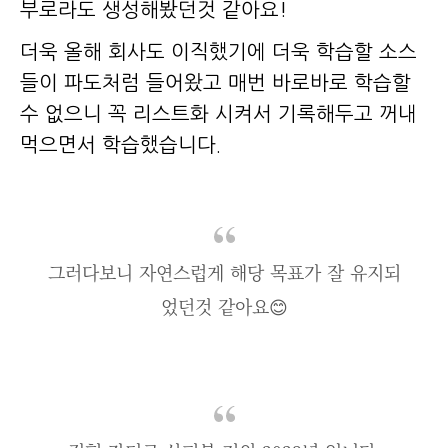
부로라도 생성해봤던것 같아요!
더욱 올해 회사도 이직했기에 더욱 학습할 소스
들이 파도처럼 들어왔고 매번 바로바로 학습할
수 없으니 꼭 리스트화 시켜서 기록해두고 꺼내
먹으면서 학습했습니다.
그러다보니 자연스럽게 해당 목표가 잘 유지되
었던것 같아요😊