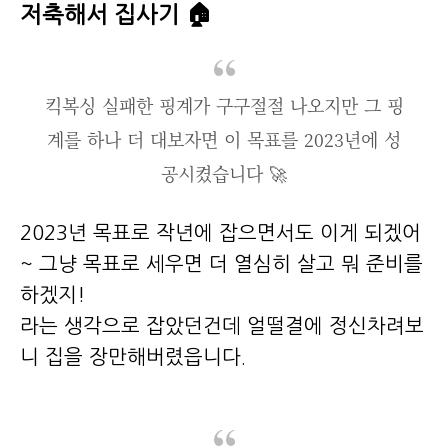
저축해서 집사기 🏠
킥복싱 실패한 핑계가 구구절절 나오지만 그 핑
계를 하나 더 대보자면 이 목표를 2023년에 성
공시켰습니다 🚀
2023년 목표로 작년에 잡으면서도 이게 되겠어
~ 그냥 목표로 세우면 더 열심히 살고 뭐 준비를
하겠지!
라는 생각으로 잡았던건데 얼떨결에 정신차려보
니 집을 장만해버렸읍니다.