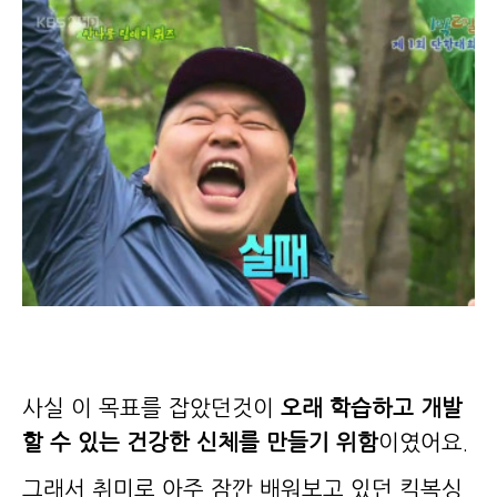
사실 이 목표를 잡았던것이
오래 학습하고 개발
할 수 있는 건강한 신체를 만들기 위함
이였어요.
그래서 취미로 아주 잠깐 배워보고 있던 킥복싱