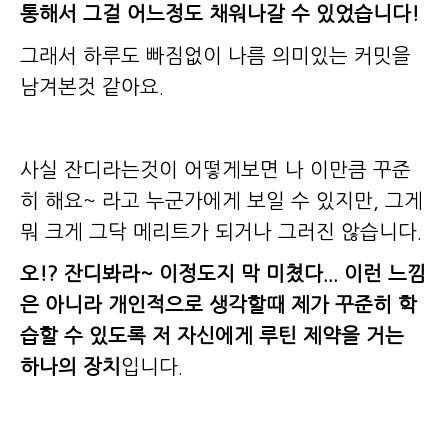
통해서 그걸 어느정도 채워나갈 수 있었습니다!
그래서 하루도 빠짐없이 나름 의미있는 커밋을
남겨본것 같아요.
사실 잔디라는것이 어떻게보면 나 이만큼 꾸준
히 해요~ 라고 누군가에게 보일 수 있지만, 그게
뭐 크게 그닥 메리트가 되거나 그러진 않습니다.
오!? 잔디봐라~ 이정도지 막 미쳤다... 이런 느낌
은 아니라 개인적으로 생각할때 제가 꾸준히 학
습할 수 있도록 저 자신에게 루틴 제약을 거는
하나의 장치
입니다.