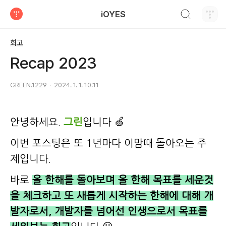
검색하기
iOYES
티스토리
회고
Recap 2023
GREEN.1229
2024. 1. 1. 10:11
안녕하세요.
그린
입니다 🍏
이번 포스팅은 또 1년마다 이맘때 돌아오는 주
제입니다.
바로
올 한해를 돌아보며 올 한해 목표를 세운것
을 체크하고 또 새롭게 시작하는 한해에 대해 개
발자로서, 개발자를 넘어선 인생으로서 목표를