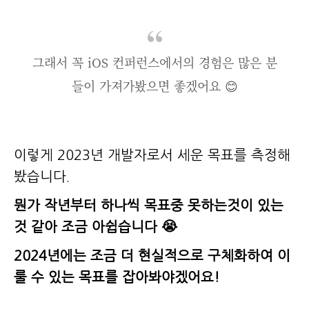
그래서 꼭 iOS 컨퍼런스에서의 경험은 많은 분
들이 가져가봤으면 좋겠어요 😊
이렇게 2023년 개발자로서 세운 목표를 측정해
봤습니다.
뭔가 작년부터 하나씩 목표중 못하는것이 있는
것 같아 조금 아쉽습니다 😭
2024년에는 조금 더 현실적으로 구체화하여 이
룰 수 있는 목표를 잡아봐야겠어요!