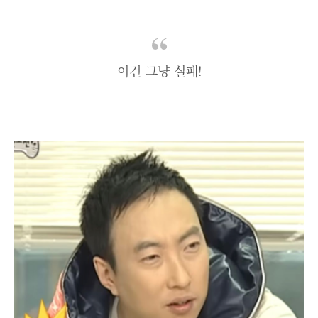
이건 그냥 실패!