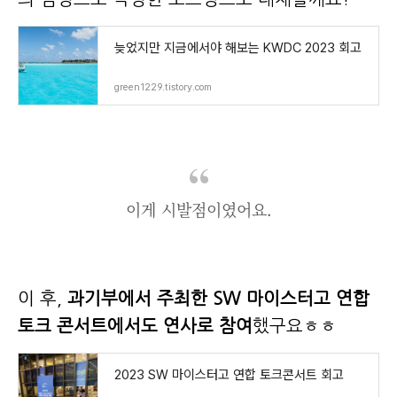
늦었지만 지금에서야 해보는 KWDC 2023 회고
green1229.tistory.com
이게 시발점이였어요.
이 후,
과기부에서 주최한 SW 마이스터고 연합
토크 콘서트에서도 연사로 참여
했구요ㅎㅎ
2023 SW 마이스터고 연합 토크콘서트 회고