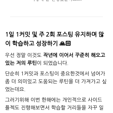
1일 1커밋 및 주 2회 포스팅 유지하며 많
이 학습하고 성장하기 🙏🏻
우선 정말 이것도
작년에 이어서 꾸준히 해오고
있는 저의 루틴
이 되었습니다.
단순히 1커밋과 포스팅이 중요한것에서 넘어가
좀 더 의미있고 도움되는 루틴을 더 가져가고 싶
었는데요.
그러기위해 이번 한해에는 개인적으로 사이드
플젝도 진행해보면서 학습할 거리들을 자꾸 일