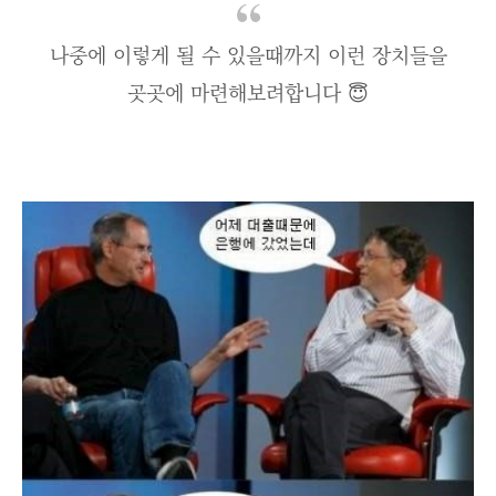
나중에 이렇게 될 수 있을때까지 이런 장치들을
곳곳에 마련해보려합니다 😇