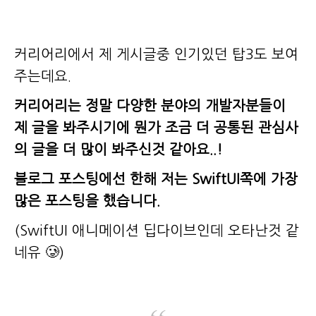
커리어리에서 제 게시글중 인기있던 탑3도 보여
주는데요.
커리어리는 정말 다양한 분야의 개발자분들이
제 글을 봐주시기에 뭔가 조금 더 공통된 관심사
의 글을 더 많이 봐주신것 같아요..!
블로그 포스팅에선 한해 저는 SwiftUI쪽에 가장
많은 포스팅을 했습니다.
(SwiftUI 애니메이션 딥다이브인데 오타난것 같
네유 🥲)