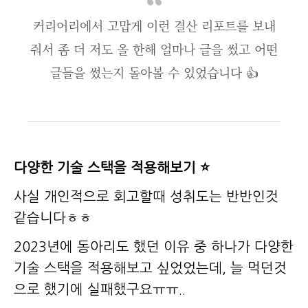
커리어리에서 고맙게 이런 결산 리포트를 보내
줘서 좀 더 저도 올 한해 얼마나 글을 썼고 어떤
글들을 썼는지 돌아볼 수 있었습니다 👍
다양한 기술 스택을 적용해보기 ⭐️
사실 개인적으로 회고할때 성취도는 반반인것
같습니다ㅎㅎ
2023년에 동아리도 했던 이유 중 하나가 다양한
기술 스택을 적용해보고 싶었었는데, 늘 먹던것
으로 했기에 실패했구요ㅠㅠ..