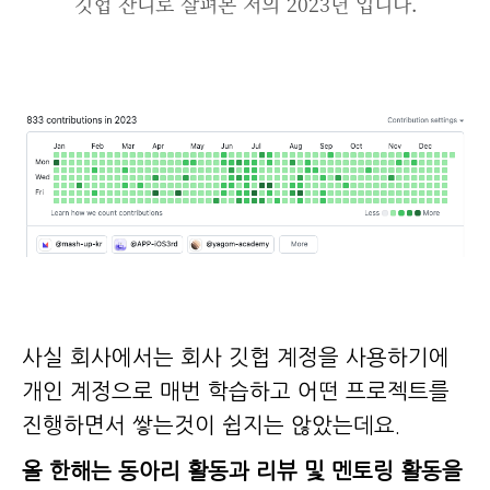
깃헙 잔디로 살펴본 저의 2023년 입니다.
사실 회사에서는 회사 깃헙 계정을 사용하기에
개인 계정으로 매번 학습하고 어떤 프로젝트를
진행하면서 쌓는것이 쉽지는 않았는데요.
올 한해는 동아리 활동과 리뷰 및 멘토링 활동을