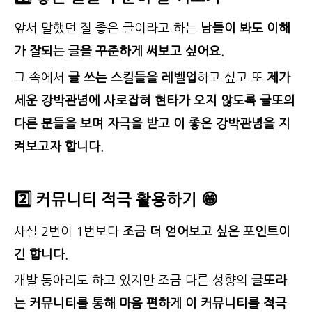
앞서 말했던 질 좋은 글이라고 하는
남들이 봐도 이해
가 잘되는 글을 꾸준하게 써보고 싶어요.
그 속에서
글 쓰는 스킬들을 레벨업
하고 싶고 또
제가
세운 강박관념에 사로잡혀 현타가 오지 않도록 글또의
다른 분들을 보며 자극을 받고 이 좋은 강박관념을 지
켜보고자 합니다.
2️⃣ 커뮤니티 적극 활용하기 😁
사실 2번이 1번보다
조금 더 얻어보고 싶은 포인트이
긴 합니다.
개발 동아리도 하고 있지만 조금 다른 성향의
글또라
는 커뮤니티를 통해 마음 편하게 이 커뮤니티를 적극