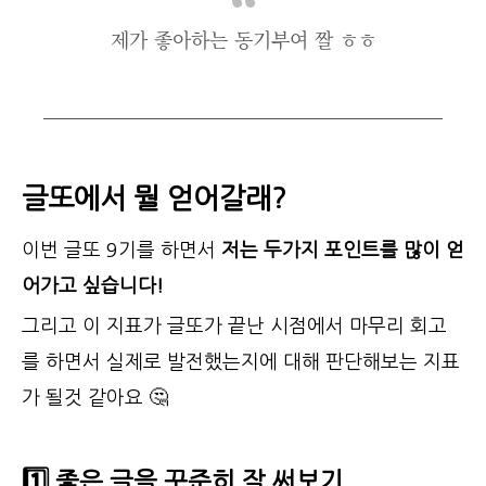
제가 좋아하는 동기부여 짤 ㅎㅎ
글또에서 뭘 얻어갈래?
이번 글또 9기를 하면서
저는 두가지 포인트를 많이 얻
어가고 싶습니다!
그리고 이 지표가 글또가 끝난 시점에서 마무리 회고
를 하면서 실제로 발전했는지에 대해 판단해보는 지표
가 될것 같아요 🤔
1️⃣ 좋은 글을 꾸준히 잘 써보기