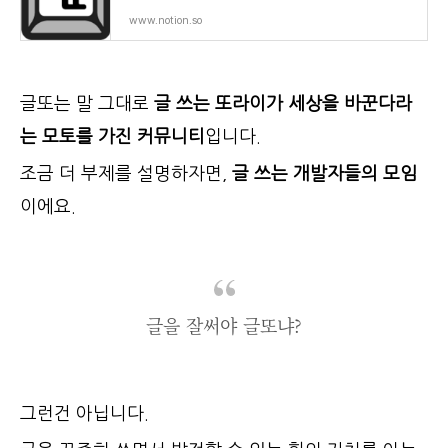
www.notion.so
글또는 말 그대로
글 쓰는 또라이가 세상을 바꾼다라
는 모토를 가진 커뮤니티
입니다.
조금 더 부제를 설명하자면,
글 쓰는 개발자들의 모임
이에요.
글을 잘써야 글또냐?
그런건 아닙니다.