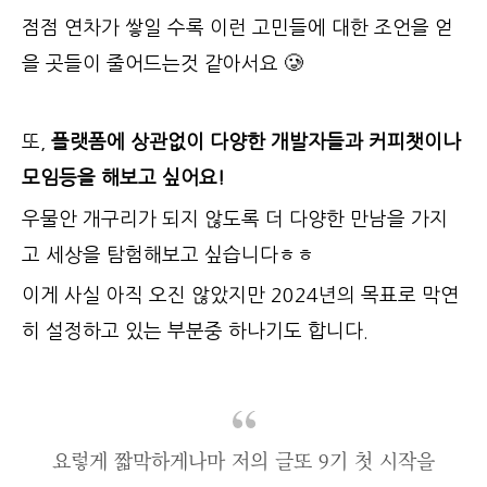
점점 연차가 쌓일 수록 이런 고민들에 대한 조언을 얻
을 곳들이 줄어드는것 같아서요 🥲
또,
플랫폼에 상관없이 다양한 개발자들과 커피챗이나
모임등을 해보고 싶어요!
우물안 개구리가 되지 않도록 더 다양한 만남을 가지
고 세상을 탐험해보고 싶습니다ㅎㅎ
이게 사실 아직 오진 않았지만 2024년의 목표로 막연
히 설정하고 있는 부분중 하나기도 합니다.
요렇게 짧막하게나마 저의 글또 9기 첫 시작을