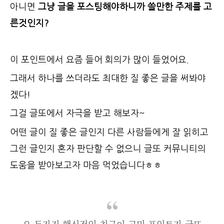
아니면
그냥 글을 포스팅해야하니까 쓸만한 주제를 고
른것인지?
이 포인트에서 요즘 들어 회의가 많이 들었어요.
그래서 하나를 쓰더라도 최대한 질 좋은 글을 써봐야
겠다!
그걸 글또에서 자극을 받고 해보자~
어떤 글이 질 좋은 글인지 다른 사람들에게 잘 읽히고
그런 글인지 혼자 판단할 수 없으니 글또 커뮤니티의
도움을 받아보고자 마음 먹었습니다ㅎㅎ