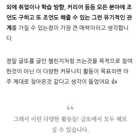
외에 취업이나 학습 방향, 커리어 등등 모든 분야에 조
언도 구하고 또 조언도 해줄 수 있는 그런 유기적인 관
계
를 가질 수 있는점이 가장 큰 매력이라고 생각합니
다.
정말 글또를 글만 챌린지처럼 쓰는것을 목적으로 참여
한것이 아닌 더 다양한 커뮤니티 활동이 목표라면 아
주 제대로 찾아온것 같다고 생각이 들었어요 👍
그래서 이런 다양한 활동들! 글또에서 모두 해보
실 수 있습니다.