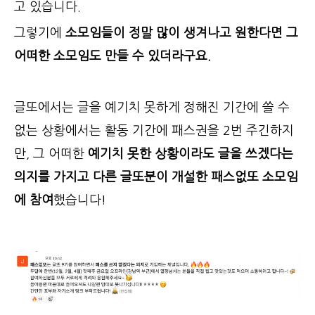
고 있습니다.
그렇기에
소모임들이 정말 많이 생겨나고 원한다면 그
어떠한 소모임도 만들 수 있더라구요.
글또에서는 글을 예기치 못하게 정해진 기간에 쓸 수
없는 상황에서는 활동 기간에 패스권을 2번 주긴하지
만, 그 어떠한
예기치 못한 상황이라도 글을 쓰겠다는
의지를 가지고 다른 글또분이 개설한 패스없또 소모임
에 참여
했습니다!