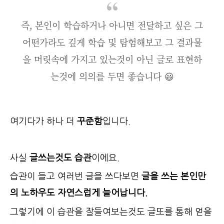
즉, 본인이 학습하거나 아니면 전달하고 싶은 그
어떤가라도 깊게 학습 및 탐험해보고 그 결과물
을 머릿속에 가지고 있는것이 아닌 글로 표현하
는것에 의의를 두면 좋습니다 😃
여기다가 하나 더
꾸준함
입니다.
사실
글쓰는것도 습관
이에요.
습관이 들고 여러번 글을 쓰다보면
글을 쓰는 본인만
의 노하우도 자연스럽게 늘어납니다.
그렇기에 이 습관을 잘들여보는것도 글또를 통해 얻을