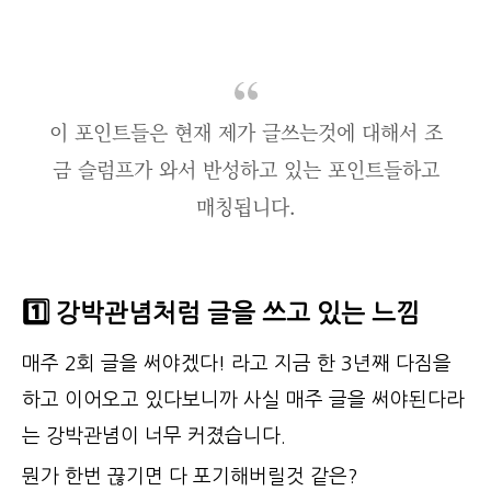
이 포인트들은 현재 제가 글쓰는것에 대해서 조
금 슬럼프가 와서 반성하고 있는 포인트들하고
매칭됩니다.
1️⃣ 강박관념처럼 글을 쓰고 있는 느낌
매주 2회 글을 써야겠다! 라고 지금 한 3년째 다짐을
하고 이어오고 있다보니까 사실 매주 글을 써야된다라
는 강박관념이 너무 커졌습니다.
뭔가 한번 끊기면 다 포기해버릴것 같은?