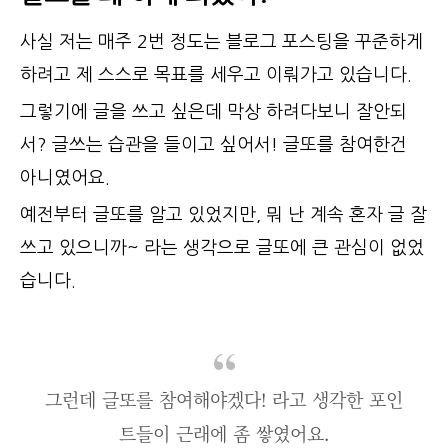
사실 저는 매주 2번 정도는 블로그 포스팅을 꾸준하게
하려고 제 스스로 목표를 세우고 이뤄가고 있습니다.
그렇기에 글을 쓰고 싶은데 막상 하려다보니 잘안되
서? 글쓰는 습관을 들이고 싶어서! 글또를 참여한건
아니였어요.
예전부터 글또를 알고 있었지만, 뭐 난 계속 혼자 글 잘
쓰고 있으니까~ 라는 생각으로 글또에 큰 관심이 없었
습니다.
그런데 글또를 참여해야겠다! 라고 생각한 포인
트들이 근래에 좀 쌓였어요.