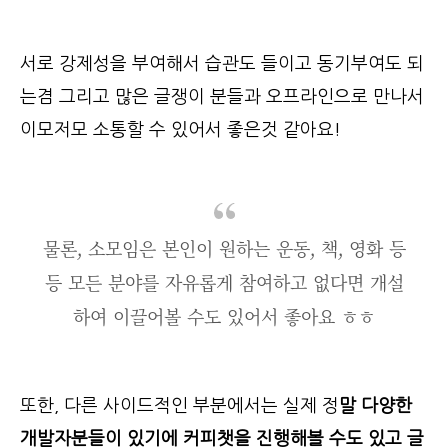
서로 강제성을 부여해서 습관도 들이고 동기부여도 되
는겸 그리고 많은 글쟁이 분들과 오프라인으로 만나서
이모저모 소통할 수 있어서 좋은것 같아요!
물론, 소모임은 본인이 원하는 운동, 책, 영화 등
등 모든 분야를 자유롭게 참여하고 없다면 개설
하여 이끌어볼 수도 있어서 좋아요 ㅎㅎ
또한, 다른 사이드적인 부분에서는 실제 정
말 다양한
개발자분들이 있기에 커피챗을 진행해볼 수도 있고 글