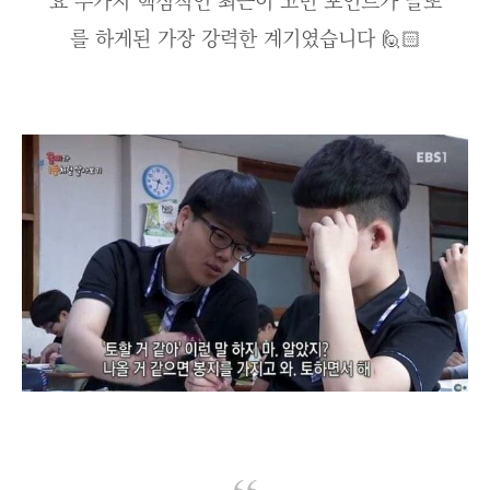
요 두가지 핵심적인 최근이 고민 포인트가 글또
를 하게된 가장 강력한 계기였습니다 🙋🏻