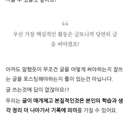
우선 가장 핵심적인 활동은 글또니까 당연히 글
을 써야겠죠?
아까도 말했듯이 무조건 글을 어떻게 써야하는지 잘쓰
는 글을 포스팅해야하는지 룰이 있는건 아닙니다.
글 쓰는것에 답이 없잖아요!?
우리는
글이 매개체고 본질적인것은 본인의 학습과 생
각 정리 더 나아가서 기록에 의미
를 가질 수 있어요.