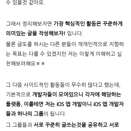
수 있을것 같아요.
그래서 정리해보자면
가장 핵심적인 활동은 꾸준하게
의미있는 글을 작성해보자!
입니다.
물론 글또를 하시는 다른 분들이 개개인적으로 지향하
는 목표는 다를 수 있겠지만 저는 이렇게 이해하고 실
천해보려해요ㅎㅎ
그 다음 사이드적인 활동들이 무수히 많다고 했는데,
기본적으로
개발자들이 모여있으니 각자에 해당하는
플랫폼, 이를테면 저는 iOS 앱 개발이니 iOS 앱 개발자
들과 하나의 그룹
이 됩니다.
그 그룹들과
서로 꾸준히 글쓰는것을 공유하고 서로