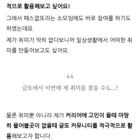
적으로 활용해보고 싶어요!
그래서 패스없또라는 소모임에도 바로 참여를 하기도
하였는데요.
제가 취미가 딱히 없다보니까 일상생활에서 어떠한 취
미를 만들어보고도 싶어요.
글또에서 이번에 제 취미를 찾을 수도...?
물론 취미뿐 아니라 제가
커리어에 고민이 올때 마땅
히 물어볼곳이 없을때 글또 커뮤니티를 적극적으로 활
용
해보고자 합니다.