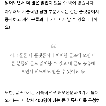
읽어보면서 더 많은 발전
이 있을 수 밖에 없습니다.
아무래도 기술적인 딥한 부분에서는 같은 플랫폼에서
종사하고 계신 분들과 더 시너지가 날 수 있을테니까
요!
아..! 물론 타 플랫폼이나 어떠한 글또에 모인 다
른 분들의 글도 읽어볼 수 있고 내 글도 공유해
보면서 피드백도 받을 수 있어요 😃
또한, 글또 9기는 지속적으로 해오신분과 9기에 들어
오신분까지 합쳐
400명이 넘는 큰 커뮤니티를 구성
하