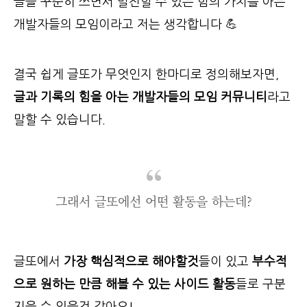
글을 꾸준히 쓰면서 발전할 수 있는 힘의 가치를 아는
개발자들의 모임이라고 저는 생각합니다 💪
결국 쉽게 글또가 무엇인지 한마디로 정의해보자면,
글과 기록의 힘을 아는 개발자들의 모임 커뮤니티
라고
말할 수 있습니다.
그래서 글또에선 어떤 활동을 하는데?
글또에서
가장 핵심적으로 해야할것
들이 있고
부수적
으로 원하는 만큼 해볼 수 있는 사이드 활동
들로 구분
지을 수 있을것 같아요!