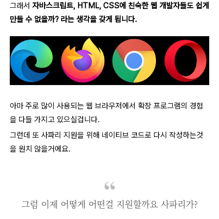
그래서
자바스크립트, HTML, CSS에 친숙한 웹 개발자들도 쉽게
만들 수 없을까? 라는 생각을 갖게 됩니다.
아마 주로 많이 사용되는 웹 브라우저에서 확장 프로그램의 경험
을 다들 가지고 있으실겁니다.
그런데 또 사파리 지원을 위해 네이티브 코드로 다시 작성하는것
을 원치 않을거에요.
그럼 이제 어떻게 어떤걸 지원할까요 사파리가?