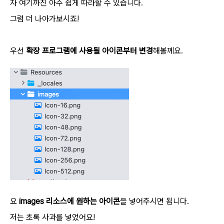
자 여기까진 아주 쉽게 따라할 수 있습니다.
그럼 더 나아가보시죠!
우선
확장 프로그램에 사용될 아이콘부터 변경
해볼께요.
요
images 리소스에 원하는 아이콘
을 넣어주시면 됩니다.
저는 초록 사과를 넣었어요!