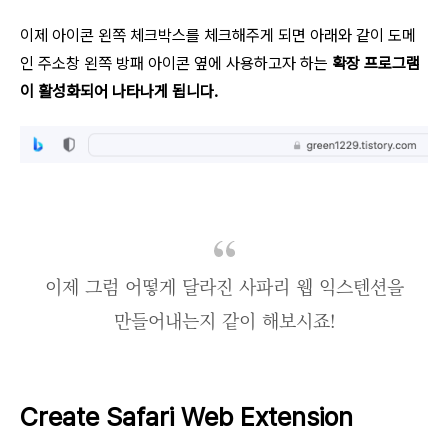
이제 아이콘 왼쪽 체크박스를 체크해주게 되면 아래와 같이 도메
인 주소창 왼쪽 방패 아이콘 옆에 사용하고자 하는
확장 프로그램
이 활성화되어 나타나게 됩니다.
이제 그럼 어떻게 달라진 사파리 웹 익스텐션을
만들어내는지 같이 해보시죠!
Create Safari Web Extension