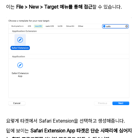
이는
File > New > Target 메뉴를 통해 접근
할 수 있습니다.
요렇게 타겟에서 Safari Extension을 선택하고 생성해줍니다.
밑에 보이는
Safari Extension App 타겟은 단순 사파리에 심어지