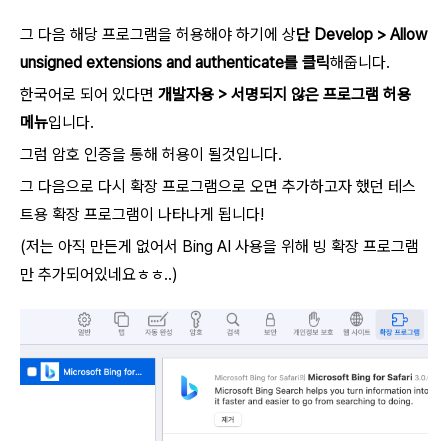
그 다음 해당 프로그램을 허용해야 하기에 상
단 Develop > Allow
unsigned extensions and authenticate를 클릭
해줍니다.
한국어로 되어 있다면
개발자용 > 서명되지 않은 프로그램 허용
메뉴
입니다.
그럼 암호 인증을 통해 허용이 될것입니다.
그 다음으로 다시 확장 프로그램으로 오면 추가하고자 했던 테스
트용 확장 프로그램이 나타나게 됩니다!
(저는 아직 만든게 없어서 Bing AI 사용을 위해 빙 확장 프로그램
만 추가되어있네요ㅎㅎ..)