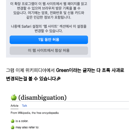
그럼 이제 위키피디아에서
Green이라는 글자는 다 초록 사과로
변경되는걸 볼 수 있습니다🎉