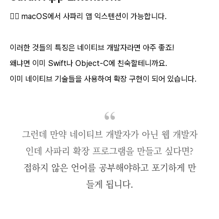
👉🏻 macOS에서 사파리 앱 익스텐션이 가능합니다.
이러한 것들의 특징은 네이티브 개발자라면 아주 좋죠!
왜냐면 이미 Swift나 Object-C에 친숙할테니까요.
이미 네이티브 기술들을 사용하여 확장 구현이 되어 있습니다.
그런데 만약 네이티브 개발자가 아닌 웹 개발자
인데 사파리 확장 프로그램을 만들고 싶다면?
접하지 않은 언어를 공부해야하고 포기하게 만
들게 됩니다.