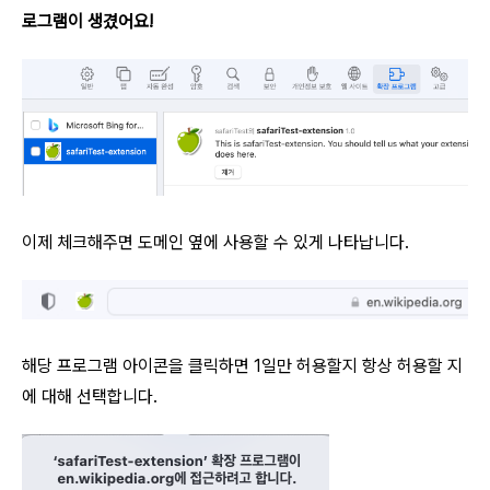
로그램이 생겼어요!
이제 체크해주면 도메인 옆에 사용할 수 있게 나타납니다.
해당 프로그램 아이콘을 클릭하면 1일만 허용할지 항상 허용할 지
에 대해 선택합니다.