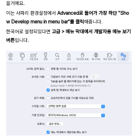
을거에요.
이는 사파리 환경설정에서
Advanced로 들어가 가장 하단 "Sho
w Develop menu in menu bar"를 클릭
해줍니다.
한국어로 설정되있다면
고급 > 메뉴 막대에서 개발자용 메뉴 보기
버튼
입니다.