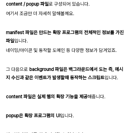
content / popup 파일
로 구성되어 있습니다.
여기서 조금만 더 자세히 말해볼께요.
manifest 파일은 만드는 확장 프로그램의 전체적인 정보를 가진
파일
입니다.
네이밍/아이콘 및 동작할 도메인 등 다양한 정보가 담겨있죠.
그 다음으로
background 파일은 백그라운드에서 도는 즉, 메시
지 수신과 같은 이벤트가 발생할때 동작하는 스크립트
입니다.
content 파일은 실제 웹의 확장 기능을 제공
해줍니다.
popup은 확장 프로그램의 UI
입니다.