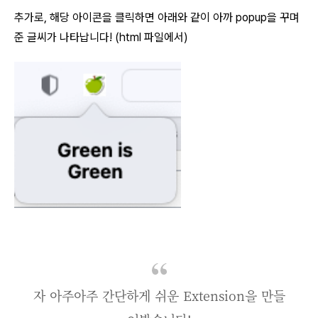
추가로, 해당 아이콘을 클릭하면 아래와 같이 아까 popup을 꾸며
준 글씨가 나타납니다! (html 파일에서)
자 아주아주 간단하게 쉬운 Extension을 만들