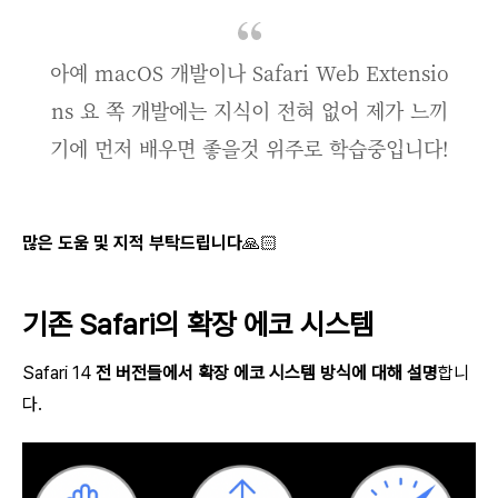
아예 macOS 개발이나 Safari Web Extensio
ns 요 쪽 개발에는 지식이 전혀 없어 제가 느끼
기에 먼저 배우면 좋을것 위주로 학습중입니다!
많은 도움 및 지적 부탁드립니다🙏🏻
기존 Safari의 확장 에코 시스템
Safari 14
전 버전들에서 확장 에코 시스템 방식에 대해 설명
합니
다.