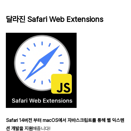
달라진 Safari Web Extensions
Safari 14버전 부터 macOS에서 자바스크립트를 통해 웹 익스텐
션 개발을 지원
해줍니다!