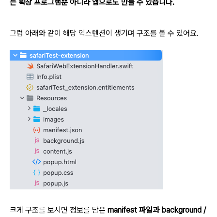
는 확장 프로그램뿐 아니라 앱으로도 만들 수 있습니다.
그럼 아래와 같이 해당 익스텐션이 생기며 구조를 볼 수 있어요.
크게 구조를 보시면 정보를 담은
manifest 파일과 background /