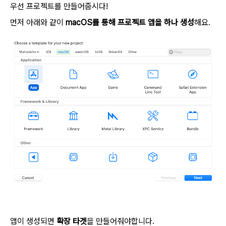
우선 프로젝트를 만들어줍시다!
먼저 아래와 같이
macOS를 통해 프로젝트 앱을 하나 생성
해요.
앱이 생성되면
확장 타겟
을 만들어줘야합니다.