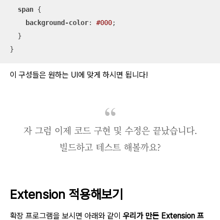
span
 {

background-color
: 
#000
;

  }

}
이 구성들은 원하는 UI에 맞게 하시면 됩니다!
자 그럼 이제 코드 구현 및 수정은 끝났습니다.
빌드하고 테스트 해볼까요?
Extension 적용해보기
확장 프로그램을 보시면 아래와 같이
우리가 만든 Extension 프