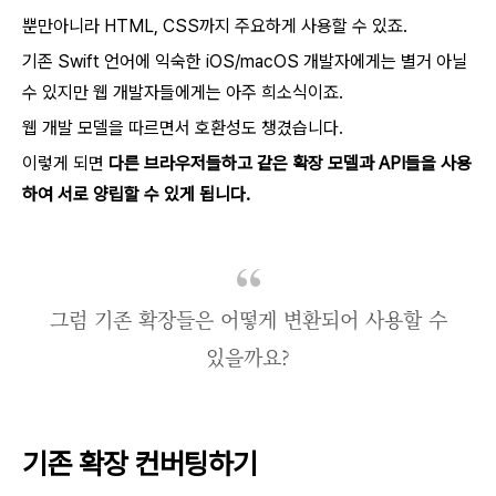
뿐만아니라 HTML, CSS까지 주요하게 사용할 수 있죠.
기존 Swift 언어에 익숙한 iOS/macOS 개발자에게는 별거 아닐
수 있지만 웹 개발자들에게는 아주 희소식이죠.
웹 개발 모델을 따르면서 호환성도 챙겼습니다.
이렇게 되면
다른 브라우저들하고 같은 확장 모델과 API들을 사용
하여 서로 양립할 수 있게 됩니다.
그럼 기존 확장들은 어떻게 변환되어 사용할 수
있을까요?
기존 확장 컨버팅하기