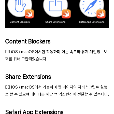
Content Blockers
👉🏻 iOS / macOS에서만 작동하며 이는 속도와 유저 개인정보보
호를 위해 고안되었습니다.
Share Extensions
👉🏻 iOS / macOS에서 가능하며 웹 페이지의 자바스크립트 실행
을 할 수 있으며 데이터를 해당 앱 익스텐션에 전달할 수 있습니다.
Safari App Extensions