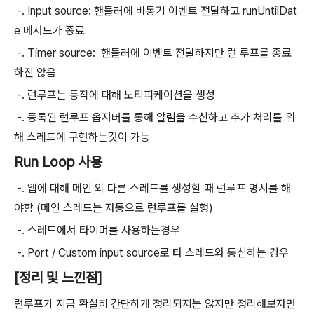
-. Input source: 핸들러에 비동기 이벤트 전달하고 runUntilDat
e 메서드가 종료
-. Timer source: 핸들러에 이벤트 전달하지만 런 루프를 종료
하진 않음
-. 런루프는 동작에 대해 노티피케이션을 생성
-. 등록된 런루프 옵저버를 통해 알림을 수신하고 추가 처리를 위
해 스레드에 구현하는것이 가능
Run Loop 사용
-. 앱에 대해 메인 외 다른 스레드를 생성할 때 런루프 명시를 해
야함 (메인 스레드는 자동으로 런루프를 실행)
-. 스레드에서 타이머를 사용하는경우
-. Port / Custom input source로 타 스레드와 통신하는 경우
[정리 및 느낀점]
런루프가 지금 확실히 간단하게 정리되지는 않지만 정리해보자면