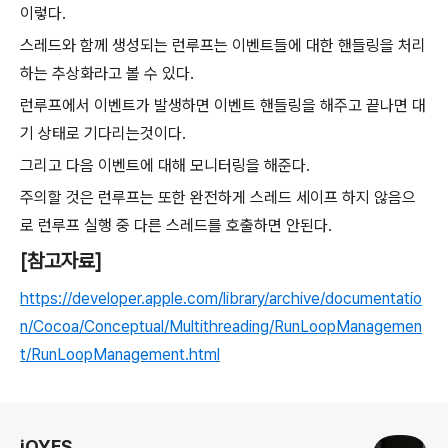
이렇다.
스레드와 함께 생성되는 런루프는 이벤트들에 대한 핸들링을 처리
하는 추상화라고 볼 수 있다.
런루프에서 이벤트가 발생하면 이벤트 핸들링을 해주고 끝나면 대
기 상태로 기다리는것이다.
그리고 다음 이벤트에 대해 모니터링을 해준다.
주의할 것은 런루프는 또한 완전하게 스레드 세이프 하지 않음으
로 런루프 실행 중 다른 스레드를 호출하면 안된다.
[참고자료]
https://developer.apple.com/library/archive/documentatio
n/Cocoa/Conceptual/Multithreading/RunLoopManagemen
t/RunLoopManagement.html
로그 정보
iOYES