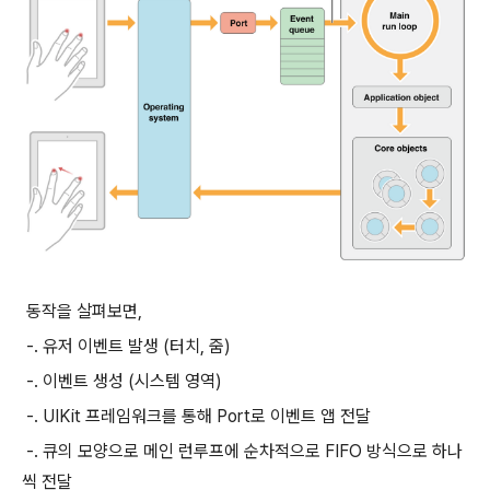
동작을 살펴보면,
-. 유저 이벤트 발생 (터치, 줌)
-. 이벤트 생성 (시스템 영역)
-. UIKit 프레임워크를 통해 Port로 이벤트 앱 전달
-. 큐의 모양으로 메인 런루프에 순차적으로 FIFO 방식으로 하나
씩 전달