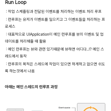
Run Loop
: 작업 스케쥴링과 전달된 이벤트를 처리하는 이벤트 처리 루프
: 런루프는 유저가 이벤트를 일으키고 그 이벤트들을 처리하는 프
로세스
: 대표적으로 UIApplication이 메인 런루프를 뷰의 이벤트 및 업
데이트를 처리해줄 때 활용
: 메인 런루프는 뷰와 관련 있기때문에 뷰하면 어디다..!? 메인 스
레드에서 동작
: 런루프의 목적은 스레드에 작업이 있으면 하게하고 없으면 쉬도
록 하는것에서 나옴
아래는 메인 스레드의 런루프 과정