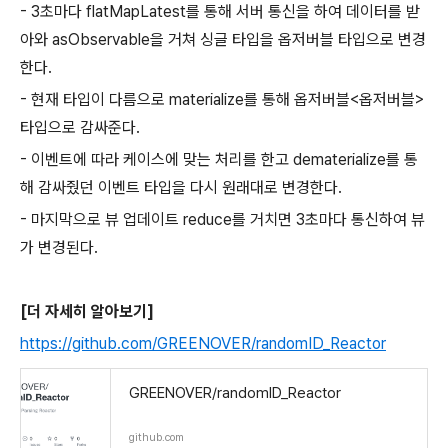
- 3초마다 flatMapLatest를 통해 서버 통신을 하여 데이터를 받
아와 asObservable을 거쳐 싱글 타입을 옵저버블 타입으로 변경
한다.
- 현재 타입이 다름으로 materialize를 통해 옵저버블<옵저버블>
타입으로 감싸준다.
- 이벤트에 따라 케이스에 맞는 처리를 한고 dematerialize를 통
해 감싸줬던 이벤트 타입을 다시 원래대로 변경한다.
- 마지막으로 뷰 업데이트 reduce를 거치면 3초마다 통신하여 뷰
가 변경된다.
[더 자세히 알아보기]
https://github.com/GREENOVER/randomID_Reactor
GREENOVER/randomID_Reactor
github.com