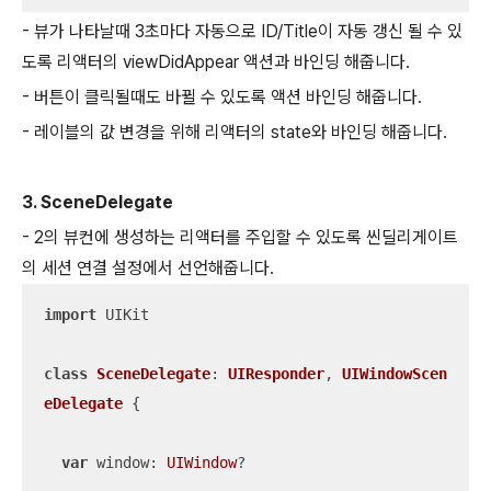
- 뷰가 나타날때 3초마다 자동으로 ID/Title이 자동 갱신 될 수 있
도록 리액터의 viewDidAppear 액션과 바인딩 해줍니다.
- 버튼이 클릭될때도 바뀔 수 있도록 액션 바인딩 해줍니다.
- 레이블의 값 변경을 위해 리액터의 state와 바인딩 해줍니다.
3. SceneDelegate
- 2의 뷰컨에 생성하는 리액터를 주입할 수 있도록 씬딜리게이트
의 세션 연결 설정에서 선언해줍니다.
import
 UIKit

class
SceneDelegate
: 
UIResponder
, 
UIWindowScen
eDelegate
{

var
 window: 
UIWindow
?
