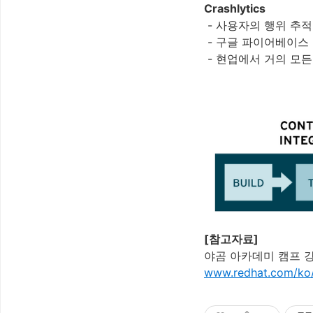
Crashlytics
- 사용자의 행위 추적
- 구글 파이어베이스
-
현업에서
거의
모든
[참고자료]
야곰 아카데미 캠프 
www.redhat.com/ko/