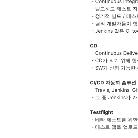
- Continuous Inte
- 빌드하고 테스트 
- 정기적 빌드 / 테
- 팀의 개발자들이 
- Jenkins 같은 
CD
- Continuous Deli
- CD가 되기 위해 
- SW가 신뢰 가능
CI/CD 자동화 솔루션
- Travis, Jenkin
- 그 중 Jenkins
Testflight
- 베타 테스트를 위한
- 테스트 앱을 업로