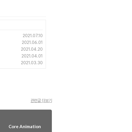
2021.07.10
2021.06.01
2021.04.20
2021.04.01
2021.03.30
관련글 더보기
Core Animation