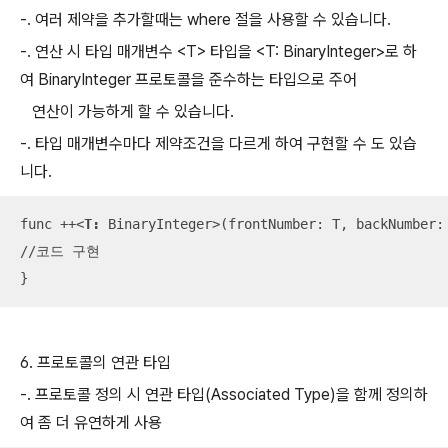
-. 여러 제약을 추가할때는 where 절을 사용할 수 있습니다.
-. 연산 시 타입 매개변수 <T> 타입을 <T: BinaryInteger>로 하
여 BinaryInteger 프로토콜을 준수하는 타입으로 주어
연산이 가능하게 할 수 있습니다.
-. 타입 매개변수마다 제약조건을 다르게 하여 구현할 수 도 있습
니다.
func ++
<
T:
BinaryInteger
>
(frontNumber: T, backNumber: 
//코드 구현

}
6. 프로토콜의 연관 타입
-. 프로토콜 정의 시 연관 타입(Associated Type)을 함께 정의하
여 좀 더 유연하게 사용