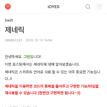
검색하기
iOYES
티스토리
Swift
제네릭
GREEN.1229
2020. 12. 13. 16:54
안녕하세요.
그린
입니다!
이번 포스팅에서는 제네릭에 대해 알아보겠습니다.
제네릭은 스위프트 언어로 사용 할 수 있는 아주 중요한 기능입니
다..!!
제네릭을 이용하면 코드의 중복을 줄여주고 구현한 기능/타입을
재사용할 수 있습니다 (한번만 구현하면 됩니다~!!)