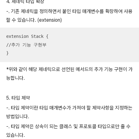
4. 제네릭 타입 확장
-. 기존 제네릭을 정의하면서 붙인 타입 매개변수를 확장하여 사용
할 수 있습니다. (extension)
extension Stack {

//추가 기능 구현부

}
*위와 같이 해당 제네릭으로 선언된 메서드의 추가 기능 구현이 가
능합니다.
5. 타입 제약
-. 타입 제약이란 타입 매개변수가 가져야 할 제약사항을 지정하는
방법입니다.
-. 타입 제약은 상속이 되는 클래스 및 프로토콜 타입으로만 줄 수
있습니다.