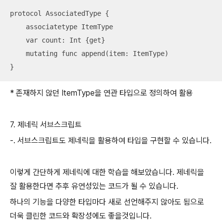
protocol AssociatedType {

    associatetype ItemType

    var count: Int {get}

    mutating func append(item: ItemType)

}
* 존재하지 않던 ItemType을 연관 타입으로 정의하여 활용
7. 제네릭 서브스크립트
-. 서브스크립트도 제네릭을 활용하여 타입을 구현할 수 있습니다.
이렇게 간단하게 제네릭에 대한 학습을 해보았습니다. 제네릭을
잘 활용한다면 추후 유연성있는 코드가 될 수 있습니다.
하나의 기능을 다양한 타입마다 새로 선언해주지 않아도 됨으로
더욱 클린한 코드와 확장성에도 좋을것입니다.