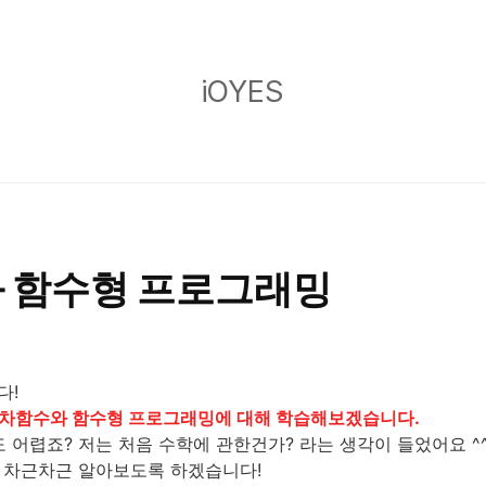
iOYES
iOYES
 함수형 프로그래밍
다!
차함수와 함수형 프로그래밍에 대해 학습해보겠습니다.
도 어렵죠? 저는 처음 수학에 관한건가? 라는 생각이 들었어요 ^^
 차근차근 알아보도록 하겠습니다!