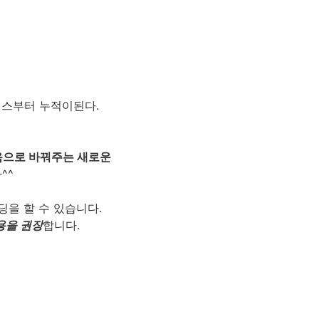
덱스부터 누적이된다.
음으로 바꿔주는 새로운
^^
바인딩을 할 수 있습니다.
사용을 권장
합니다.