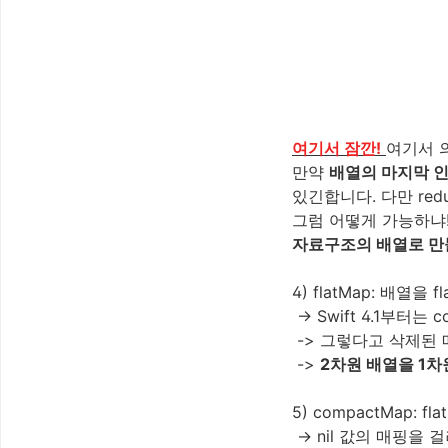
여기서 잠깐!
여기서 
만약
배열의 마지막 인
있긴합니다. 다만 re
그럼 어떻게 가능하냐!
자료구조의 배열로 만
4) flatMap: 배열
-> Swift 4.1부터
-> 그렇다고 삭제된
->
2차원 배열을 1
5) compactMap: 
-> nil 값의 매핑을 