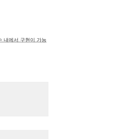
수 내에서 구현이 가능