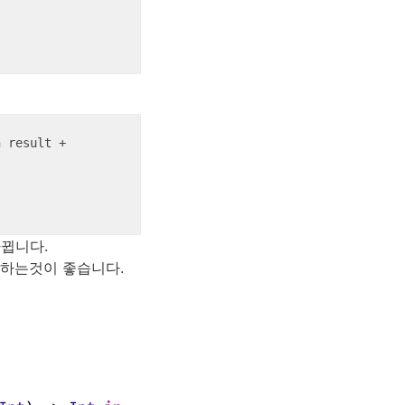
 result + 
뀝니다.
하는것이 좋습니다.