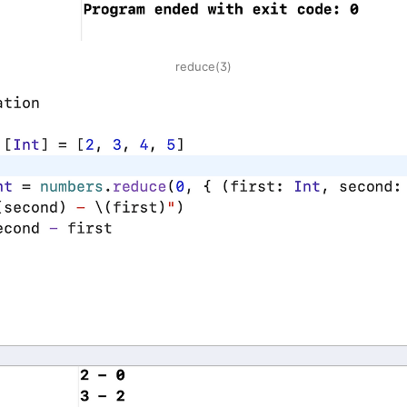
reduce(3)