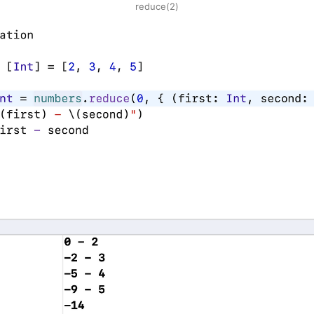
reduce(2)