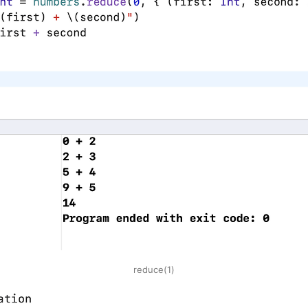
reduce(1)