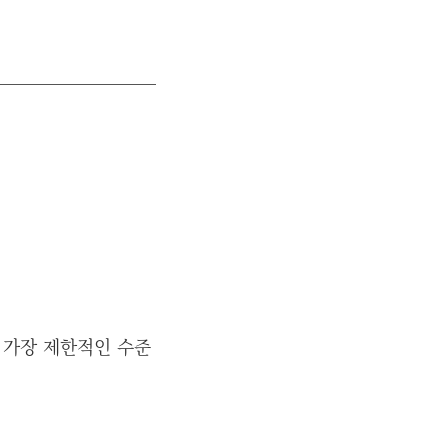
 중 가장 제한적인 수준