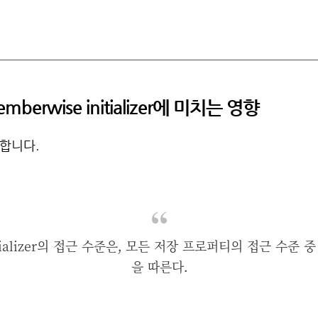
erwise initializer에 미치는 영향
순합니다.
nitializer의 접근 수준은, 모든 저장 프로퍼티의 접근 수준
을 따른다.