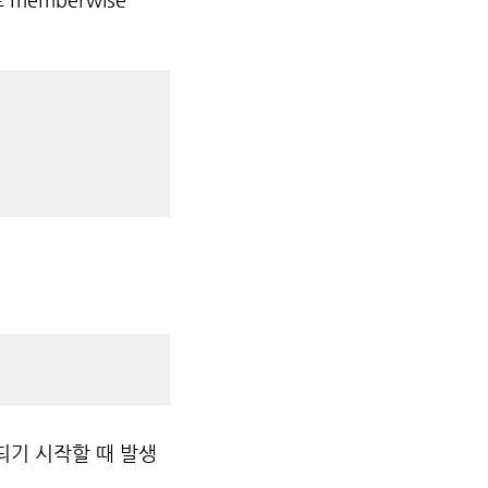
되기 시작할 때 발생