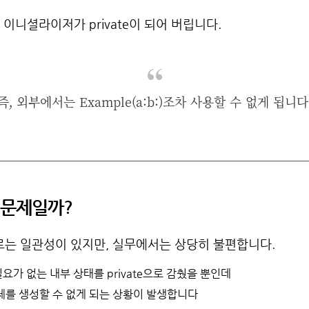
 이니셜라이저가 private이 되어 버립니다.
즉, 외부에서는 Example(a:b:)조차 사용할 수 없게 됩니다
 문제일까?
로는 일관성이 있지만, 실무에서는 상당히 불편합니다.
요가 없는 내부 상태를 private으로 감췄을 뿐인데
체를 생성할 수 없게 되는 상황이 발생합니다