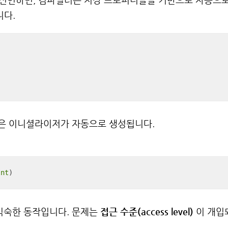
합니다.
같은 이니셜라이저가 자동으로 생성됩니다.
Int
익숙한 동작입니다. 문제는
접근 수준(access level)
이 개입