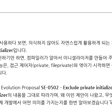
ct를 사용하다 보면, 의식하지 않아도 자연스럽게 활용하게 되는
ializer
입니다.
언하기만 하면, 컴파일러가 알아서 이니셜라이저를 만들어 주
, 접근 제어자(private, fileprivate)와 엮이기 시작
니다.
volution Proposal
SE-0502 – Exclude private initiali
izer
의 내용을 그대로 따라가며, 왜 이런 제안이 나왔고, 무
제 개발에서 어떤 의미를 가지는지를 한번 알아보겠습니다 