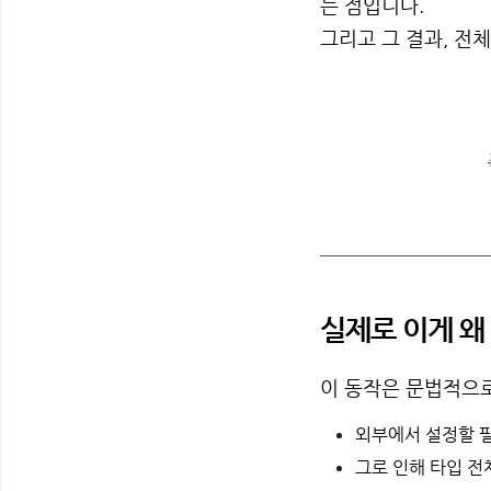
는 점입니다.
그리고 그 결과, 전체
실제로 이게 왜
이 동작은 문법적으
외부에서 설정할 필
그로 인해 타입 전