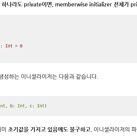
라도 private이면, memberwise initializer 전체가 pri
c: 
Int
=
0
 생성하는 이니셜라이저는 다음과 같습니다.
Int
, b: 
Int
, c: 
Int
이미
초기값을 가지고 있음에도 불구하고
, 이니셜라이저의 