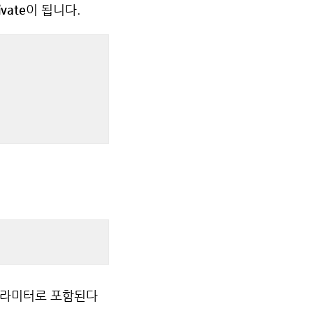
vate
이 됩니다.
파라미터로 포함된다