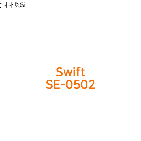
니다 🙋🏻