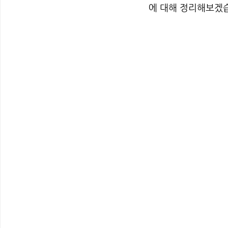
에 대해 정리해보겠습