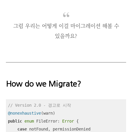
그럼 우리는 어떻게 이걸 마이그레이션 해볼 수
있을까요?
How do we Migrate?
// Version 2.0 - 경고로 시작
@nonexhaustive
public
enum
 FileError: 
Error
 {

case
 notFound, permissionDenied
