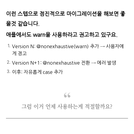
이런 스텝으로 점진적으로 마이그레이션을 해보면 좋
을것 같습니다.
애플에서도 warn을 사용하라고 권고하고 있구요.
Version N: @nonexhaustive(warn) 추가 → 사용자에
게 경고
Version N+1: @nonexhaustive 전환 → 에러 발생
이후: 자유롭게 case 추가
그럼 이거 언제 사용하는게 적절할까요?