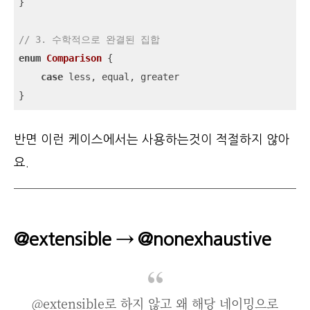
}

// 3. 수학적으로 완결된 집합
enum
Comparison
{

case
 less, equal, greater

}
반면 이런 케이스에서는 사용하는것이 적절하지 않아
요.
@extensible → @nonexhaustive
@extensible로 하지 않고 왜 해당 네이밍으로