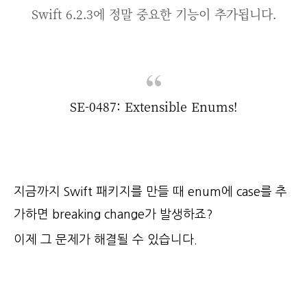
Swift 6.2.3에 정말 중요한 기능이 추가됩니다.
SE-0487: Extensible Enums!
지금까지 Swift 패키지를 만들 때 enum에 case를 추
가하면 breaking change가 발생하죠?
이제 그 문제가 해결될 수 있습니다.