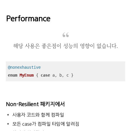
Performance
해당 사용은 좋은점이 성능의 영향이 없습니다.
@nonexhaustive
enum
MyEnum
{ 
case
 a, b, c }
Non-Resilient 패키지에서
사용자 코드와 함께 컴파일
모든 case가 컴파일 타임에 알려짐