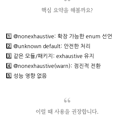
핵심 요약을 해볼까요?
1️⃣ @nonexhaustive: 확장 가능한 enum 선언
2️⃣ @unknown default: 안전한 처리
3️⃣ 같은 모듈/패키지: exhaustive 유지
4️⃣ @nonexhaustive(warn): 점진적 전환
5️⃣ 성능 영향 없음
이럴 때 사용을 권장합니다.