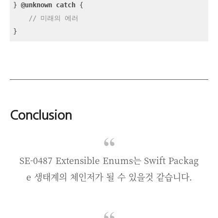
} 
@unknown
catch
 {

// 미래의 에러
}
Conclusion
SE-0487 Extensible Enums는 Swift Packag
e 생태계의 체인저가 될 수 있을것 같습니다.