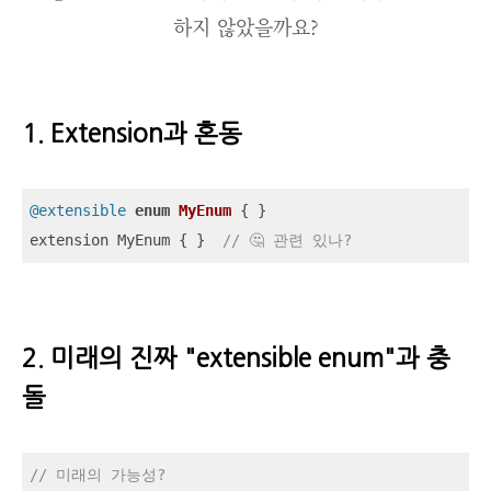
하지 않았을까요?
1. Extension과 혼동
@extensible
enum
MyEnum
{ }

extension MyEnum { }  
// 🤔 관련 있나?
2. 미래의 진짜 "extensible enum"과 충
돌
// 미래의 가능성?