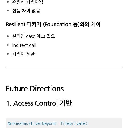
완전히 최적화됨
성능 차이 없음
Resilient 패키지 (Foundation 등)와의 차이
런타임 case 체크 필요
Indirect call
최적화 제한
Future Directions
1. Access Control 기반
@nonexhaustive(beyond: fileprivate)