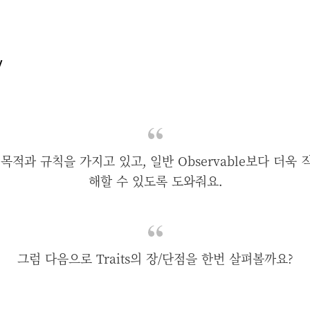
y
한 목적과 규칙을 가지고 있고, 일반 Observable보다 더
해할 수 있도록 도와줘요.
그럼 다음으로 Traits의 장/단점을 한번 살펴볼까요?