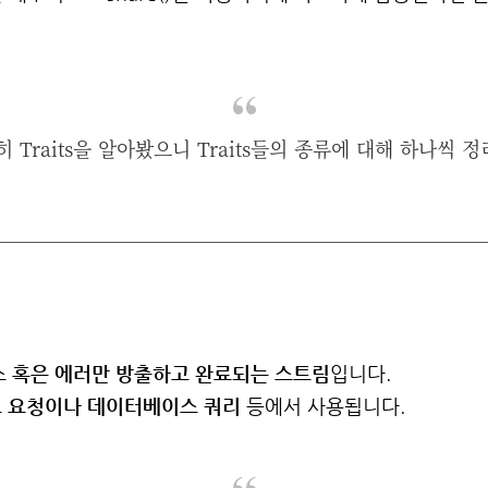
 Traits을 알아봤으니 Traits들의 종류에 대해 하나씩 
소 혹은 에러만 방출하고 완료되는 스트림
입니다.
 요청이나 데이터베이스 쿼리
등에서 사용됩니다.