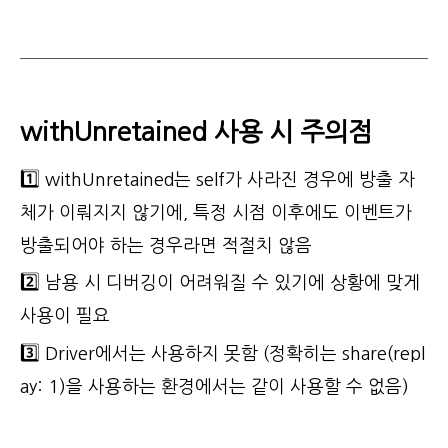
withUnretained 사용 시 주의점
1️⃣ withUnretained는 self가 사라진 경우에 방출 자
체가 이뤄지지 않기에, 특정 시점 이후에도 이벤트가
방출되어야 하는 경우라면 적절치 않음
2️⃣ 남용 시 디버깅이 어려워질 수 있기에 상황에 맞게
사용이 필요
3️⃣ Driver에서는 사용하지 못함 (정확히는 share(repl
ay: 1)을 사용하는 환경에서는 같이 사용할 수 없음)