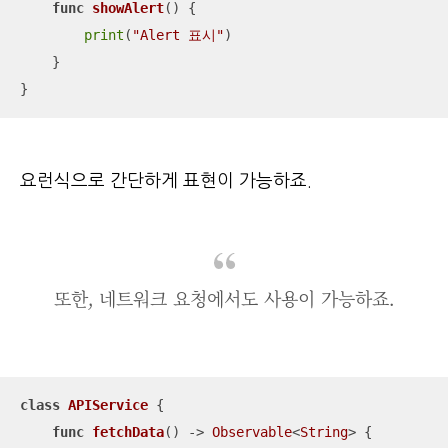
func
showAlert
()
 {

print
(
"Alert 표시"
)

    }

}
요런식으로 간단하게 표현이 가능하죠.
또한, 네트워크 요청에서도 사용이 가능하죠.
class
APIService
{

func
fetchData
()
 -> 
Observable
<
String
> {
