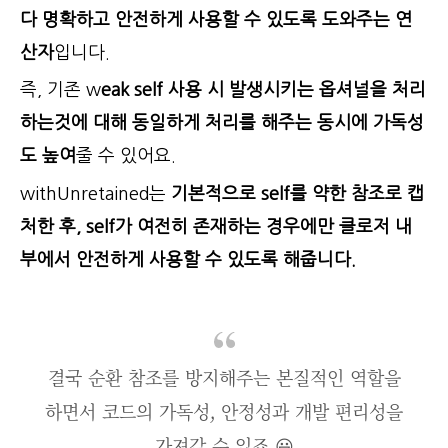
다 명확하고 안전하게 사용할 수 있도록 도와주는 연
산자
입니다.
즉, 기존 w
eak self 사용 시 발생시키는 옵셔널을 처리
하는것에 대해 동일하게 처리를 해주는 동시에 가독성
도 높여
줄 수 있어요.
withUnretained는
기본적으로 self를 약한 참조로 캡
처한 후, self가 여전히 존재하는 경우에만 클로저 내
부에서 안전하게 사용할 수 있도록 해줍니다.
결국 순환 참조를 방지해주는 본질적인 역할을
하면서 코드의 가독성, 안정성과 개발 편리성을
가져갈 수 있죠 😃