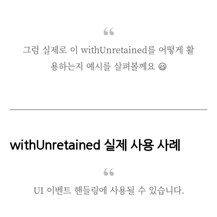
그럼 실제로 이 withUnretained를 어떻게 활
용하는지 예시를 살펴볼께요 😃
withUnretained 실제 사용 사례
UI 이벤트 핸들링에 사용될 수 있습니다.