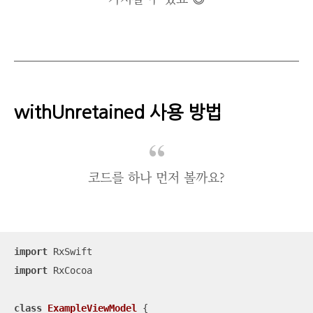
withUnretained 사용 방법
코드를 하나 먼저 볼까요?
import
import
 RxCocoa

class
ExampleViewModel
{
