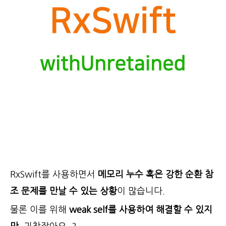
RxSwift를 사용하면서
메모리 누수 혹은 강한 순환 참
조 문제를 만날 수 있는 상황
이 많습니다.
물론 이를 위해
weak self를 사용하여 해결할 수 있지