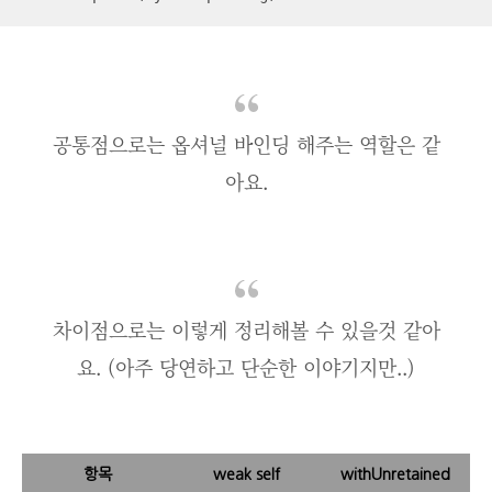
공통점으로는 옵셔널 바인딩 해주는 역할은 같
아요.
차이점으로는 이렇게 정리해볼 수 있을것 같아
요. (아주 당연하고 단순한 이야기지만..)
항목
weak self
withUnretained