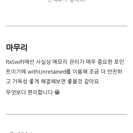
마무리
RxSwift에선 사실상 메모리 관리가 매우 중요한 포인
트이기에 withUnretained를 이용해 조금 더 안전하
고 가독성 좋게 해결해보면 좋을것 같아요.
무엇보다 편리합니다 😁