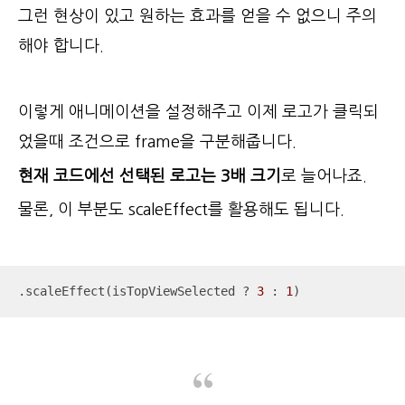
그런 현상이 있고 원하는 효과를 얻을 수 없으니 주의
해야 합니다.
이렇게 애니메이션을 설정해주고 이제 로고가 클릭되
었을때 조건으로 frame을 구분해줍니다.
현재 코드에선 선택된 로고는 3배 크기
로 늘어나죠.
물론, 이 부분도 scaleEffect를 활용해도 됩니다.
.scaleEffect(isTopViewSelected 
?
3
 : 
1
)