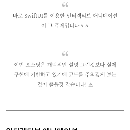
바로 SwiftUI를 이용한 인터랙티브 애니메이션
이 그 주제입니다ㅎㅎ
이번 포스팅은 개념적인 설명 그런것보다 실제
구현에 기반하고 있기에 코드를 주의깊게 보는
것이 좋을것 같습니다! ⚠️