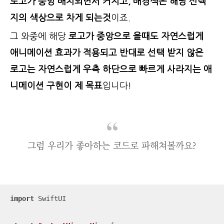
로고가 중앙 배치되면서 커지고, 배경색은 해당 선택
지의 색상으로 차게 되는것
이죠.
그 와중에 해당
로고가 중앙으로 올때도 자연스럽게
애니메이션 효과가 적용되고 반대로 선택 받지 않은
로고는 자연스럽게 우측 하단으로 빠르게 사라지는 애
니메이션 구현이 제 목표
입니다!
그럼 우리가 좋아하는 코드로 파해쳐볼까요?
import
 SwiftUI
