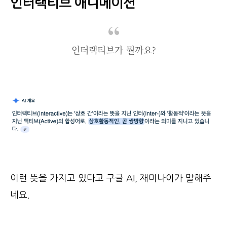
인터랙티브 애니메이션
인터랙티브가 뭘까요?
이런 뜻을 가지고 있다고 구글 AI, 재미나이가 말해주
네요.