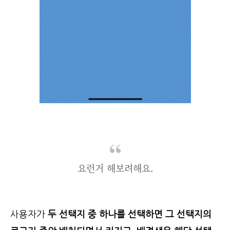
요런거 해보려해요.
사용자가
두 선택지 중 하나를 선택하면 그 선택지의