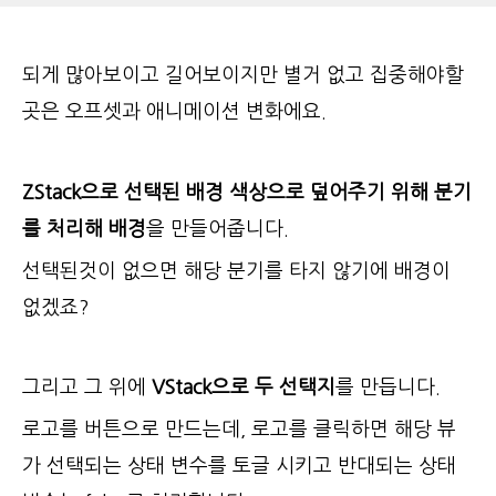
되게 많아보이고 길어보이지만 별거 없고 집중해야할
곳은 오프셋과 애니메이션 변화에요.
ZStack으로 선택된 배경 색상으로 덮어주기 위해 분기
를 처리해 배경
을 만들어줍니다.
선택된것이 없으면 해당 분기를 타지 않기에 배경이
없겠죠?
그리고 그 위에
VStack으로 두 선택지
를 만듭니다.
로고를 버튼으로 만드는데, 로고를 클릭하면 해당 뷰
가 선택되는 상태 변수를 토글 시키고 반대되는 상태