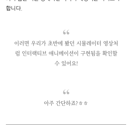
합니다.
이러면 우리가 초반에 봤던 시뮬레이터 영상처
럼 인터랙티브 애니메이션이 구현됨을 확인할
수 있어요!
아주 간단하죠?ㅎㅎ