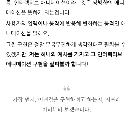
즉, 인터랙티브 애니메이션이라는것은 쌍방향의 애니
메이션을 뜻하게 되는겁니다.
사용자의 입력이나 동작에 반응해 변화하는 동적인 애
니메이션을 말해요.
그런 구현은 정말 무궁무진하게 생각한대로 펼쳐볼 수
있겠지만,
저는 하나의 예시를 가지고 그 인터랙티브
애니메이션 구현을 살펴볼까 합니다!
가장 먼저, 어떤것을 구현하려고 하는지, 시뮬레
이터부터 보겠습니다.