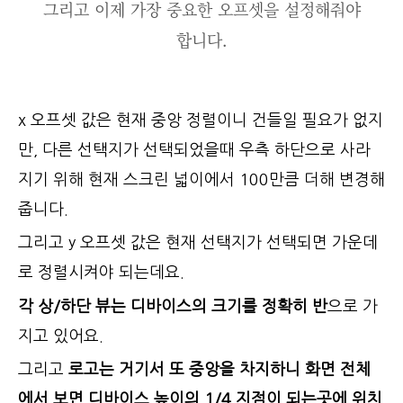
그리고 이제 가장 중요한 오프셋을 설정해줘야
합니다.
x 오프셋 값은 현재 중앙 정렬이니 건들일 필요가 없지
만, 다른 선택지가 선택되었을때 우측 하단으로 사라
지기 위해 현재 스크린 넓이에서 100만큼 더해 변경해
줍니다.
그리고 y 오프셋 값은 현재 선택지가 선택되면 가운데
로 정렬시켜야 되는데요.
각 상/하단 뷰는 디바이스의 크기를 정확히 반
으로 가
지고 있어요.
그리고
로고는 거기서 또 중앙을 차지하니 화면 전체
에서 보면 디바이스 높이의 1/4 지점이 되는곳에 위치