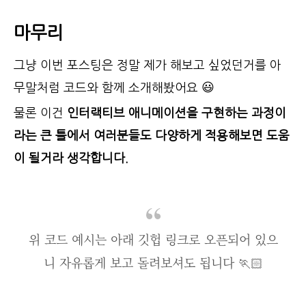
마무리
그냥 이번 포스팅은 정말 제가 해보고 싶었던거를 아
무말처럼 코드와 함께 소개해봤어요 😃
물론 이건
인터랙티브 애니메이션을 구현하는 과정이
라는 큰 틀에서 여러분들도 다양하게 적용해보면 도움
이 될거라 생각합니다.
위 코드 예시는 아래 깃헙 링크로 오픈되어 있으
니 자유롭게 보고 돌려보셔도 됩니다 🏃🏻