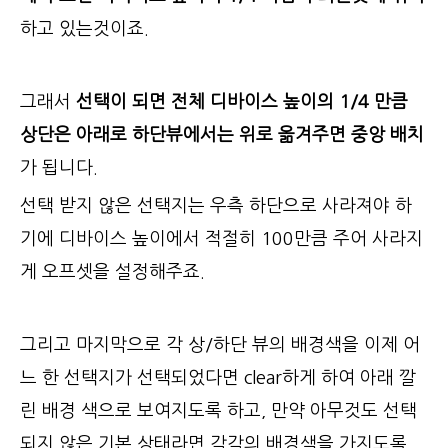
하고 있는것이죠.
그래서
선택이 되면 전체 디바이스 높이의 1/4 만큼
상단은 아래로 하단뷰에서는 위로 옮겨주면 중앙 배치
가 됩니다.
선택 받지 않은 선택지는 우측 하단으로 사라져야 하
기에 디바이스 높이에서 적절히 100만큼 주어 사라지
게 오프셋을 설정해주죠.
그리고 마지막으로 각 상/하단 뷰의 배경색을 이제 어
느 한 선택지가 선택되었다면 clear하게 하여 아래 깔
린 배경 색으로 보여지도록 하고, 만약 아무것도 선택
되지 않은 기본 상태라면 각각의 배경색을 가지도록