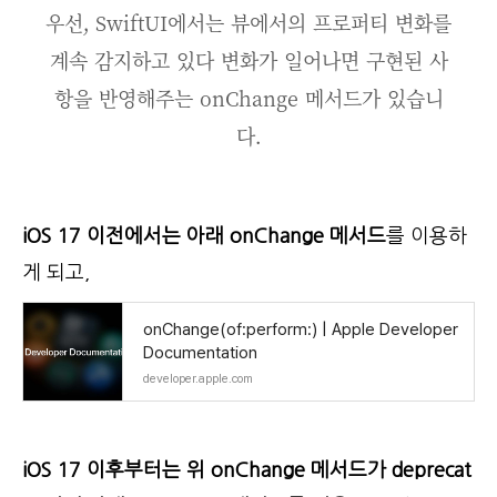
우선, SwiftUI에서는 뷰에서의 프로퍼티 변화를
계속 감지하고 있다 변화가 일어나면 구현된 사
항을 반영해주는 onChange 메서드가 있습니
다.
iOS 17 이전에서는 아래 onChange 메서드
를 이용하
게 되고,
onChange(of:perform:) | Apple Developer
Documentation
developer.apple.com
iOS 17 이후부터는 위 onChange 메서드가 deprecat