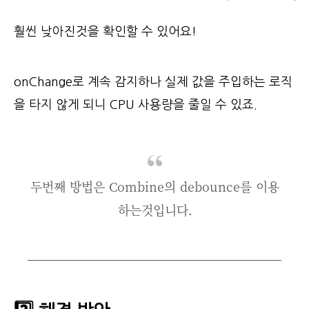
훨씬 낮아진것을 확인할 수 있어요!
onChange로 계속 감지하나 실제 값을 주입하는 로직
을 타지 않게 되니 CPU 사용량을 줄일 수 있죠.
두번째 방법은 Combine의 debounce를 이용
하는것입니다.