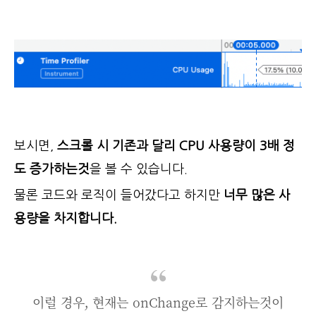
보시면,
스크롤 시 기존과 달리 CPU 사용량이 3배 정
도 증가하는것
을 볼 수 있습니다.
물론 코드와 로직이 들어갔다고 하지만
너무 많은 사
용량을 차지합니다.
이럴 경우, 현재는 onChange로 감지하는것이