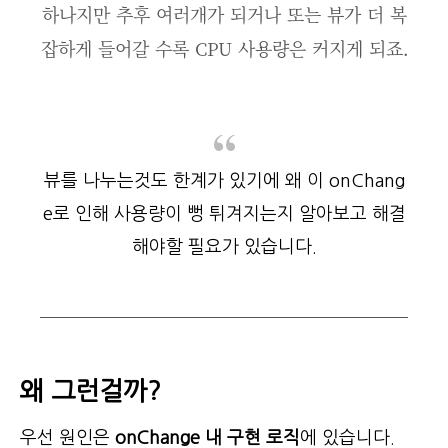
하나지만 추후 여러개가 되거나 또는 뷰가 더 복
잡하게 들어갈 수록 CPU 사용량은 커지게 되죠.
뷰를 나누는것도 한계가 있기에 왜 이 onChang
e로 인해 사용량이 뻥 튀겨지는지 알아보고 해결
해야할 필요가 있습니다.
왜 그런걸까?
우선 원인은
onChange 내 구현 로직
에 있습니다.