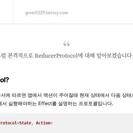
green1229.tistory.com
럼 본격적으로 ReducerProtocol에 대해 알아보겠습니다
ol?
 공식문서에 따르면 앱에서 액션이 주어질때 현재 상태에서 다음 상
e에서 실행해야하는 Effect를 설명하는 프로토콜입니다.
Protocol
<
State
, 
Action
>