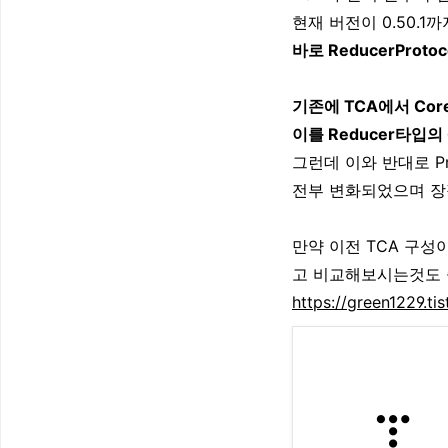
현재 버전이 0.50.
바로 ReducerProto
기존에 TCA에서 Core를
이를 Reducer타입
그런데 이와 반대로 Pro
전부 변화되었으며 장
만약 이전 TCA 구
고 비교해보시는것도 
https://green1229.ti