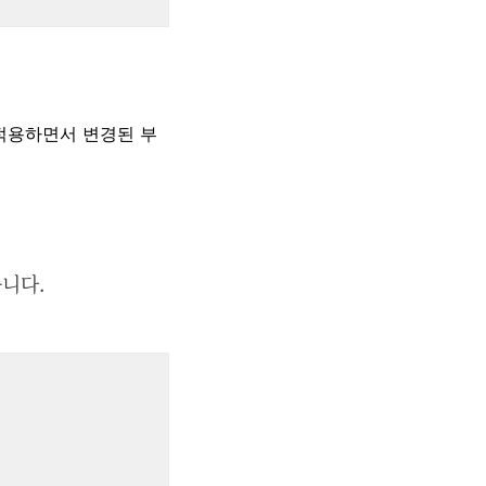
it을 적용하면서 변경된 부
습니다.