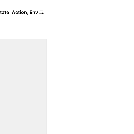
Action, Env 그