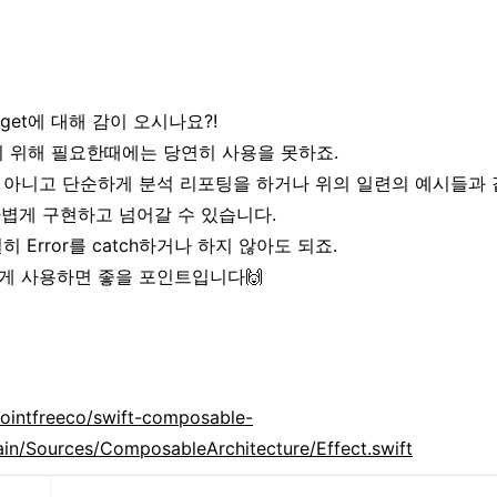
orget에 대해 감이 오시나요?!
하기 위해 필요한때에는 당연히 사용을 못하죠.
 아니고 단순하게 분석 리포팅을 하거나 위의 일련의 예시들과
으로 가볍게 구현하고 넘어갈 수 있습니다.
 Error를 catch하거나 하지 않아도 되죠.
게 사용하면 좋을 포인트입니다🙌
pointfreeco/swift-composable-
ain/Sources/ComposableArchitecture/Effect.swift