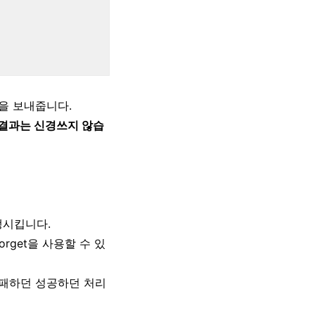
을 보내줍니다.
결과는 신경쓰지 않습
생시킵니다.
rget을 사용할 수 있
실패하던 성공하던 처리