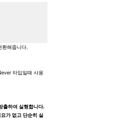
로 변환해줍니다.
ever 타입일때 사용
를 방출하여 실행합니다.
요가 없고 단순히 실