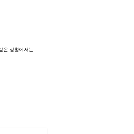
 같은 상황에서는