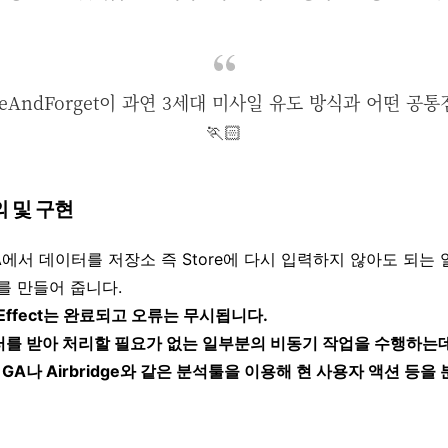
ireAndForget이 과연 3세대 미사일 유도 방식과 어떤 공
🏃🏻
정의 및 구현
은 TCA에서 데이터를 저장소 즉 Store에 다시 입력하지 않아도 되
t를 만들어 줍니다.
ffect는 완료되고 오류는 무시됩니다.
러를 받아 처리할 필요가 없는 일부분의 비동기 작업을 수행하는
GA나 Airbridge와 같은 분석툴을 이용해 현 사용자 액션 등을