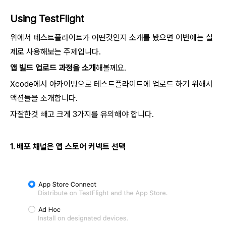
Using TestFlight
위에서 테스트플라이트가 어떤것인지 소개를 봤으면 이번에는 실
제로 사용해보는 주제입니다.
앱 빌드 업로드 과정을 소개
해볼께요.
Xcode에서 아카이빙으로 테스트플라이트에 업로드 하기 위해서
액션들을 소개합니다.
자잘한것 빼고 크게 3가지를 유의해야 합니다.
1. 배포 채널은 앱 스토어 커넥트 선택