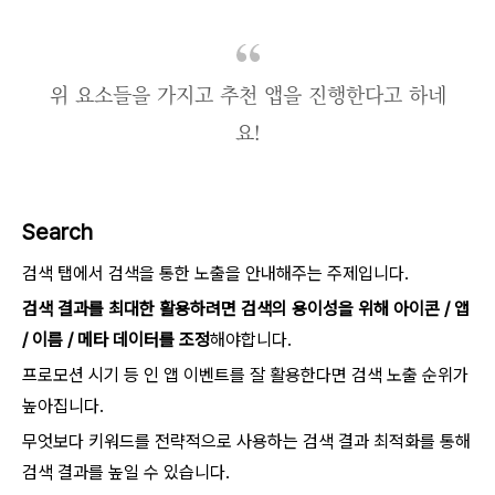
위 요소들을 가지고 추천 앱을 진행한다고 하네
요!
Search
검색 탭에서 검색을 통한 노출을 안내해주는 주제입니다.
검색 결과를 최대한 활용하려면 검색의 용이성을 위해 아이콘 / 앱
/ 이름 / 메타 데이터를 조정
해야합니다.
프로모션 시기 등 인 앱 이벤트를 잘 활용한다면 검색 노출 순위가
높아집니다.
무엇보다 키워드를 전략적으로 사용하는 검색 결과 최적화를 통해
검색 결과를 높일 수 있습니다.