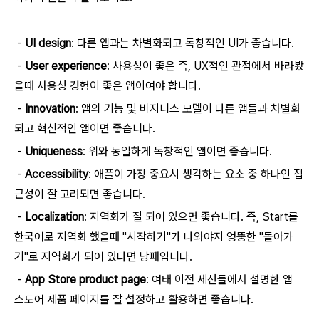
-
UI design
: 다른 앱과는 차별화되고 독창적인 UI가 좋습니다.
-
User experience
: 사용성이 좋은 즉, UX적인 관점에서 바라봤
을때 사용성 경험이 좋은 앱이여야 합니다.
-
Innovation
: 앱의 기능 및 비지니스 모델이 다른 앱들과 차별화
되고 혁신적인 앱이면 좋습니다.
-
Uniqueness
: 위와 동일하게 독창적인 앱이면 좋습니다.
-
Accessibility
: 애플이 가장 중요시 생각하는 요소 중 하나인 접
근성이 잘 고려되면 좋습니다.
-
Localization
: 지역화가 잘 되어 있으면 좋습니다. 즉, Start를
한국어로 지역화 했을때 "시작하기"가 나와야지 엉뚱한 "돌아가
기"로 지역화가 되어 있다면 낭패입니다.
-
App Store product page
: 여태 이전 세션들에서 설명한 앱
스토어 제품 페이지를 잘 설정하고 활용하면 좋습니다.