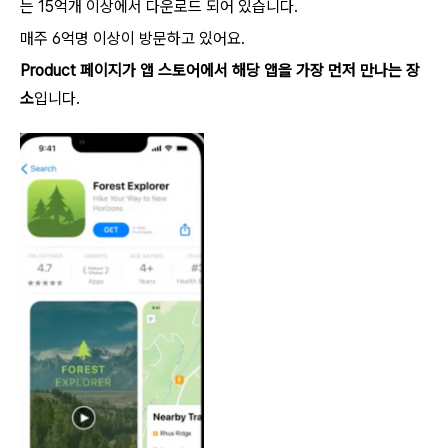
는 15억개 이상에서 다운로드 되어 있습니다.
매주 6억명 이상이 방문하고 있어요.
Product 페이지가 앱 스토어에서 해당 앱을 가장 먼저 만나는 장
소
입니다.