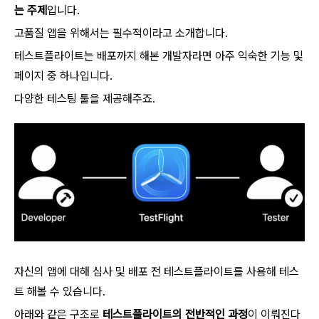
는 주제
입니다.
고품질 앱을 위해서는 필수적이라고 소개합니다.
테스트플라이트는 배포까지 해본 개발자라면 아주 익숙한 기능 및
페이지 중 하나입니다.
다양한 테스팅 툴을 제공해주죠.
자신의 앱에 대해 심사 및 배포 전 테스트플라이트를 사용해 테스
트 해볼 수 있습니다.
아래와 같은 구조로
테스트플라이트의 전반적인 과정
이 이뤄진다