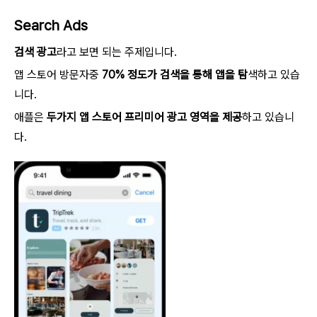
Search Ads
검색 광고
라고 보면 되는 주제입니다.
앱 스토어 방문자중
70% 정도가 검색을 통해 앱을 탐
색하고 있습
니다.
애플은
두가지 앱 스토어 프리미어 광고 영역을 제공
하고 있습니
다.