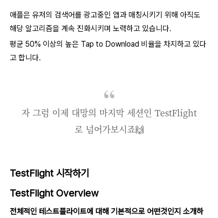
애플은 유저의 검색어를 광고중인 앱과 매칭시키기 위해 아직도
해당 알고리즘을 계속 진화시키며 노력하고 있습니다.
평균 50% 이상의 높은 Tap to Download 비율을 차지하고 있다
고 합니다.
자 그럼 이제 대망의 마지막 세션인 TestFlight
로 넘어가보시죠🙌
TestFlight 시작하기
TestFlight Overview
전체적인 테스트플라이트에 대해 기본적으로 어떤것인지 소개하