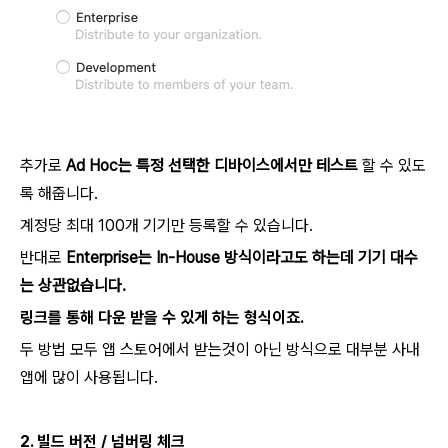
추가로
Ad Hoc는 특정 선택한 디바이스에서만 테스트
할 수 있도
록 해줍니다.
계정당 최대 100개 기기만 등록할 수 있습니다.
반대로
Enterprise는 In-House 방식이라고도 하는데 기기 대수
는 상관없습니다.
링크를 통해 다운 받을 수 있게 하는 형식이죠.
두 방법 모두 앱 스토어에서 받는것이 아닌 방식으로 대부분 사내
앱에 많이 사용됩니다.
2. 빌드 버전 / 넘버링 체크