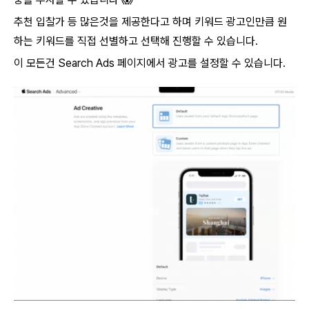
추천 입찰가 등 많은것을 제공한다고 하며 키워드 광고인만큼 원
하는 키워드를 직접 선별하고 선택해 진행할 수 있습니다.
이 모든건 Search Ads 페이지에서 광고를 설정할 수 있습니다.