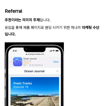
Referral
추천이라는 의미의 주제
입니다.
유입을 통해 제품 페이지로 랜딩 시키기 위한 하나의
마케팅 수단
입니다.