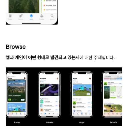
Browse
앱과 게임이 어떤 형태로 발견되고 있는지
에 대한 주제입니다.