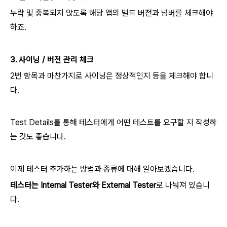
누락 및 중복되지 않도록 해당 앱의 빌드 버전과 넘버를 체크해야
하죠.
3. 사이닝 / 버전 관리 체크
2번 항목과 마찬가지로 사이닝은 정상적인지 등을 체크해야 합니
다.
Test Details를 통해 테스터에게 어떤 테스트를 요구할 지 작성하
는 것도 좋습니다.
이제 테스터 추가하는 방법과 종류에 대해 알아보겠습니다.
테스터는 Internal Tester와 External Tester
로 나눠져 있습니
다.