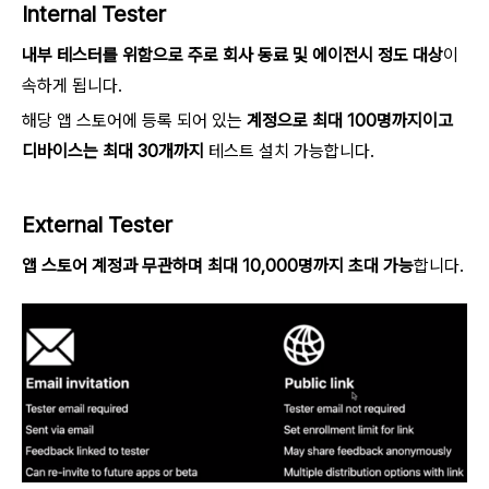
Internal Tester
내부 테스터를 위함으로 주로 회사 동료 및 에이전시 정도 대상
이
속하게 됩니다.
해당 앱 스토어에 등록 되어 있는
계정으로 최대 100명까지이고
디바이스는 최대 30개까지
테스트 설치 가능합니다.
External Tester
앱 스토어 계정과 무관하며 최대 10,000명까지 초대 가능
합니다.