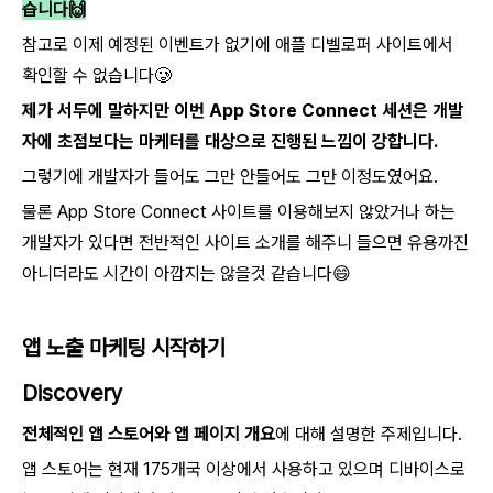
습니다🙌
참고로 이제 예정된 이벤트가 없기에 애플 디벨로퍼 사이트에서
확인할 수 없습니다🥲
제가 서두에 말하지만 이번 App Store Connect 세션은 개발
자에 초점보다는 마케터를 대상으로 진행된 느낌이 강합니다.
그렇기에 개발자가 들어도 그만 안들어도 그만 이정도였어요.
물론 App Store Connect 사이트를 이용해보지 않았거나 하는
개발자가 있다면 전반적인 사이트 소개를 해주니 들으면 유용까진
아니더라도 시간이 아깝지는 않을것 같습니다😄
앱 노출 마케팅 시작하기
Discovery
전체적인 앱 스토어와 앱 페이지 개요
에 대해 설명한 주제입니다.
앱 스토어는 현재 175개국 이상에서 사용하고 있으며 디바이스로