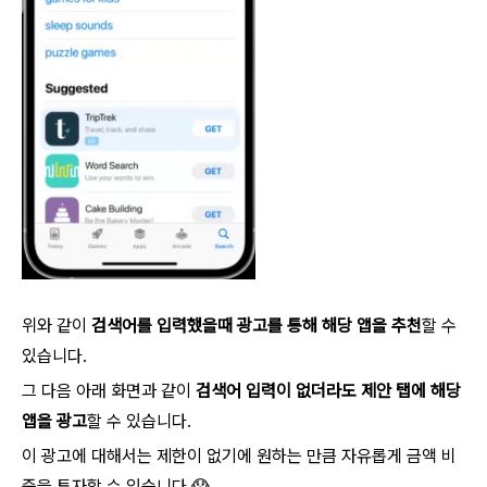
위와 같이
검색어를 입력했을때 광고를 통해 해당 앱을 추천
할 수
있습니다.
그 다음 아래 화면과 같이
검색어 입력이 없더라도 제안 탭에 해당
앱을 광고
할 수 있습니다.
이 광고에 대해서는 제한이 없기에 원하는 만큼 자유롭게 금액 비
중을 투자할 수 있습니다 😱