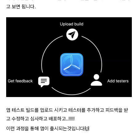
고 보면 됩니다.
앱 테스트 빌드를 업로드 시키고 테스터를 추가하고 피드백을 받
고 수정하고 심사하고 배포하고..!!!!!
이런 과정을 통해 앱이 출시되는것입니다🙌