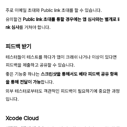
주로 이메일 초대와 Public link 초대를 할 수 있습니다.
유의할건
Public link 초대를 통할 경우에는 앱 심사와는 별개로 li
nk 심사
를 거쳐야 합니다.
피드백 받기
테스터들이 테스트를 하다가 앱이 크래쉬 나거나 이상이 있다면
피드백을 제출하고 공유할 수 있습니다.
좋은 기능중 하나는
스크린샷을 통해서도 베타 피드백 공유 항목
을 통해 전달이 가능
합니다.
외부 테스터로부터도 객관적인 피드백이 필요하기에 중요한 과정
입니다.
Xcode Cloud