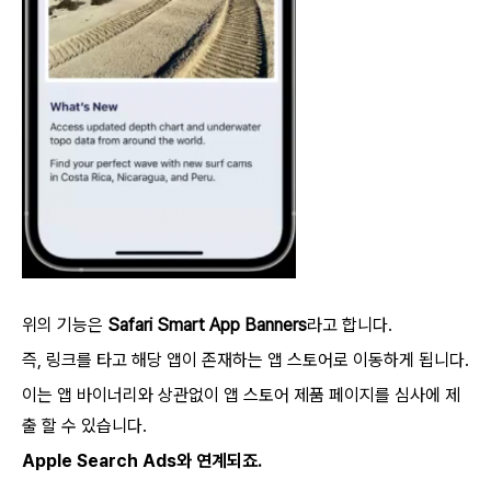
위의 기능은
Safari Smart App Banners
라고 합니다.
즉, 링크를 타고 해당 앱이 존재하는 앱 스토어로 이동하게 됩니다.
이는 앱 바이너리와 상관없이 앱 스토어 제품 페이지를 심사에 제
출 할 수 있습니다.
Apple Search Ads와 연계되죠.