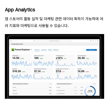
App Analytics
앱 스토어의 활동 실적 및 마케팅 관련 데이터 획득이 가능하며 여
러 지표와 마케팅으로 사용될 수 있습니다.