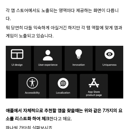
각 앱 스토어에서도 노출되는 영역마다 제공하는 화면이 다릅니
다.
뭐 당연히 다들 익숙하게 아실거긴 하지만 각 탭 역할에 맞게 앱과
게임이 노출되고 있습니다.
애플에서 자체적으로 추천할 앱을 찾을때는 위와 같은 7가지의 요
소를 리스트화 하여 체크
한다고 해요.
하나씩 간단히 살펴보시죠.