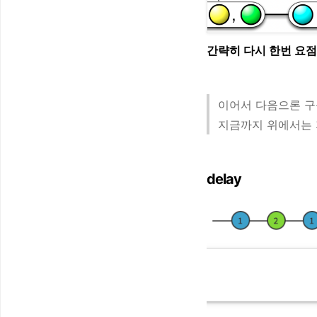
간략히 다시 한번 요점
이어서 다음으론 구
지금까지 위에서는 
delay