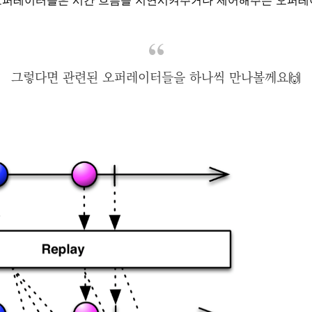
오퍼레이터들은 시간 흐름을 지연시켜주거나 제어해주는 오퍼레
그렇다면 관련된 오퍼레이터들을 하나씩 만나볼께요🙌