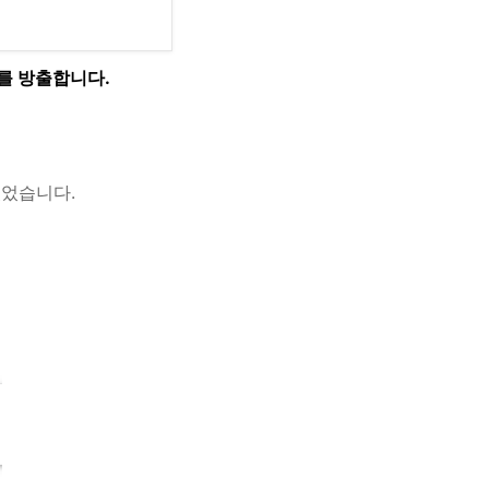
나를 방출합니다.
있었습니다.