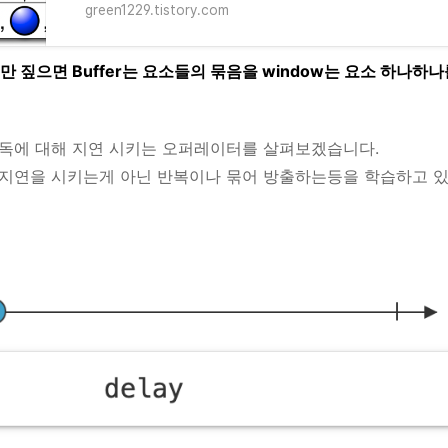
green1229.tistory.com
만 짚으면 Buffer는 요소들의 묶음을 window는 요소 하나하
독에 대해 지연 시키는 오퍼레이터를 살펴보겠습니다.
지연을 시키는게 아닌 반복이나 묶어 방출하는등을 학습하고 