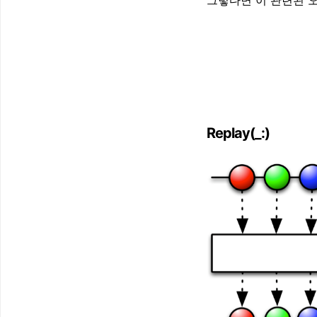
그렇다면 이 관련된 
Replay(_:)