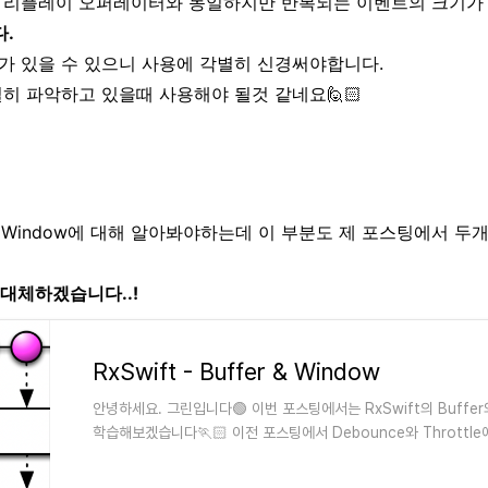
 리플레이 오퍼레이터와 동일하지만 반복되는 이벤트의 크기가
.
가 있을 수 있으니 사용에 각별히 신경써야합니다.
히 파악하고 있을때 사용해야 될것 같네요🙋🏻
r와 Window에 대해 알아봐야하는데 이 부분도 제 포스팅에서 
대체하겠습니다..!
RxSwift - Buffer & Window
안녕하세요. 그린입니다🟢 이번 포스팅에서는 RxSwift의 Buffer
학습해보겠습니다🏃🏻 이전 포스팅에서 Debounce와 Throttl
잠깐 Buffer와 Window를 봤었어요! 그런데