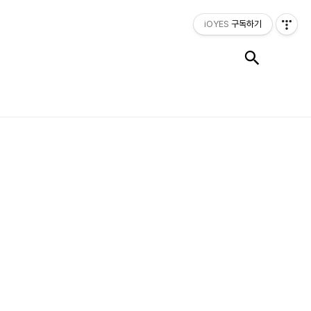
iOYES
구독하기
검색