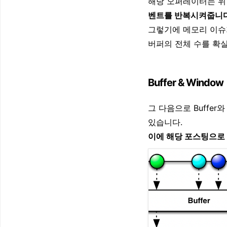
해당 오퍼레이터는 위
벤트를 반복시켜줍니다
그렇기에 메모리 이슈
버퍼의 전체 수를 확실
Buffer & Window
그 다음으로 Buffe
있습니다.
이에 해당 포스팅으로 