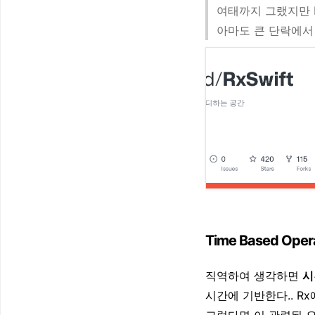
여태까지 그랬지만 R
아마도 큰 단락에서
Time Based Oper
직역하여 생각하면
시
시간에 기반한다.. R