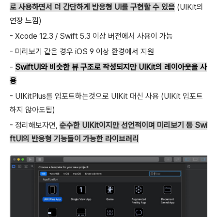
로 사용하면서 더 간단하게 반응형 UI를 구현할 수 있음
(UIKit의
연장 느낌)
- Xcode 12.3 / Swift 5.3 이상 버전에서 사용이 가능
- 미리보기 같은 경우 iOS 9 이상 환경에서 지원
-
SwiftUI와 비슷한 뷰 구조로 작성되지만 UIKit의 레이아웃을 사
용
- UIKitPlus를 임포트하는것으로 UIKit 대신 사용 (UIKit 임포트
하지 않아도됨)
- 정리해보자면,
순수한 UIKit이지만 선언적이며 미리보기 등 Swi
ftUI의 반응형 기능들이 가능한 라이브러리