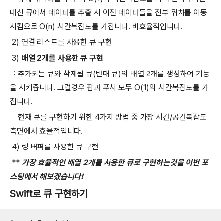
대신 큐에서 데이터를 추출 시 이전 데이터들을 전부 위치를 이동
시킴으로 O(n) 시간복잡도를 가집니다. 비효율적입니다.
2) 연결 리스트를 사용한 큐 구현
3)
배열 2개를 사용한 큐 구현
: 추가되는 큐와 삭제될 큐(반대 큐)의 배열 2개를 생성하여 기능
을 시켜줍니다. 그럴경우 팝과 푸시 모두 O(1)의 시간복잡도를 가
집니다.
현재 큐를 구현하기 위한 4가지 방법 중 가장 시간/공간복잡도
측면에서 효율적입니다.
4) 링 버퍼를 사용한 큐 구현
**
가장 효율적인 배열 2개를 사용한 큐로 구현하는것을 이번 포
스팅에서 해보겠습니다!
Swift로 큐 구현하기