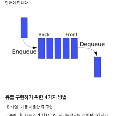
현해야 합니다.
큐를 구현하기 위한 4가지 방법
1) 배열 1개를 사용한 큐 구현
: 큐에 데이터를 추가 시 O(1)의 시간복잡도를 가져 편리하지만