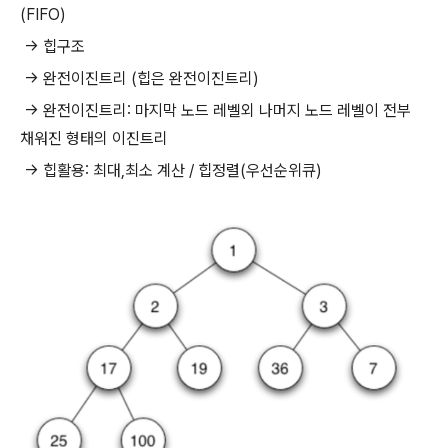
(FIFO)
-> 힙구조
-> 완전이진트리 (힙은 완전이진트리)
-> 완전이진트리: 마지막 노드 레벨외 나머지 노드 레벨이 전부
채워진 형태의 이진트리
-> 힙활용: 최대,최소 계산 / 힙정렬(우선순위큐)