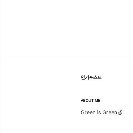
인기포스트
ABOUT ME
Green is Green🍏