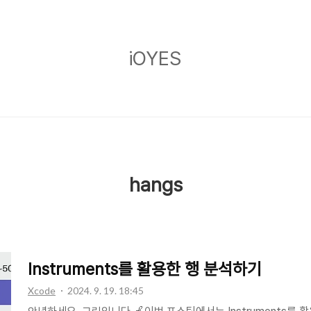
iOYES
iOYES
hangs
Instruments를 활용한 행 분석하기
Xcode
2024. 9. 19. 18:45