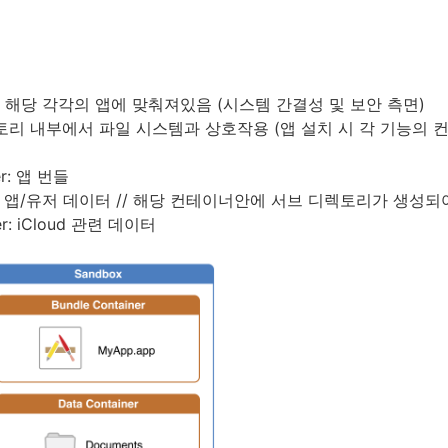
템은 해당 각각의 앱에 맞춰져있음 (시스템 간결성 및 보안 측면)
 디렉토리 내부에서 파일 시스템과 상호작용 (앱 설치 시 각 기능의 컨
ner: 앱 번들
ainer: 앱/유저 데이터 // 해당 컨테이너안에 서브 디렉토리가 생
ner: iCloud 관련 데이터