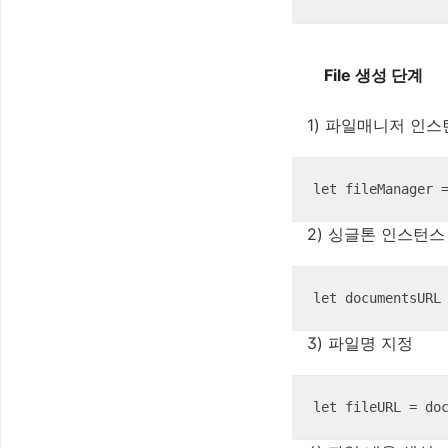
File 생성 단계
1) 파일매니저 인스
let fileManager 
2) 싱글톤 인스턴스
let documentsURL
3) 파일명 지정
let fileURL = do