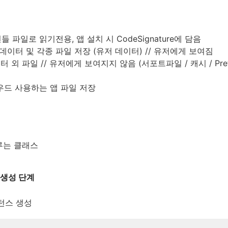
: 번들 파일로 읽기전용, 앱 설치 시 CodeSignature에 담음
문서, 데이터 및 각종 파일 저장 (유저 데이터) // 유저에게 보여짐
 데이터 외 파일 // 유저에게 보여지지 않음 (서포트파일 / 캐시 / Pref
클라우드 사용하는 앱 파일 저장
루는 클래스
) 생성 단계
턴스 생성