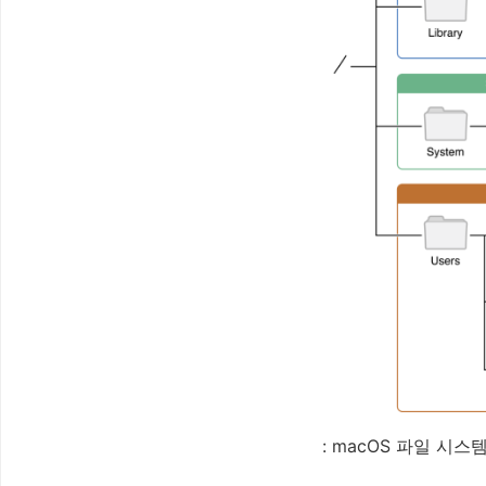
: macOS 파일 시스