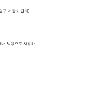
영구 저장소 관리)
S 모두에서 범용으로 사용하