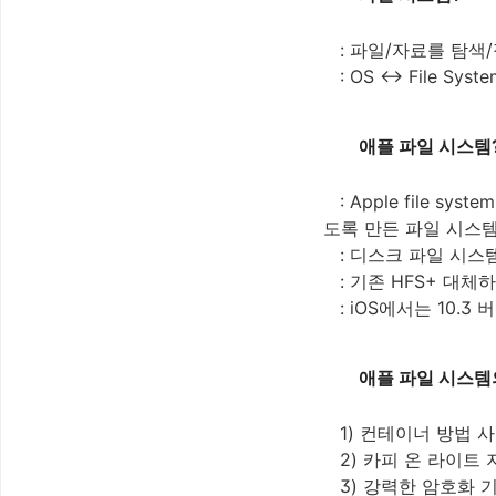
: 파일/자료를 탐색
: OS <-> File Syste
애플 파일 시스템
: Apple file s
도록 만든 파일 시스
: 디스크 파일 시스
: 기존 HFS+ 대
: iOS에서는 10.
애플 파일 시스템
1) 컨테이너 방법 
2) 카피 온 라이트 
3) 강력한 암호화 