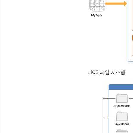
: iOS 파일 시스템