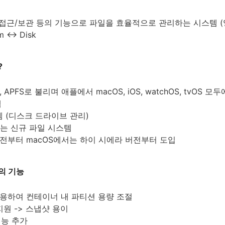
/접근/보관 등의 기능으로 파일을 효율적으로 관리하는 시스템 (
m <-> Disk
?
ystem, APFS로 불리며 애플에서 macOS, iOS, watchOS, tvO
템
템 (디스크 드라이브 관리)
체하는 신규 파일 시스템
3 버전부터 macOS에서는 하이 시에라 버전부터 도입
의 기능
사용하여 컨테이너 내 파티션 용량 조절
지원 -> 스냅샷 용이
기능 추가