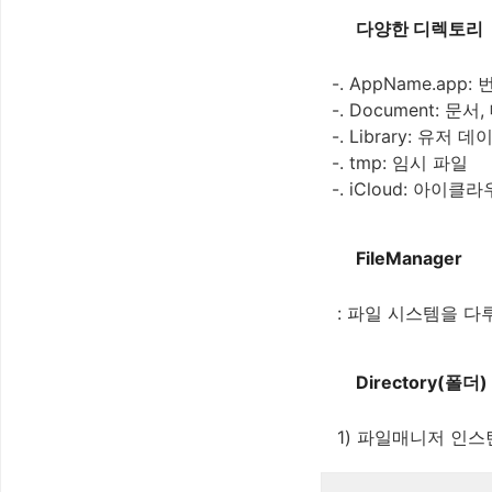
다양한 디렉토리
-. AppName.app
-. Document: 
-. Library: 유저
-. tmp: 임시 파일
-. iCloud: 아이
FileManager
: 파일 시스템을 다
Directory(폴더
1) 파일매니저 인스