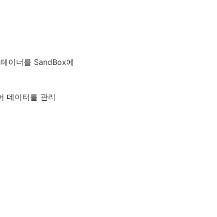
테이너를 SandBox에
성되어 데이터를 관리