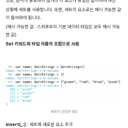
고로, 순서가 중요하지 않거나 각 요소가 유일한 값이어야 하는
상황에 세트를 사용합니다. 또한, 세트의 요소로는 해시 가능한 값
이 들어와야 됩니다.
(해시 가능한 값 : 스위프트의 기본 데이터 타입은 모두 해시 가능
한 값)
Set 키워드와 타입 이름의 조합으로 사용
세트의 선언과 생성
insert(_:)
: 세트에 새로운 요소 추가