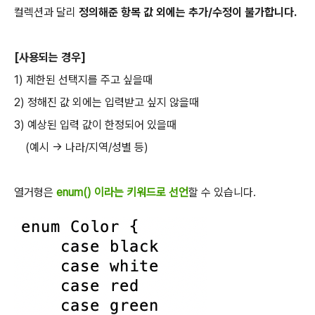
컬렉션과 달리
정의해준 항목 값 외에는 추가/수정이 불가합니다.
[사용되는 경우]
1) 제한된 선택지를 주고 싶을때
2) 정해진 값 외에는 입력받고 싶지 않을때
3) 예상된 입력 값이 한정되어 있을때
(예시 -> 나라/지역/성별 등)
열거형은
enum() 이라는 키워드로 선언
할 수 있습니다.