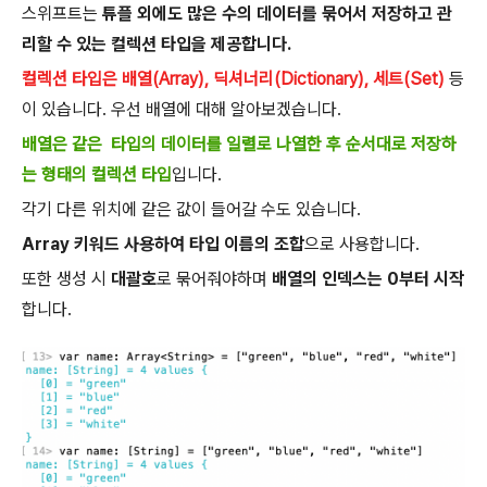
스위프트는
튜플 외에도 많은 수의 데이터를 묶어서 저장하고 관
리할 수 있는 컬렉션 타입을 제공합니다.
컬렉션 타입은 배열(Array), 딕셔너리(Dictionary), 세트(Set)
등
이 있습니다. 우선 배열에 대해 알아보겠습니다.
배열은 같은 타입의 데이터를 일렬로 나열한 후 순서대로 저장하
는 형태의 컬렉션 타입
입니다.
각기 다른 위치에 같은 값이 들어갈 수도 있습니다.
Array 키워드 사용하여 타입 이름의 조합
으로 사용합니다.
또한 생성 시
대괄호
로 묶어줘야하며
배열의 인덱스는 0부터 시작
합니다.