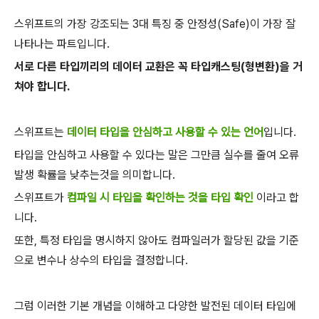
스위프트의 가장 강조되는 3대 특징 중 안정성(Safe)이 가장 잘
나타나는 파트입니다.
서로 다른 타입끼리의 데이터 교환은 꼭 타입캐스팅(형변환)을 거
쳐야 합니다.
스위프트는
데이터 타입을 안심하고 사용할 수 있는 언어
입니다.
타입을 안심하고 사용할 수 있다는 말은 그만큼 실수를 줄여 오류
발생 확률을 낮추는것을 의미합니다.
스위프트가
컴파일 시 타입을 확인하는 것을 타입 확인
이라고 합
니다.
또한, 특정 타입을 명시하지 않아도 컴파일러가 할당된 값을 기준
으로 변수나 상수의 타입을 결정합니다.
그럼 이러한 기본 개념을 이해하고 다양한 발전된 데이터 타입에