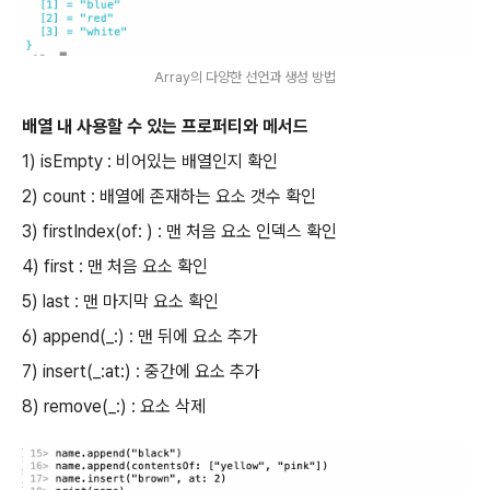
Array의 다양한 선언과 생성 방법
배열 내 사용할 수 있는 프로퍼티와 메서드
1) isEmpty : 비어있는 배열인지 확인
2) count : 배열에 존재하는 요소 갯수 확인
3) firstIndex(of: ) : 맨 처음 요소 인덱스 확인
4) first : 맨 처음 요소 확인
5) last : 맨 마지막 요소 확인
6) append(_:) : 맨 뒤에 요소 추가
7) insert(_:at:) : 중간에 요소 추가
8) remove(_:) : 요소 삭제