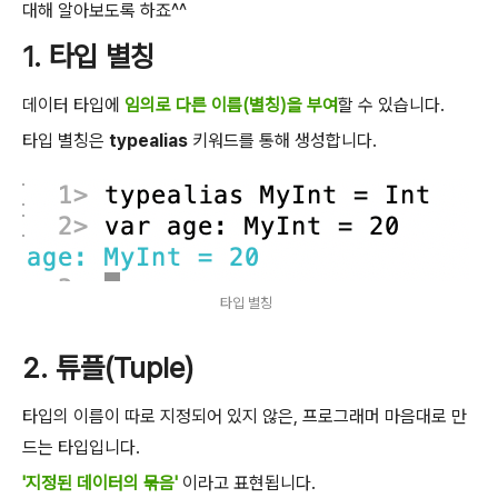
대해 알아보도록 하죠^^
1. 타입 별칭
데이터 타입에
임의로 다른 이름(별칭)을 부여
할 수 있습니다.
타입 별칭은
typealias
키워드를 통해 생성합니다.
타입 별칭
2. 튜플(Tuple)
타입의 이름이 따로 지정되어 있지 않은, 프로그래머 마음대로 만
드는 타입입니다.
'지정된 데이터의 묶음'
이라고 표현됩니다.