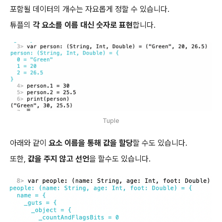
포함될 데이터의 개수는 자요롭게 정할 수 있습니다.
튜플의
각 요소를 이름 대신 숫자로 표현
합니다.
Tuple
아래와 같이
요소 이름을 통해 값을 할당
할 수도 있습니다.
또한,
값을 주지 않고 선언
을 할수도 있습니다.