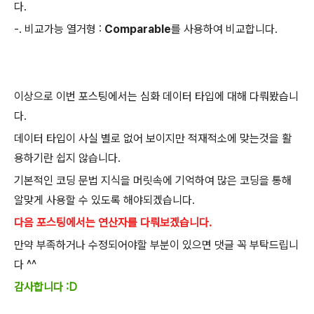
다.
-. 비교가능 열거형 :
Comparable
를 사용하여 비교합니다.
이상으로 이번 포스팅에서는 심화 데이터 타입에 대해 다뤄봤습니
다.
데이터 타입이 사실 별로 없어 보이지만 적재적소에 맞는것을 활
용하기란 쉽지 않습니다.
기본적인 코딩 문법 지식을 머릿속에 기억하여 많은 코딩을 통해
알맞게 사용할 수 있도록 해야되겠습니다.
다음 포스팅에서는 연산자를 다뤄보겠습니다.
만약 부족하거나 수정되어야할 부분이 있으면 댓글 꼭 부탁드립니
다 ^^
감사합니다 :D