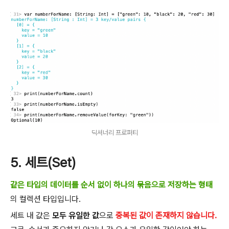
딕셔너리 프로퍼티
5. 세트(Set)
같은 타입의 데이터를 순서 없이 하나의 묶음으로 저장하는 형태
의 컬렉션 타입입니다.
세트 내 값은
모두 유일한 값
으로
중복된 값이 존재하지 않습니다.