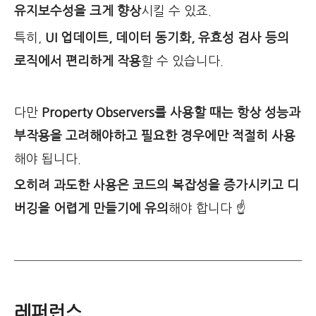
유지보수성을 크게 향상
시킬 수 있죠.
특히,
UI 업데이트, 데이터 동기화, 유효성 검사 등의
로직에서 편리하게 작용
할 수 있습니다.
다만
Property Observers를 사용할 때는 항상 성능과
부작용을 고려해야하고 필요한 경우에만 적절히 사용
해야 됩니다.
오히려 과도한 사용은 코드의 복잡성을 증가시키고 디
버깅을 어렵게 만들기에 유의
해야 합니다 ☝️
레퍼런스