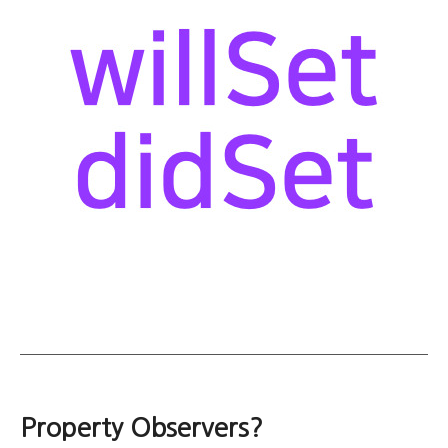
Property Observers?