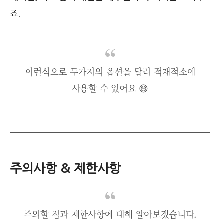
죠.
이런식으로 두가지의 옵션을 달리 적재적소에
사용할 수 있어요 😄
주의사항 & 제한사항
주의할 점과 제한사항에 대해 알아보겠습니다.