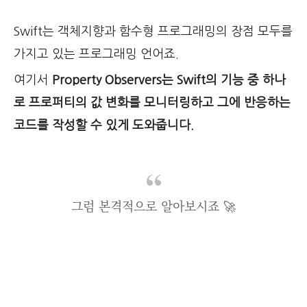
Swift는 객체지향과 함수형 프로그래밍의 장점 모두를
가지고 있는 프로그래밍 언어죠.
여기서
Property Observers는 Swift의 기능 중 하나
로 프로퍼티의 값 변화를 모니터링하고 그에 반응하는
코드를 작성할 수 있게 도와줍니다.
그럼 본격적으로 알아보시죠 🚀