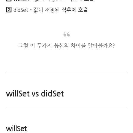
2️⃣ didSet - 값이 저장된 직후에 호출
그럼 이 두가지 옵션의 차이를 알아볼까요?
willSet vs didSet
willSet