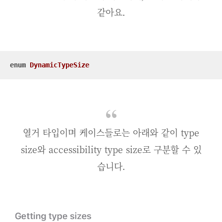
같아요.
enum
DynamicTypeSize
열거 타입이며 케이스들로는 아래와 같이 type
size와 accessibility type size로 구분할 수 있
습니다.