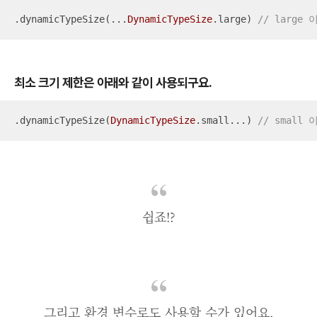
.dynamicTypeSize(
...
DynamicTypeSize
.large) 
// large 
최소 크기 제한은 아래와 같이 사용되구요.
.dynamicTypeSize(
DynamicTypeSize
.small
...
) 
// small 
쉽죠!?
그리고 환경 변수로도 사용할 수가 있어요.