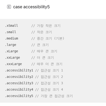
.xSmall       
// 가장 작은 크기
.small        
// 작은 크기
.medium       
// 중간 크기 (기본)
.large        
// 큰 크기
.xLarge       
// 매우 큰 크기
.xxLarge      
// 더 큰 크기
.xxxLarge     
// 매우 더 큰 크기
.accessibility1 
// 접근성 크기 1
.accessibility2 
// 접근성 크기 2
.accessibility3 
// 접근성 크기 3
.accessibility4 
// 접근성 크기 4
.accessibility5 
// 가장 큰 접근성 크기