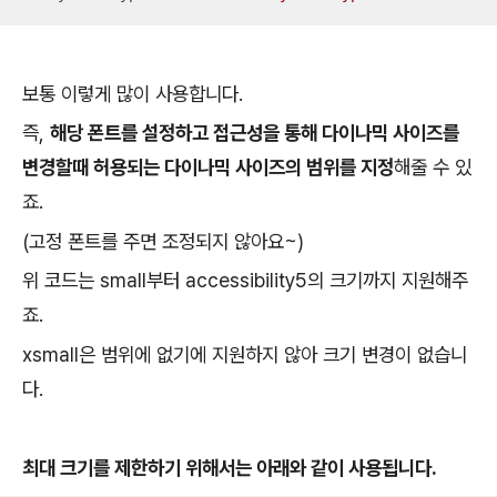
보통 이렇게 많이 사용합니다.
즉,
해당 폰트를 설정하고 접근성을 통해 다이나믹 사이즈를
변경할때 허용되는 다이나믹 사이즈의 범위를 지정
해줄 수 있
죠.
(고정 폰트를 주면 조정되지 않아요~)
위 코드는 small부터 accessibility5의 크기까지 지원해주
죠.
xsmall은 범위에 없기에 지원하지 않아 크기 변경이 없습니
다.
최대 크기를 제한하기 위해서는 아래와 같이 사용됩니다.