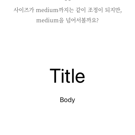
사이즈가 medium까지는 같이 조정이 되지만,
medium을 넘어서볼까요?