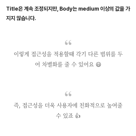
Title은 계속 조정되지만, Body는 medium 이상의 값을 가
지지 않습니다.
이렇게 접근성을 적용할때 각기 다른 범위를 두
어 차별화를 줄 수 있어요 😃
즉, 접근성을 더욱 사용자에 친화적으로 높여줄
수 있죠 👍