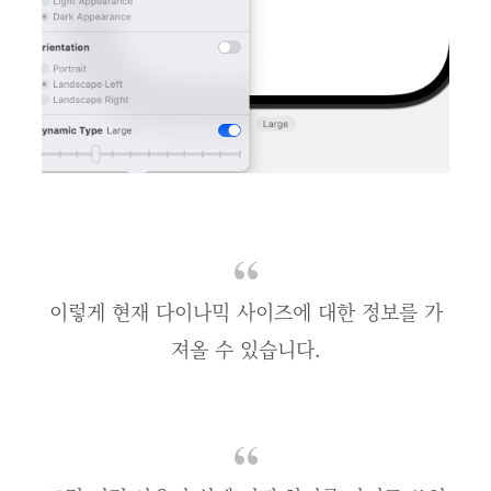
이렇게 현재 다이나믹 사이즈에 대한 정보를 가
져올 수 있습니다.