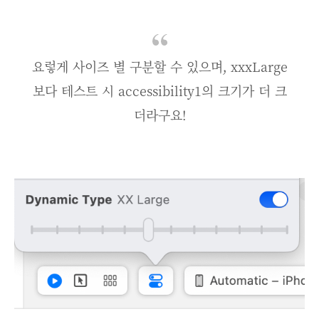
요렇게 사이즈 별 구분할 수 있으며, xxxLarge
보다 테스트 시 accessibility1의 크기가 더 크
더라구요!