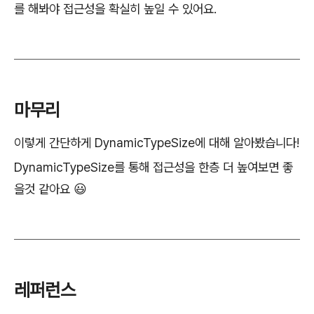
를 해봐야 접근성을 확실히 높일 수 있어요.
마무리
이렇게 간단하게 DynamicTypeSize에 대해 알아봤습니다!
DynamicTypeSize를 통해 접근성을 한층 더 높여보면 좋
을것 같아요 😃
레퍼런스