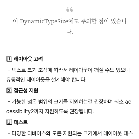
이 DynamicTypeSize에도 주의할 점이 있습니
다.
1️⃣ 레이아웃 고려
- 텍스트 크기 조정에 따라서 레이아웃이 깨질 수도 있으니
유동적인 레이아웃을 설계해야 합니다.
2️⃣ 접근성 지원
- 가능한 넓은 범위의 크기를 지원하는걸 권장하며 최소 ac
cessibility2까지 지원하도록 권장됩니다.
3️⃣ 테스트
- 다양한 디바이스와 모든 지원되는 크기에서 레이아웃 테스