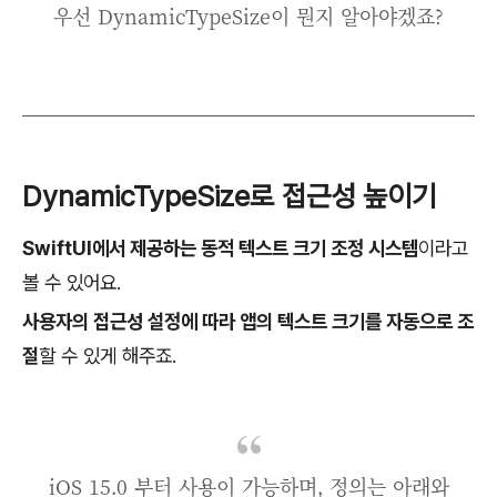
우선 DynamicTypeSize이 뭔지 알아야겠죠?
DynamicTypeSize로 접근성 높이기
SwiftUI에서 제공하는 동적 텍스트 크기 조정 시스템
이라고
볼 수 있어요.
사용자의 접근성 설정에 따라 앱의 텍스트 크기를 자동으로 조
절
할 수 있게 해주죠.
iOS 15.0 부터 사용이 가능하며, 정의는 아래와