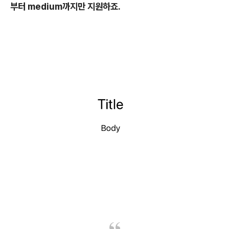
부터 medium까지만 지원하죠.