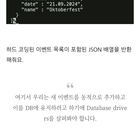
하드 코딩된 이벤트 목록이 포함된 JSON 배열을 반환
해줘요.
여기서 우리는 새 이벤트를 동적으로 추가하고
이를 DB에 유지하려고 하기에 Database drive
rs를 살펴봐야 합니다.