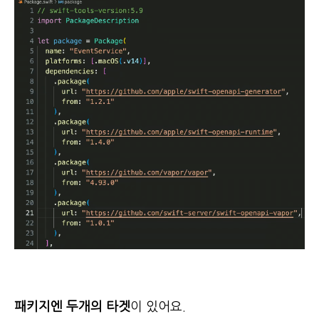
패키지엔 두개의 타겟
이 있어요.