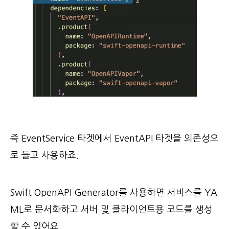
즉 EventService 타겟에서 EventAPI 타겟을 의존성으
로 들고 사용하죠.
Swift OpenAPI Generator를 사용하면 서비스를 YA
ML로 문서화하고 서버 및 클라이언트용 코드를 생성
할 수 있어요.