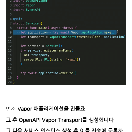
먼저
Vapor 애플리케이션을 만들죠.
그 후 OpenAPI Vapor Transport를 생성
합니다.
그 다음 서비스 인스턴스 생성 후 이를 전송에 등록
하