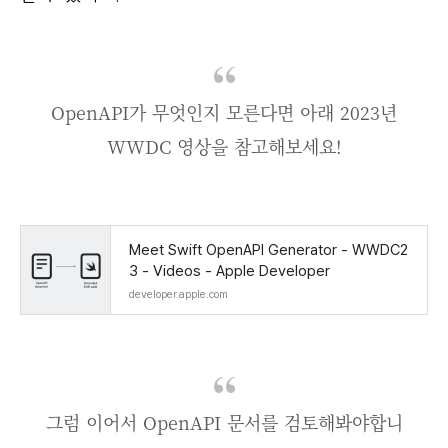
OpenAPI가 무엇인지 모른다면 아래 2023년
WWDC 영상을 참고해보세요!
Meet Swift OpenAPI Generator - WWDC2
3 - Videos - Apple Developer
developer.apple.com
그럼 이어서 OpenAPI 문서를 검토해봐야합니