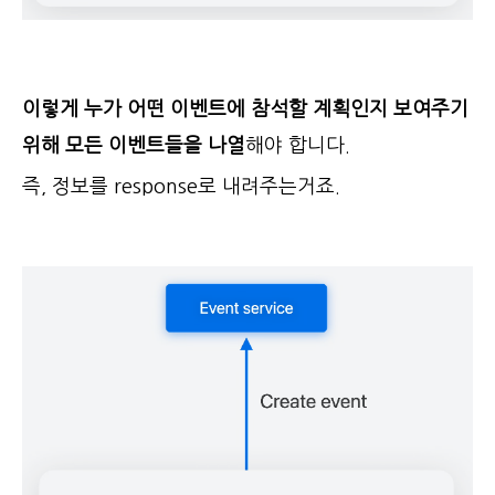
이렇게 누가 어떤 이벤트에 참석할 계획인지 보여주기
위해 모든 이벤트들을 나열
해야 합니다.
즉, 정보를 response로 내려주는거죠.