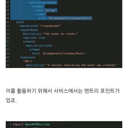
이를 활용하기 위해서 서비스에서는 엔트리 포인트가
있죠.