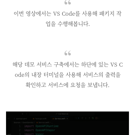
이번 영상에서는 VS Code를 사용해 패키지 작
업을 수행해봅니다.
해당 데모 서비스 구축에서는 하단에 있는 VS C
ode의 내장 터미널을 사용해 서비스의 출력을
확인하고 서비스에 요청을 보냅니다.