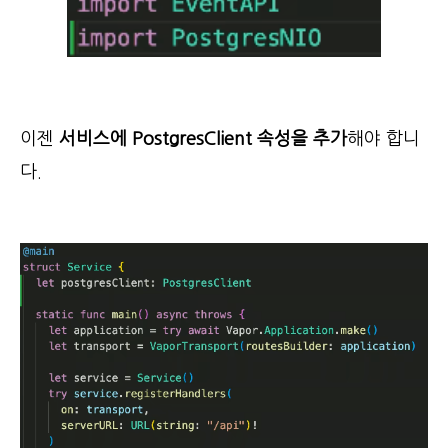
이젠
서비스에 PostgresClient 속성을 추가
해야 합니
다.