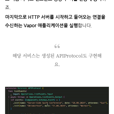
죠.
마지막으로 HTTP 서버를 시작하고 들어오는 연결을
수신하는 Vapor 애플리케이션을 실행
합니다.
해당 서비스는 생성된 APIProtocol도 구현해
요.