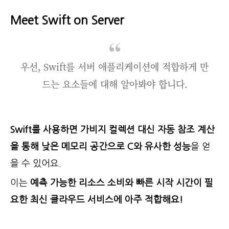
Meet Swift on Server
우선, Swift를 서버 애플리케이션에 적합하게 만
드는 요소들에 대해 알아봐야 합니다.
Swift를 사용하면 가비지 컬렉션 대신 자동 참조 계산
을 통해 낮은 메모리 공간으로 C와 유사한 성능
을 얻
을 수 있어요.
이는
예측 가능한 리소스 소비와 빠른 시작 시간이 필
요한 최신 클라우드 서비스에 아주 적합해요!