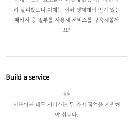
히 살펴봤으니 이제는 서버 생태계의 인기 있는
패키지 중 일부를 사용해 서비스를 구축해볼까
요?
Build a service
만들어볼 데모 서비스는 두 가지 작업을 지원해
야 합니다.