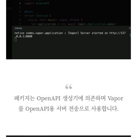
패키지는 OpenAPI 생성기에 의존하며 Vapor
를 OpenAPI용 서버 전송으로 사용합니다.