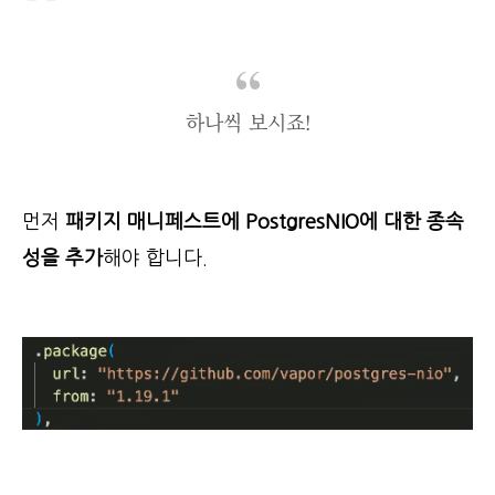
하나씩 보시죠!
먼저
패키지 매니페스트에 PostgresNIO에 대한 종속
성을 추가
해야 합니다.