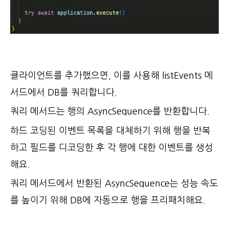
클라이언트를 추가했으면, 이를 사용해 listEvents 메
서드에서 DB를 쿼리합니다.
쿼리 메서드는 행의 AsyncSequence를 반환합니다.
하드 코딩된 이벤트 목록을 대체하기 위해 행을 반복
하고 필드를 디코딩한 후 각 행에 대한 이벤트를 생성
해요.
쿼리 메서드에서 반환된 AsyncSequence는 성능 속도
를 높이기 위해 DB에 자동으로 행을 프리패치해요.