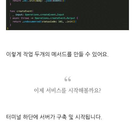
이렇게 작업 두개의 메서드를 만들 수 있어요.
이제 서비스를 시작해볼까요?
터미널 하단에 서버가 구축 및 시작됩니다.