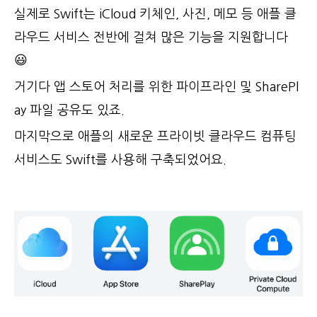
실제로 Swift는 iCloud 키체인, 사진, 메모 등 애플 클
라우드 서비스 전반에 걸쳐 많은 기능을 지원합니다
😃
거기다 앱 스토어 처리를 위한 파이프라인 및 SharePl
ay 파일 공유도 있죠.
마지막으로 애플의 새로운 프라이빗 클라우드 컴퓨팅
서비스도 Swift를 사용해 구축되었어요.