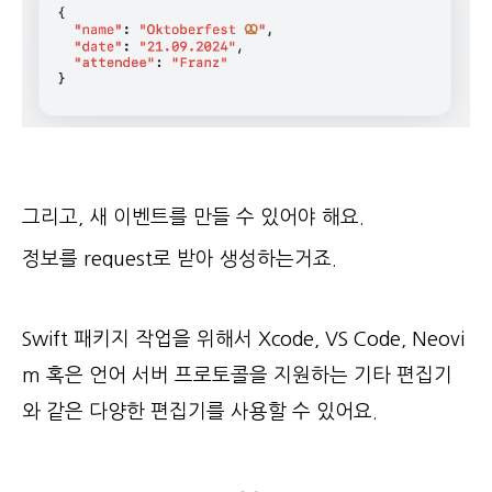
그리고, 새 이벤트를 만들 수 있어야 해요.
정보를 request로 받아 생성하는거죠.
Swift 패키지 작업을 위해서 Xcode, VS Code, Neovi
m 혹은 언어 서버 프로토콜을 지원하는 기타 편집기
와 같은 다양한 편집기를 사용할 수 있어요.