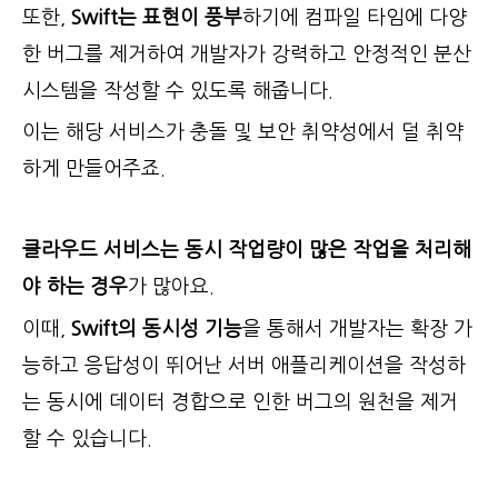
또한,
Swift는 표현이 풍부
하기에 컴파일 타임에 다양
한 버그를 제거하여 개발자가 강력하고 안정적인 분산
시스템을 작성할 수 있도록 해줍니다.
이는 해당 서비스가 충돌 및 보안 취약성에서 덜 취약
하게 만들어주죠.
클라우드 서비스는 동시 작업량이 많은 작업을 처리해
야 하는 경우
가 많아요.
이때,
Swift의 동시성 기능
을 통해서 개발자는 확장 가
능하고 응답성이 뛰어난 서버 애플리케이션을 작성하
는 동시에 데이터 경합으로 인한 버그의 원천을 제거
할 수 있습니다.