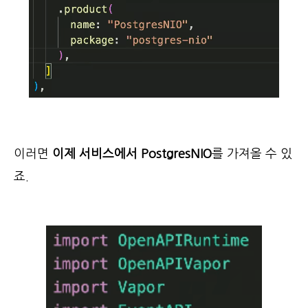
이러면
이제 서비스에서 PostgresNIO
를 가져올 수 있
죠.