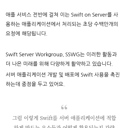
애플 서비스 전반에 걸쳐 이는 Swift on Server를 사
용하는 애플리케이션에서 처리되는 초당 수백만개의
요청에 해당됩니다.
Swift Server Workgroup, SSWG는 이러한 활동과
더 나은 미래를 위해 다양하게 활약하고 있습니다.
서버 애플리케이션 개발 및 배포에 Swift 사용을 촉진
하는데 중점을 두고 있어요.
그럼 이렇게 Swift를 서버 애플리케이션에 적합
하게 만드는 요소들과 어떻게 활용되는지 간략