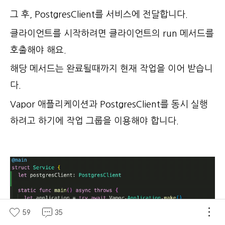
그 후, PostgresClient를 서비스에 전달합니다.
클라이언트를 시작하려면 클라이언트의 run 메서드를
호출해야 해요.
해당 메서드는 완료될때까지 현재 작업을 이어 받습니
다.
Vapor 애플리케이션과 PostgresClient를 동시 실행
하려고 하기에 작업 그룹을 이용해야 합니다.
59
35