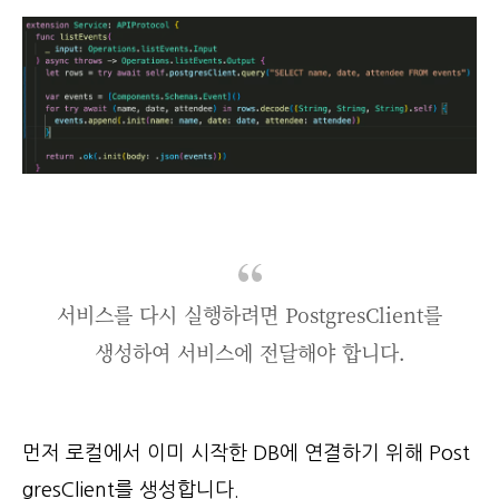
서비스를 다시 실행하려면 PostgresClient를
생성하여 서비스에 전달해야 합니다.
먼저 로컬에서 이미 시작한 DB에 연결하기 위해 Post
gresClient를 생성합니다.