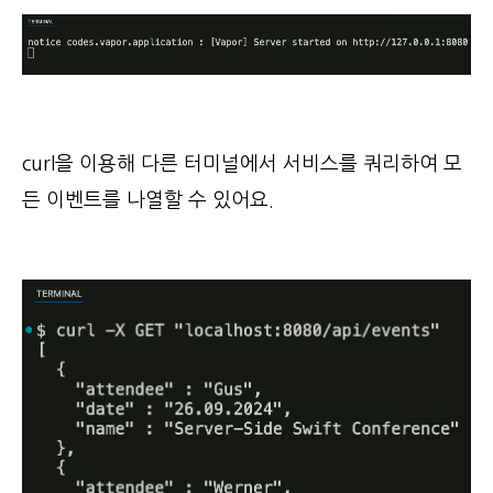
curl을 이용해 다른 터미널에서 서비스를 쿼리하여 모
든 이벤트를 나열할 수 있어요.