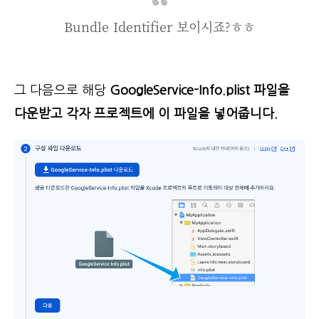
Bundle Identifier 보이시죠?ㅎㅎ
그 다음으로 해당
GoogleService-Info.plist 파일을
다운받고 각자 프로젝트에 이 파일을 넣어줍니다.