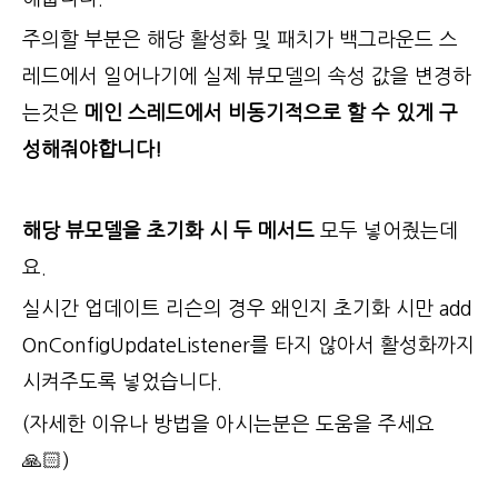
주의할 부분은 해당 활성화 및 패치가 백그라운드 스
레드에서 일어나기에 실제 뷰모델의 속성 값을 변경하
는것은
메인 스레드에서 비동기적으로 할 수 있게 구
성해줘야합니다!
해당 뷰모델을 초기화 시 두 메서드
모두 넣어줬는데
요.
실시간 업데이트 리슨의 경우 왜인지 초기화 시만 add
OnConfigUpdateListener를 타지 않아서 활성화까지
시켜주도록 넣었습니다.
(자세한 이유나 방법을 아시는분은 도움을 주세요
🙏🏻)