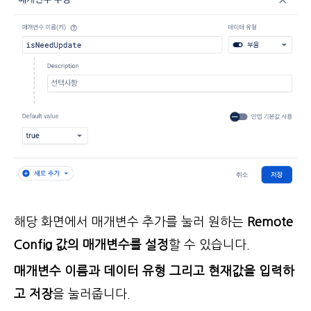
해당 화면에서 매개변수 추가를 눌러 원하는
Remote
Config 값의 매개변수를 설정
할 수 있습니다.
매개변수 이름과 데이터 유형 그리고 현재값을 입력하
고 저장
을 눌러줍니다.