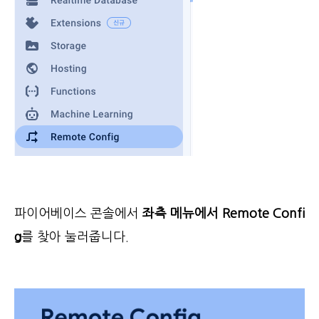
파이어베이스 콘솔에서
좌측 메뉴에서 Remote Confi
g
를 찾아 눌러줍니다.