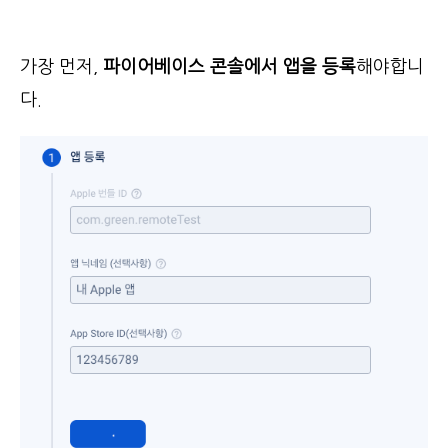
가장 먼저,
파이어베이스 콘솔에서 앱을 등록
해야합니
다.