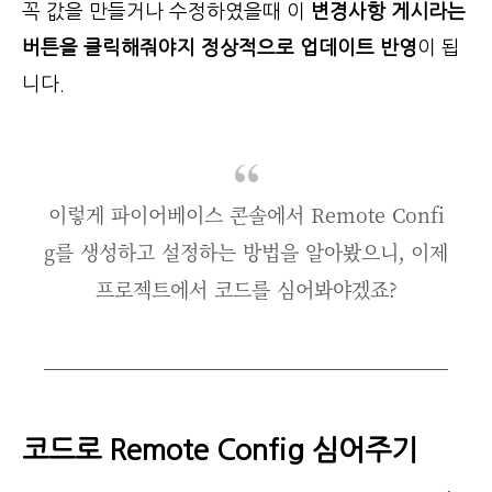
꼭 값을 만들거나 수정하였을때 이
변경사항 게시라는
버튼을 클릭해줘야지 정상적으로 업데이트 반영
이 됩
니다.
이렇게 파이어베이스 콘솔에서 Remote Confi
g를 생성하고 설정하는 방법을 알아봤으니, 이제
프로젝트에서 코드를 심어봐야겠죠?
코드로 Remote Config 심어주기