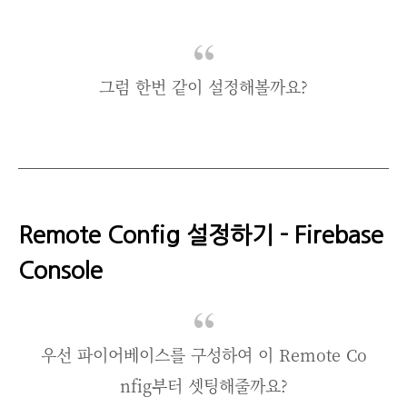
그럼 한번 같이 설정해볼까요?
Remote Config 설정하기 - Firebase
Console
우선 파이어베이스를 구성하여 이 Remote Co
nfig부터 셋팅해줄까요?