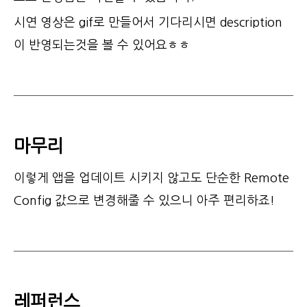
시연 영상은 gif로 만들어서 기다리시면 description
이 반영되는것을 볼 수 있어요ㅎㅎ
마무리
이렇게 앱을 업데이트 시키지 않고도 단순한 Remote
Config 값으로 변경해줄 수 있으니 아주 편리하죠!
레퍼런스