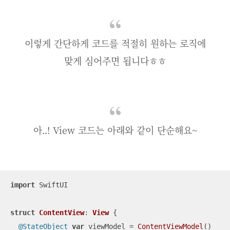
이렇게 간단하게 코드를 적절히 원하는 로직에
맞게 심어주면 됩니다ㅎㅎ
아..! View 코드는 아래와 같이 단순해요~
import
 SwiftUI

struct
ContentView
: 
View
{

@StateObject
var
 viewModel 
=
ContentViewModel
()
