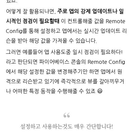
있죠.
어떻게 잘 활용되냐면,
주로 앱의 강제 업데이트나 일
시적인 점검이 필요할때
이 컨트롤해줄 값을 Remote
Config를 통해 설정하고 앱에서는 실시간 업데이트 리
슨을 받아 해당 값을 가져올 수 있습니다.
그러면 예를들어 앱 사용도중 일시 점검이 필요하다!
라고 판단되면 파이어베이스 콘솔의 Remote Config
에서 해당 설정한 값을 변경해주기만 하면 앱에서 원
격으로 리슨받고 있기에 즉각적으로 뷰를 갈아끼우거
나 어떠한 특정 동작을 수행해줄 수 있죠 😃
설정하고 사용하는것도 매우 간단합니다!