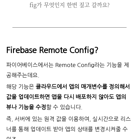
fig가 무엇인지 한번 짚고 갈까요?
Firebase Remote Config?
파이어베이스에서는 Remote Config라는 기능을 제
공해주는데요.
해당 기능은
클라우드에서 앱의 매개변수를 정의해서
값을 업데이트하면 앱을 다시 배포하지 않아도 앱의
뷰나 기능을 수정
할 수 있습니다.
즉, 서버에 있는 원격 값을 이용하여, 실시간으로 리스
너를 통해 업데이트 받아 앱의 상태를 변경시켜줄 수