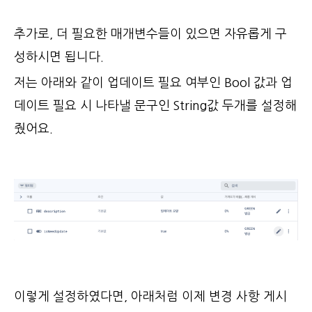
추가로, 더 필요한 매개변수들이 있으면 자유롭게 구
성하시면 됩니다.
저는 아래와 같이 업데이트 필요 여부인 Bool 값과 업
데이트 필요 시 나타낼 문구인 String값 두개를 설정해
줬어요.
이렇게 설정하였다면, 아래처럼 이제 변경 사항 게시