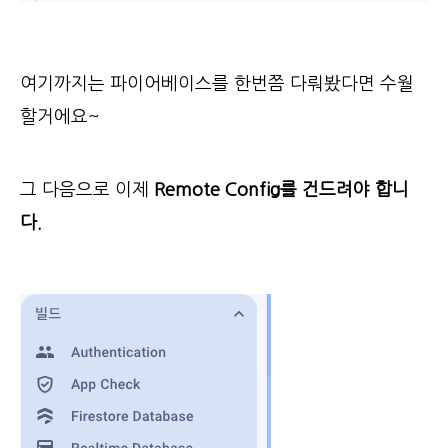
여기까지는 파이어베이스를 한번쯤 다뤄봤다면 수월
할거에요~
그 다음으로 이제
Remote Config를 건드려야 합니
다.