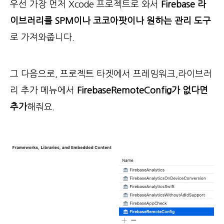
우선 가장 먼저 Xcode 프로젝트로 와서
Firebase 라
이브러리를 SPM이나 코코아팟이나 원하는 관리 도구
로 가져와줍니다.
그 다음으로, 프로젝트 타겟에서 프레임워크,라이브러
리 추가 메뉴에서
FirebaseRemoteConfig가 없다면
추가
해줘요.