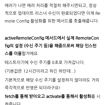
에러가 나면 에러 처리를 적절히 해주시면되고, 정상
적으로 업데이트 리스너 수신이 완료되었다면 이제 Re
mote Config 활성화를 위한 메서드를 호출해줍니다.
activeRemoteConfig 메서드에서 실제 RemoteCon
fig의 설정 (수신 주기 등)을 해줌으로써 해당 인스턴
스를 이용
할거에요.
테스트이기에 수신 주기를 0초로 가져갑니다.
(기본값은 12시간이라고 하긴 하던데...)
기본적으로 해당 수신 주기를 설정하지 않더라도 거의
즉각적으로 반영은 되더라구요!
fetch를 통해 받아오고 activate를 통해서 활성화
를 시
켜줍니다.