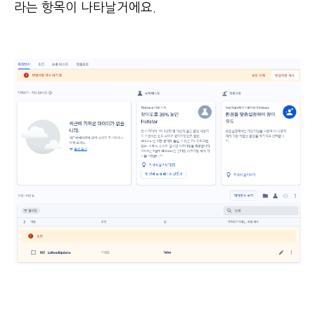
라는 항목이 나타날거에요.