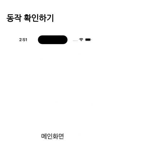
동작 확인하기