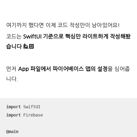
여기까지 했다면 이제 코드 작성만이 남아있어요!
코드는
SwiftUI 기준으로 핵심만 라이트하게 작성해봤
습니다 🙋🏻
먼저
App 파일에서 파이어베이스 앱의 설정
을 심어줍
니다.
import
import
 Firebase

@main