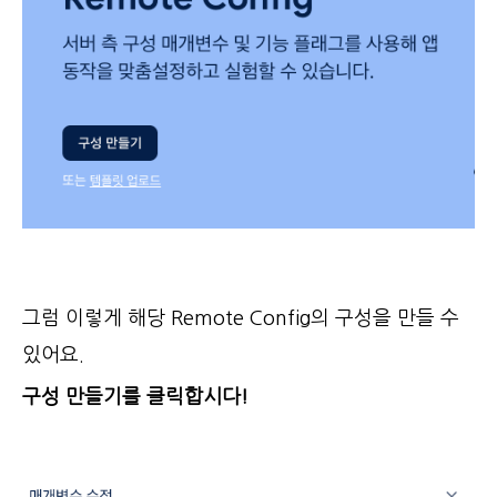
그럼 이렇게 해당 Remote Config의 구성을 만들 수
있어요.
구성 만들기를 클릭합시다!