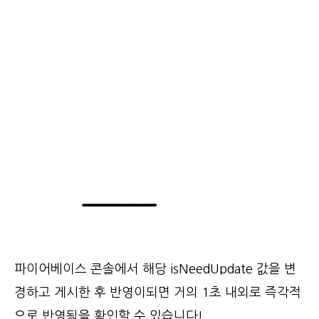
파이어베이스 콘솔에서 해당 isNeedUpdate 값을 변
경하고 게시한 후 반영이되면 거의 1초 내외로 즉각적
으로 반영됨을 확인할 수 있습니다!