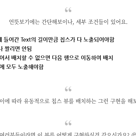
언뜻보기에는 간단해보이나, 세부 조건들이 있어요.
)에 들어간 Text의 길이만큼 칩스가 다 노출되어야함
거나 짤리면 안됨
가 길어서 배치할 수 없으면 다음 행으로 이동하여 배치
화면에 모두 노출해야함
 길이에 따라 유동적으로 칩스 뷰를 배치하는 그런 구현을 해
여러분들이라면 이 뷰를 어떻게 구현하실것 같으신가요? 