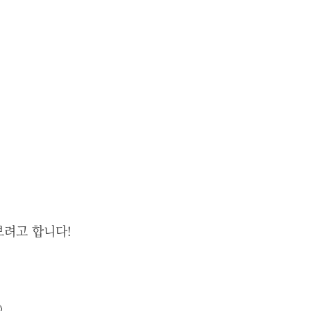
보려고 합니다!
