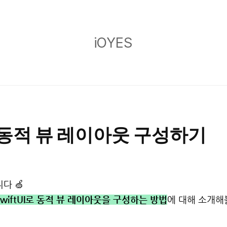
iOYES
iOYES
I로 동적 뷰 레이아웃 구성하기
다 🍏
SwiftUI로 동적 뷰 레이아웃을 구성하는 방법
에 대해 소개해볼