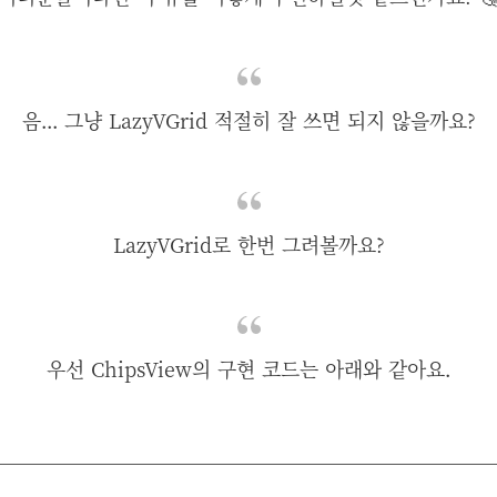
음... 그냥 LazyVGrid 적절히 잘 쓰면 되지 않을까요?
LazyVGrid로 한번 그려볼까요?
우선 ChipsView의 구현 코드는 아래와 같아요.