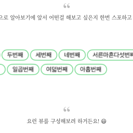
으로 알아보기에 앞서 어떤걸 해보고 싶은지 한번 스포하고 
요런 뷰를 구성해보려 하거든요! 😃