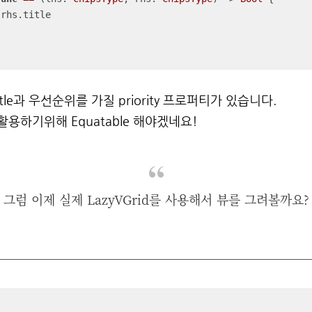
 rhs.title

tle과 우선순위를 가질 priority 프로퍼티가 있습니다.
용하기위해 Equatable 해야겠네요!
그럼 이제 실제 LazyVGrid를 사용해서 뷰를 그려볼까요?