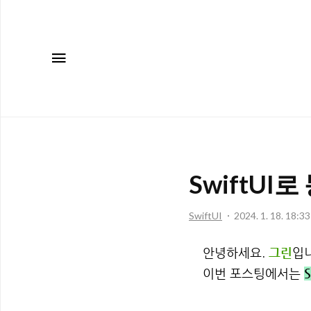
메뉴
SwiftU
SwiftUI
2024. 1. 18. 18:33
안녕하세요.
그린
입니
이번 포스팅에서는