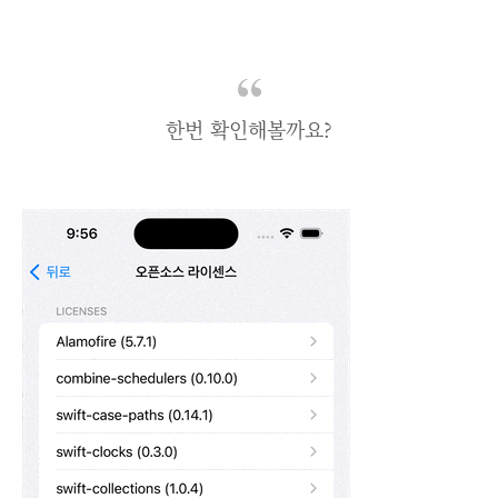
한번 확인해볼까요?