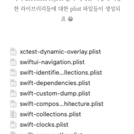
한 라이브러리들에 대한 plist 파일들이 생성되
죠 😁