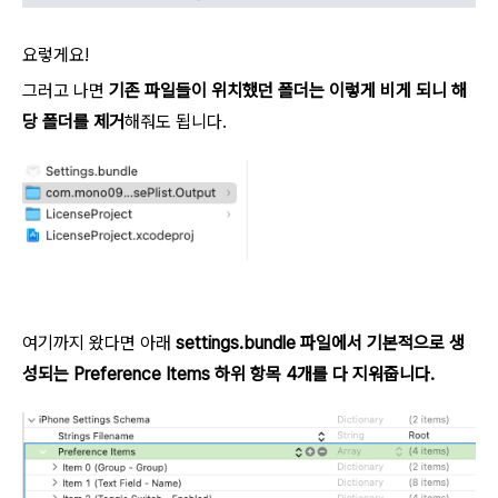
요렇게요!
그러고 나면
기존 파일들이 위치했던 폴더는 이렇게 비게 되니 해
당 폴더를 제거
해줘도 됩니다.
여기까지 왔다면 아래
settings.bundle 파일에서 기본적으로 생
성되는 Preference Items 하위 항목 4개를 다 지워줍니다.