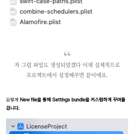
자 그럼 파일도 생성되었겠다 이제 실제적으로
프로젝트에서 설정해주면 끝이에요.
요렇게
New file을 통해 Settings bundle을 커스텀하게 꾸려줄
겁니다.