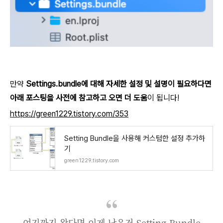
만약
Settings.bundle에 대해 자세한 설정 및 설명이 필요하다면
아래 포스팅을 사전에 참고하고 오면 더 도움
이 됩니다!
https://green1229.tistory.com/353
Setting Bundle을 사용해 커스텀한 설정 추가하
기
green1229.tistory.com
여기까지 왔다면 이제 남은건 Setting Bundle