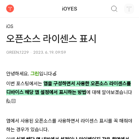
검색하기
iOYES
티스토리
iOS
오픈소스 라이센스 표시
GREEN.1229
2023. 6. 19. 09:59
안녕하세요.
그린
입니다🍏
이번 포스팅에서는
앱을 구성하면서 사용한 오픈소스 라이센스를
디바이스 해당 앱 설정에서 표시하는 방법
에 대해 알아보겠습니다
🙋🏻
앱에서 사용된 오픈소스를 사용하면서 라이센스 표시를 꼭 해줘야
하는 경우가 있습니다.