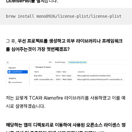
LicensePlist를 설치
합니다.
brew install mono0926/license-plist/license-plist
그 후,
우선 프로젝트를 생성하고 외부 라이브러리나 프레임워크
를 심어주는것이 가장 첫번째겠죠?
저는 요렇게 TCA와 Alamofire 라이브러리를 사용하였고 이를 예
시로 설명하겠습니다.
해당하는 앱의 디렉토리로 이동하여 사용된 오픈소스 라이센스 정