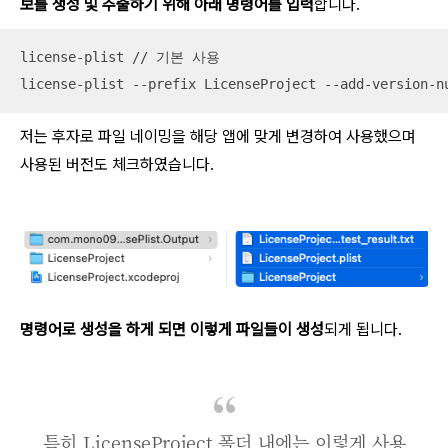
보를 생성 및 추출하기 위해 아래 명령어를 입력
합니다.
license-plist // 기본 사용

license-plist --prefix LicenseProject --add-ver
저는 후자로 파일 네이밍을 해당 앱에 맞게 변경하여 사용했으며
사용된 버전도 체크하였습니다.
명령어로 생성을 하게 되면 이렇게 파일들이 생성
되게 됩니다.
특히 LicenseProject 폴더 내에는 이렇게 사용