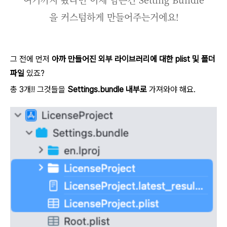
을 커스텀하게 만들어주는거에요!
그 전에 먼저
아까 만들어진 외부 라이브러리에 대한 plist 및 폴더
파일
있죠?
총 3개!! 그것들을
Settings.bundle 내부로
가져와야 해요.