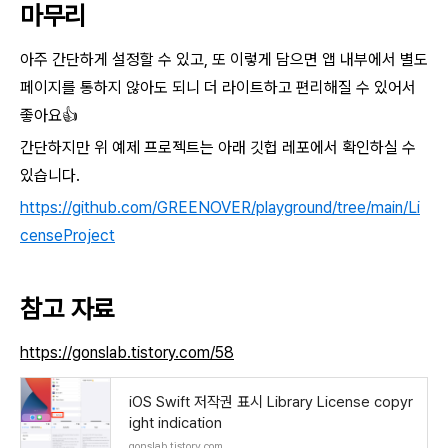
마무리
아주 간단하게 설정할 수 있고, 또 이렇게 담으면 앱 내부에서 별도
페이지를 통하지 않아도 되니 더 라이트하고 편리해질 수 있어서
좋아요👍
간단하지만 위 예제 프로젝트는 아래 깃헙 레포에서 확인하실 수
있습니다.
https://github.com/GREENOVER/playground/tree/main/Li
censeProject
참고 자료
https://gonslab.tistory.com/58
iOS Swift 저작권 표시 Library License copyr
ight indication
gonslab.tistory.com