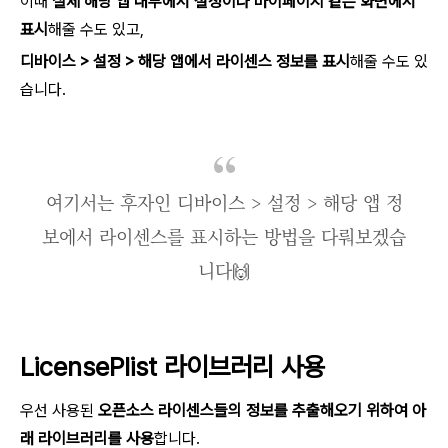
이때
실제 해당 앱 내부에서 설정이나 마이페이지 같은 화면에서
표시
해줄 수도 있고,
디바이스 > 설정 > 해당 앱에서 라이센스 정보를 표시
해줄 수도 있
습니다.
여기서는 후자인 디바이스 > 설정 > 해당 앱 정
보에서 라이센스를 표시하는 방법을 다뤄보겠습
니다🙌
LicensePlist 라이브러리 사용
우선 사용된
오픈소스 라이센스들의 정보를 추출해오기 위하여 아
래 라이브러리를 사용
합니다.