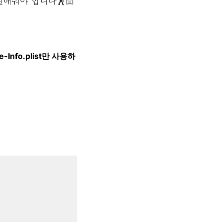
Info.plist만 사용하