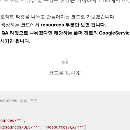
 해당 프로젝트 타겟을 나누고 만들어지는 코드로 가보겠습니다.
 생성하는 코드에서
resources 부분만 보면 됩니다.
V / QA 타겟으로 나눠졌다면 해당하는 폴더 경로의 GoogleService-
 시키면 됩니다.
코드로 보시죠!
esources 설정 부분
sources/**"
, 

"Resources/DEV/**"
, 
"Resources/QA/**"
]
