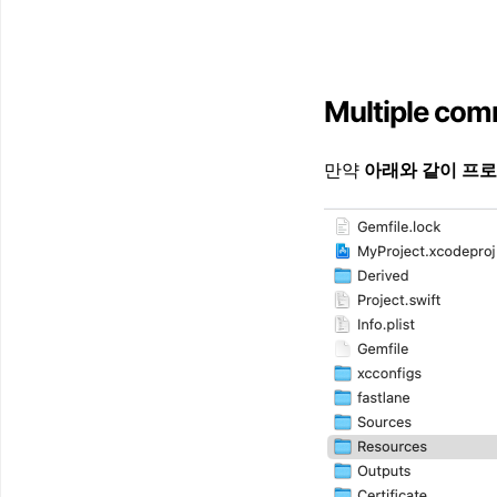
Multiple c
만약
아래와 같이 프로