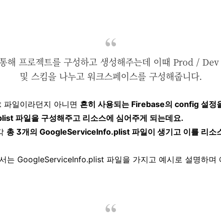
를 통해 프로젝트를 구성하고 생성해주는데 이때 Prod / Dev 
및 스킴을 나누고 워크스페이스를 구성해줍니다.
ment 파일이라던지 아니면
흔히 사용되는 Firebase의 config 설
nfo.plist 파일을 구성해주고 리소스에 심어주게 되는데요.
각
총 3개의 GoogleServiceInfo.plist 파일이 생기고 이를
.
 GoogleServiceInfo.plist 파일을 가지고 예시로 설명