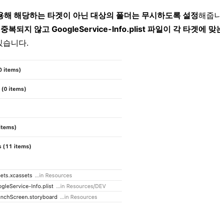
을 사용해 해당하는 타겟이 아닌 대상의 폴더는 무시하도록 설정
해줍니
복되지 않고 GoogleService-Info.plist 파일이 각 타겟에
있습니다.