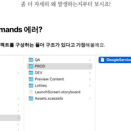
좀 더 자세히 왜 발생하는지부터 보시죠!
ommands 에러?
젝트를 구성하는 폴더 구조가 있다고 가정
해볼께요.