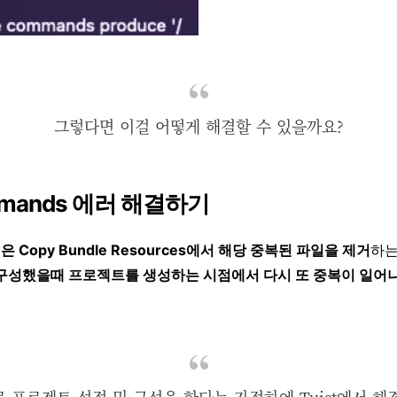
그렇다면 이걸 어떻게 해결할 수 있을까요?
commands 에러 해결하기
 Copy Bundle Resources에서 해당 중복된 파일을 제거
하는
로 구성했을때 프로젝트를 생성하는 시점에서 다시 또 중복이 일어
t로 프로젝트 설정 및 구성을 한다는 가정하에 Tuist에서 해