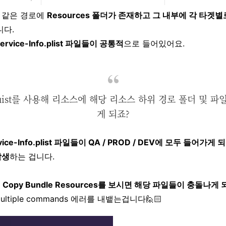
 같은 경로에
Resources 폴더가 존재하고 그 내부에 각 타겟별로
니다.
ervice-Info.plist 파일들이 공통적
으로 들어있어요.
ist를 사용해 리소스에 해당 리소스 하위 경로 폴더 및 
게 되죠?
vice-Info.plist 파일들이 QA / PROD / DEV에 모두 들어가게 되니
발생
하는 겁니다.
에서 Copy Bundle Resources를 보시면 해당 파일들이 충돌나게
tiple commands 에러를 내뱉는겁니다🙋🏻