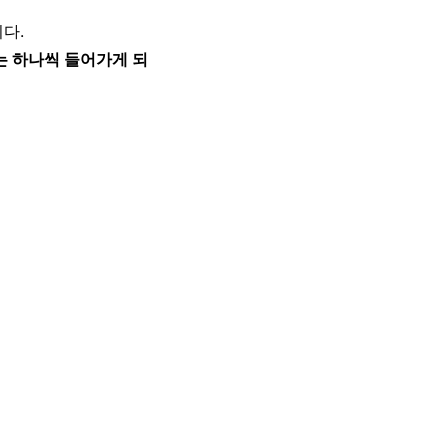
다.
 맞는 하나씩 들어가게 되