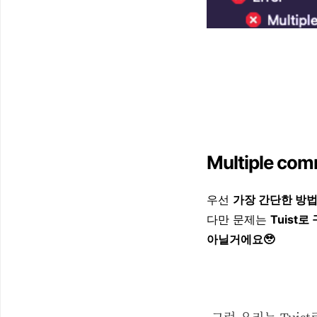
Multiple 
우선
가장 간단한 방법은
다만 문제는
Tuist
아닐거에요🥹
그럼 우리는 Tuis