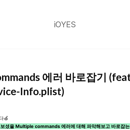
iOYES
iOYES
 commands 에러 바로잡기 (feat
ce-Info.plist)
다🍏
보셨을 Multiple commands 에러에 대해 파악해보고 바로