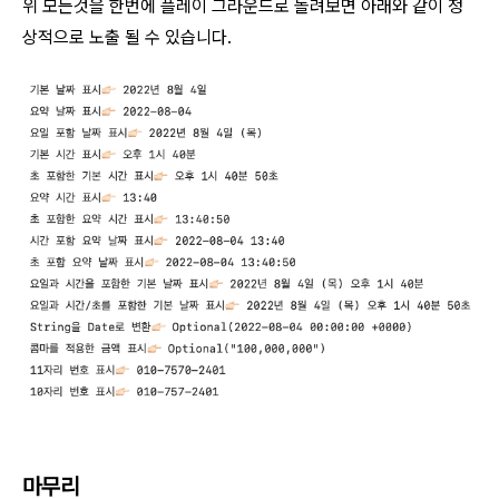
위 모든것을 한번에 플레이 그라운드로 돌려보면 아래와 같이 정
상적으로 노출 될 수 있습니다.
마무리