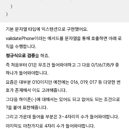
  }

}
기본 문자열 타입에 익스텐션으로 구현했어요.
validatePhone이라는 메서드를 문자열을 통해 호출하면 아래 로
직을 수행합니다.
정규식으로 검증
을 하죠.
즉 처음부터 01은 무조건 들어와야하고 그 다음 0/1/6/7/8/9 중
하나가 들어와야합니다.
요즘은 대부분 010이지만 예전에는 016, 019, 017 등 다양한 번
호가 존재해서 이도 고려해줍니다.
그다음 하이픈(-)에 대해서는 있어도 되고 없어도 되는 조건으로
?을 붙여 표현해줍니다.
그리고 가운데 들어올 부분은 3~4자리의 수가 들어와야합니다.
마지막도 마찬가지로 4자리 수가 들어와야합니다.