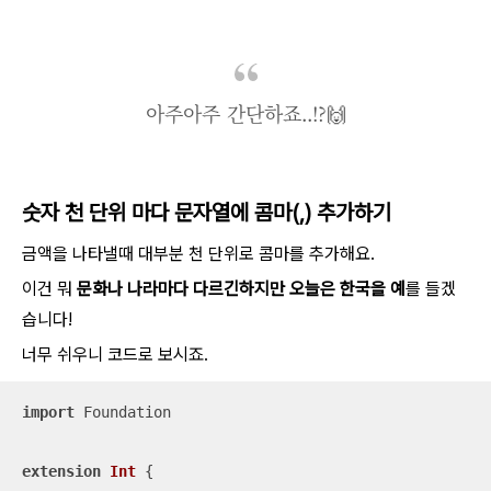
아주아주 간단하죠..!?🙌
숫자 천 단위 마다 문자열에 콤마(,) 추가하기
금액을 나타낼때 대부분 천 단위로 콤마를 추가해요.
이건 뭐
문화나 나라마다 다르긴하지만 오늘은 한국을 예
를 들겠
습니다!
너무 쉬우니 코드로 보시죠.
import
 Foundation

extension
Int
{
