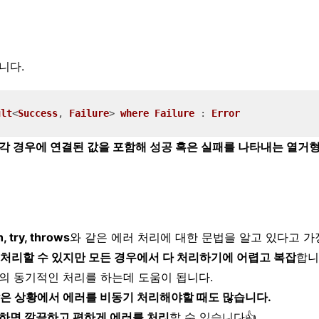
니다.
ult
<
Success
, 
Failure
> 
where
Failure
 : 
Error
각 경우에 연결된 값을 포함해 성공 혹은 실패를 나타내는 열거형
h, try, throws
와 같은 에러 처리에 대한 문법을 알고 있다고 가
처리할 수 있지만 모든 경우에서 다 처리하기에 어렵고 복잡
합니
의 동기적인 처리를 하는데 도움이 됩니다.
같은 상황에서 에러를 비동기 처리해야할 때도 많습니다.
활용하면 깔끔하고 편하게 에러를 처리
할 수 있습니다👍