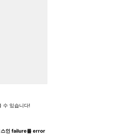
 수 있습니다!
failure를 error