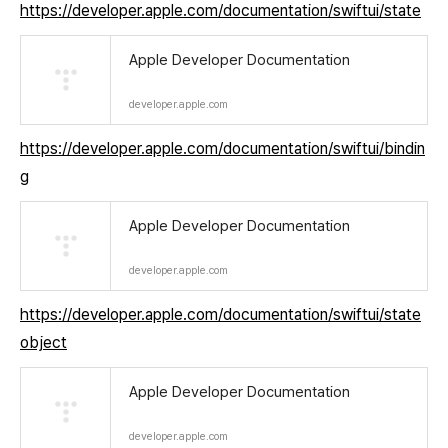
https://developer.apple.com/documentation/swiftui/state
Apple Developer Documentation
developer.apple.com
https://developer.apple.com/documentation/swiftui/bindin
g
Apple Developer Documentation
developer.apple.com
https://developer.apple.com/documentation/swiftui/state
object
Apple Developer Documentation
developer.apple.com