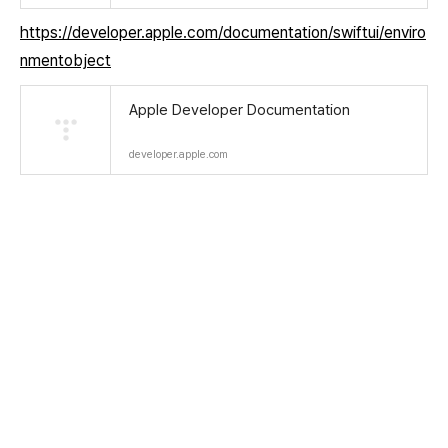
https://developer.apple.com/documentation/swiftui/enviro
nmentobject
Apple Developer Documentation
developer.apple.com