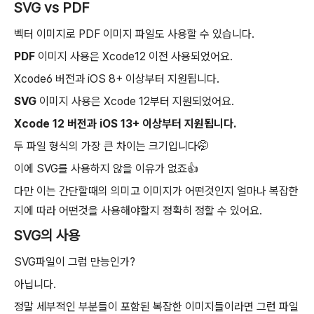
SVG vs PDF
벡터 이미지로 PDF 이미지 파일도 사용할 수 있습니다.
PDF
이미지 사용은 Xcode12 이전 사용되었어요.
Xcode6 버전과 iOS 8+ 이상부터 지원됩니다.
SVG
이미지 사용은 Xcode 12부터 지원되었어요.
Xcode 12 버전과 iOS 13+ 이상부터 지원됩니다.
두 파일 형식의 가장 큰 차이는 크기입니다🤭
이에 SVG를 사용하지 않을 이유가 없죠👍
다만 이는 간단할때의 의미고 이미지가 어떤것인지 얼마나 복잡한
지에 따라 어떤것을 사용해야할지 정확히 정할 수 있어요.
SVG의 사용
SVG파일이 그럼 만능인가?
아닙니다.
정말 세부적인 부분들이 포함된 복잡한 이미지들이라면 그런 파일