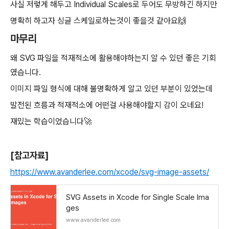
사실 저렇게 해두고 Individual Scales로 두어도 무방하긴 하지만
명확히 하고자 싱글 스케일로하는것이 좋을것 같아요🙌
마무리
왜 SVG 파일을 적재적소에 활용해야하는지 알 수 있던 좋은 기회
였습니다.
이미지 파일 형식에 대해 불명확하게 알고 있던 부분이 있었는데
발전된 흐름과 적재적소에 어떤걸 사용해야할지 감이 오네요!
재밌는 학습이었습니다🚀
[참고자료]
https://www.avanderlee.com/xcode/svg-image-assets/
SVG Assets in Xcode for Single Scale Ima
ges
www.avanderlee.com