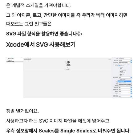
은 개별적 스케일을 가져야합니다.
그 외
아이콘, 로고, 간단한 이미지들 즉 우리가 벡터 이미지하면
떠오르는 그런 친구들은
SVG 파일 형식을 활용하면 좋습니다👍
Xcode에서 SVG 사용해보기
정말 별거없어요.
사용하고자 하는 SVG 이미지 파일을 에셋에 넣어주고
우측 정보창에서 Scales를 Single Scales로 바꿔주면 됩니다.