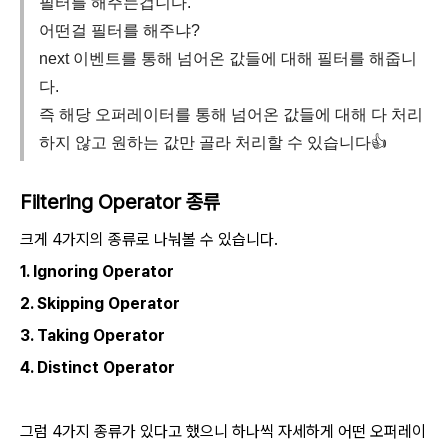
필터를 해주는겁니다.
어떤걸 필터를 해주냐?
next 이벤트를 통해 넘어온 값들에 대해 필터를 해줍니
다.
즉 해당 오퍼레이터를 통해 넘어온 값들에 대해 다 처리
하지 않고 원하는 값만 골라 처리할 수 있습니다👍
Filtering Operator 종류
크게 4가지의 종류로 나눠볼 수 있습니다.
1. Ignoring Operator
2. Skipping Operator
3. Taking Operator
4. Distinct Operator
그럼 4가지 종류가 있다고 했으니 하나씩 자세하게 어떤 오퍼레이