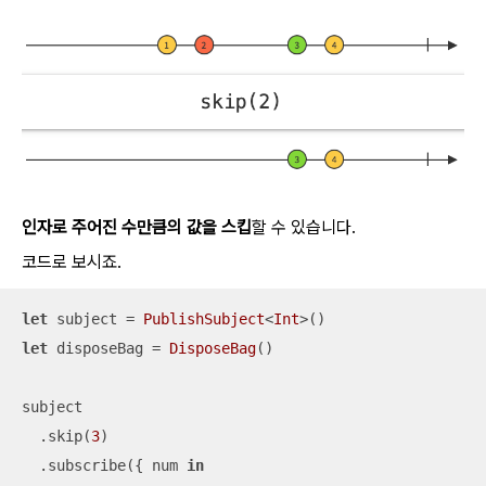
인자로 주어진 수만큼의 값을 스킵
할 수 있습니다.
코드로 보시죠.
let
 subject 
=
PublishSubject
<
Int
let
 disposeBag 
=
DisposeBag
()

subject

  .skip(
3
)

  .subscribe({ num 
in