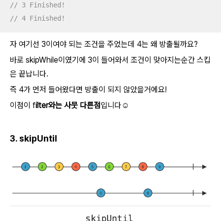
// 3 Finished!
// 4 Finished!
자 여기선 3이여야 되는 조건을 주었는데 4는 왜 방출될까요?
바로 skipWhile이였기에 3이 들어와서 조건이 맞아지는순간 스킵
은 끝납니다.
즉 4가 먼저 들어왔다면 방출이 되지 않았을거에요!
이점이 f
ilter와는 사뭇 다른점
입니다☺️
3. skipUntil