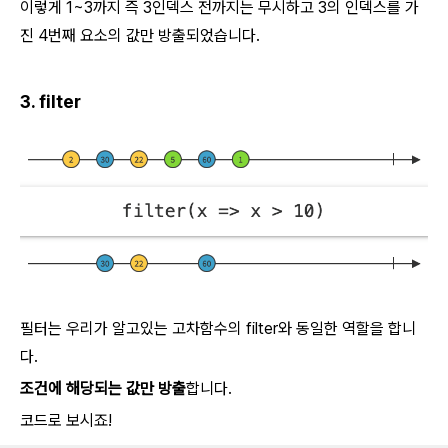
이렇게 1~3까지 즉 3인덱스 전까지는 무시하고 3의 인덱스를 가
진 4번째 요소의 값만 방출되었습니다.
3. filter
필터는 우리가 알고있는 고차함수의 filter와 동일한 역할을 합니
다.
조건에 해당되는 값만 방출
합니다.
코드로 보시죠!