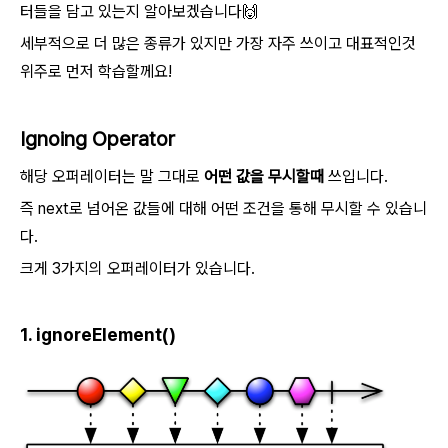
터들을 담고 있는지 알아보겠습니다🙌
세부적으로 더 많은 종류가 있지만 가장 자주 쓰이고 대표적인것
위주로 먼저 학습할께요!
Ignoing Operator
해당 오퍼레이터는 말 그대로
어떤 값을 무시할때
쓰입니다.
즉 next로 넘어온 값들에 대해 어떤 조건을 통해 무시할 수 있습니
다.
크게 3가지의 오퍼레이터가 있습니다.
1. ignoreElement()