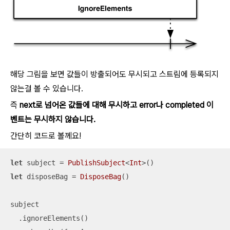
해당 그림을 보면 값들이 방출되어도 무시되고 스트림에 등록되지
않는걸 볼 수 있습니다.
즉
next로 넘어온 값들에 대해 무시하고 error나 completed 이
벤트는 무시하지 않습니다.
간단히 코드로 볼께요!
let
 subject 
=
PublishSubject
<
Int
let
 disposeBag 
=
DisposeBag
()

subject

  .ignoreElements()
