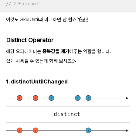
// 2 Finished!
이것도 SkipUntil과 비교하면 참 쉽죠?💁🏻
Distinct Operator
해당 오퍼레이터는
중복값을 제거
해주는 역할을 합니다.
쉽게 사용될 수 있는데 함께 보시죠🥳
1. distinctUntilChanged