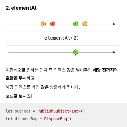
2. elementAt
이런식으로 원하는 인자 즉 인덱스 값을 넣어주면
해당 전까지의
값들은 무시
하고
해당 인덱스를 가진 값은 방출하게 됩니다.
코드로 보시죠!
let
 subject 
=
PublishSubject
<
Int
let
 disposeBag 
=
DisposeBag
()
