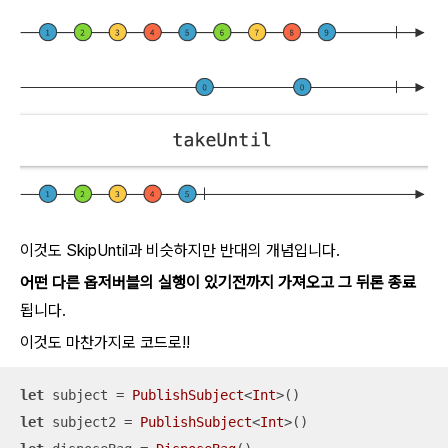
이것도 SkipUntil과 비슷하지만 반대의 개념입니다.
어떤 다른 옵저버블의 실행이 있기전까지 가져오고 그 뒤론 종료
됩니다.
이것도 마찬가지로 코드로!!
let
 subject 
=
PublishSubject
<
Int
let
 subject2 
=
PublishSubject
<
Int