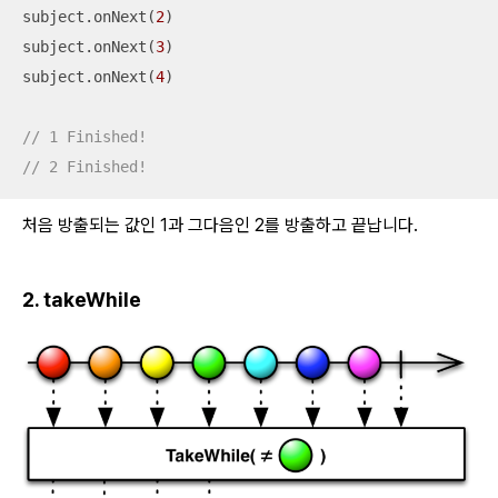
subject.onNext(
2
)

subject.onNext(
3
)

subject.onNext(
4
)

// 1 Finished!
// 2 Finished!
처음 방출되는 값인 1과 그다음인 2를 방출하고 끝납니다.
2. takeWhile