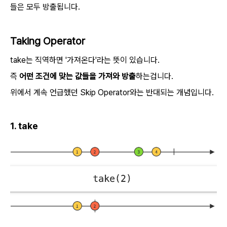
들은 모두 방출됩니다.
Taking Operator
take는 직역하면 '가져온다'라는 뜻이 있습니다.
즉
어떤 조건에 맞는 값들을 가져와 방출
하는겁니다.
위에서 계속 언급했던 Skip Operator와는 반대되는 개념입니다.
1. take