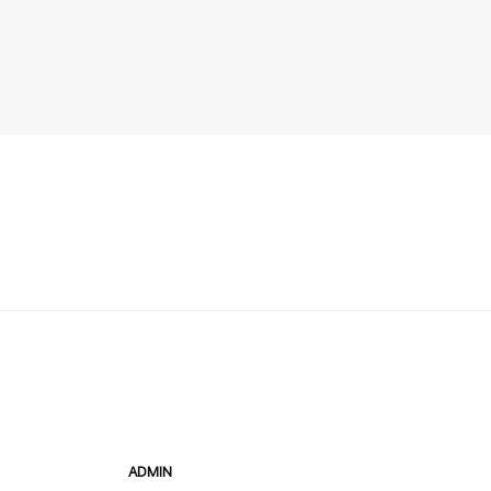
ADMIN