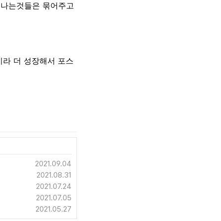
 나는것들은 묶어주고
이라 더 성장해서 포스
2021.09.04
2021.08.31
2021.07.24
2021.07.05
2021.05.27