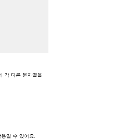
에 각 다른 문자열을
용일 수 있어요.