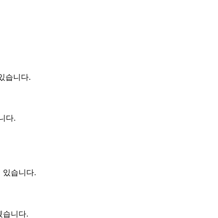
있습니다.
니다.
 있습니다.
겠습니다.