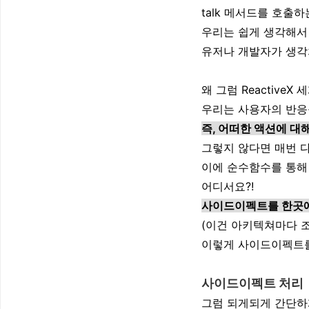
talk 메서드를 호출
우리는 쉽게 생각해서
유저나 개발자가 생각
왜 그럼 Reactiv
우리는 사용자의 반응
즉, 어떠한 액션에 
그렇지 않다면 매번 
이에 순수함수를 통해
어디서요?!
사이드이펙트를 한곳에 
(이건 아키텍쳐마다 조
이렇게 사이드이펙트를
사이드이펙트 처리
그럼 되게되게 간단하