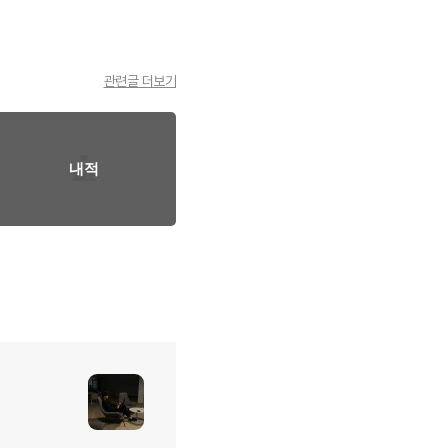
관련글 더보기
내적