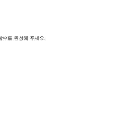
함수를 완성해 주세요.