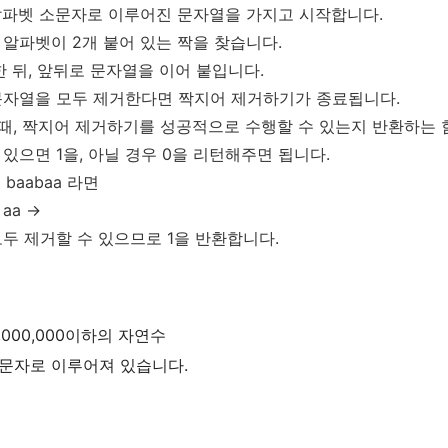
알파벳 소문자로 이루어진 문자열을 가지고 시작합니다.
알파벳이 2개 붙어 있는 짝을 찾습니다.
한 뒤, 앞뒤로 문자열을 이어 붙입니다.
문자열을 모두 제거한다면 짝지어 제거하기가 종료됩니다.
 때, 짝지어 제거하기를 성공적으로 수행할 수 있는지 반환하는 
있으면 1을, 아닐 경우 0을 리턴해주면 됩니다.
=
baabaa
라면
aa
→
두 제거할 수 있으므로 1을 반환합니다.
,000,000이하의 자연수
문자로 이루어져 있습니다.