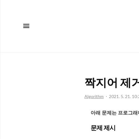
메뉴
짝지어 제
Algorithm
2021. 5. 21. 10
아래 문제는 프로그래머
문제 제시