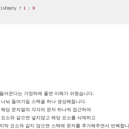
.isEmpty 
?
1
 : 
0
들어온다는 가정하에 풀면 이해가 쉬웠습니다.
 나눠 들어가질 스택을 하나 생성해둡니다.
 해당 문자열의 각각의 문자 하나씩 접근하여
 요소와 같으면 넣지않고 해당 요소를 삭제하고
지막 요소와 같지 않으면 스택에 문자를 추가해주면서 반복합니