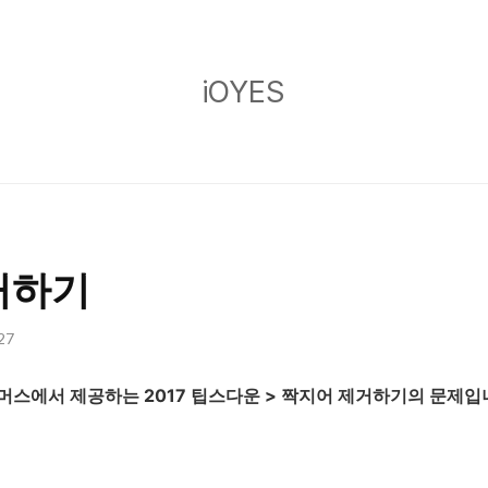
iOYES
iOYES
거하기
:27
스에서 제공하는 2017 팁스다운 > 짝지어 제거하기의 문제입니다