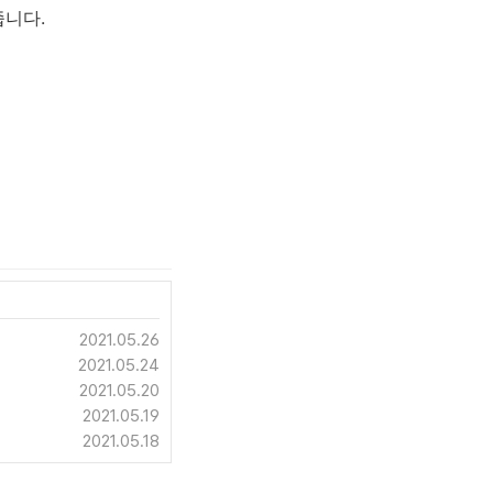
줍니다.
2021.05.26
2021.05.24
2021.05.20
2021.05.19
2021.05.18