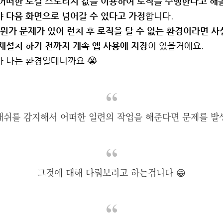
어떠한 로컬 스토리지 값을 이용하여 로직을 수행한다고 해
 다음 화면으로 넘어갈 수 있다고 가정
합니다.
 뭔가 문제가 있어 런치 후 로직을 탈 수 없는 환경이라면 
재설치 하기 전까지 계속 앱 사용에 지장
이 있을거에요.
 나는 환경일테니까요 😭
래쉬를 감지해서 어떠한 일련의 작업을 해준다면 문제를 발
그것에 대해 다뤄보려고 하는겁니다 😁