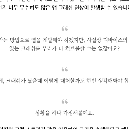
던지
너무 무수히도 많은 앱 크래쉬 현상이 발생
할 수 있습니
 막는 방법으로 앱을 개발해야 하겠지만, 사실상 디바이스의
있는 크래쉬를 우리가 다 컨트롤할 수는 없잖아요?
, 크래쉬가 났을때 어떻게 대처할까도 한번 생각해봐야 합
상황을 하나 가정해볼께요.