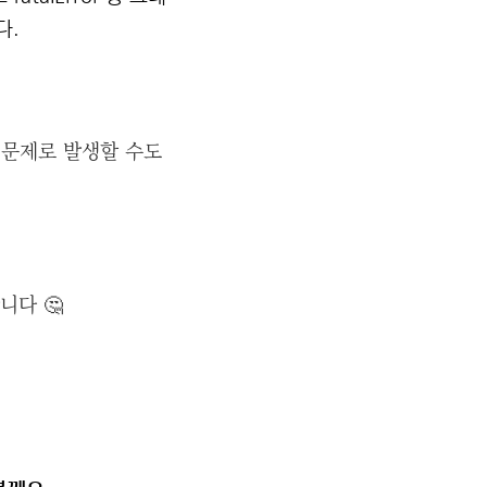
다.
 문제로 발생할 수도
니다 🤔