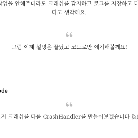
 작업을 안해주더라도 크래쉬를 감지하고 로그를 저장하고 
다고 생각해요.
그럼 이제 설명은 끝났고 코드로만 얘기해볼께요!
ode
저 크래쉬를 다룰 CrashHandler를 만들어보겠습니다 🙋