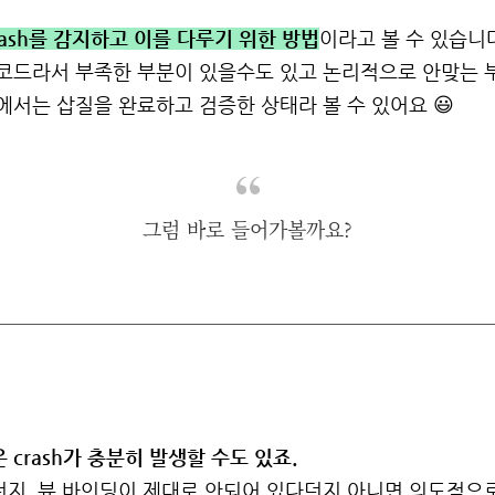
 Crash를 감지하고 이를 다루기 위한 방법
이라고 볼 수 있습니
코드라서 부족한 부분이 있을수도 있고 논리적으로 안맞는 
에서는 삽질을 완료하고 검증한 상태라 볼 수 있어요 😃
그럼 바로 들어가볼까요?
crash가 충분히 발생할 수도 있죠.
, 뷰 바인딩이 제대로 안되어 있다던지 아니면 의도적으로 fat