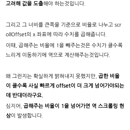
고려해 값을 도출
해야 하는것입니다.
그리고 그 너비를 큰쪽을 기준으로 비율로 나누고 scr
ollOffset의 x 좌표에 따라 수치를 곱해줍니다.
이때, 곱해주는 비율에 1을 빼주는것은 수치가 클수록
느리게 이동하기에 역으로 계산해주는것입니다.
왜 그런지는 확실하게 밝혀내지 못했지만,
곱한 비율
이 클수록 사실 빠르게 offset이 더 크게 넘어가야되는
데 반대더라구요.
심지어,
곱해주는 비율이 1을 넘어가면 역 스크롤링 현
상
이 발생합니다.