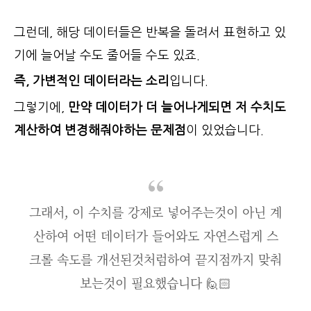
그런데, 해당 데이터들은 반복을 돌려서 표현하고 있
기에 늘어날 수도 줄어들 수도 있죠.
즉, 가변적인 데이터라는 소리
입니다.
그렇기에,
만약 데이터가 더 늘어나게되면 저 수치도
계산하여 변경해줘야하는 문제점
이 있었습니다.
그래서, 이 수치를 강제로 넣어주는것이 아닌 계
산하여 어떤 데이터가 들어와도 자연스럽게 스
크롤 속도를 개선된것처럼하여 끝지점까지 맞춰
보는것이 필요했습니다 🙋🏻