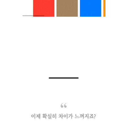
이제 확실히 차이가 느껴지죠?