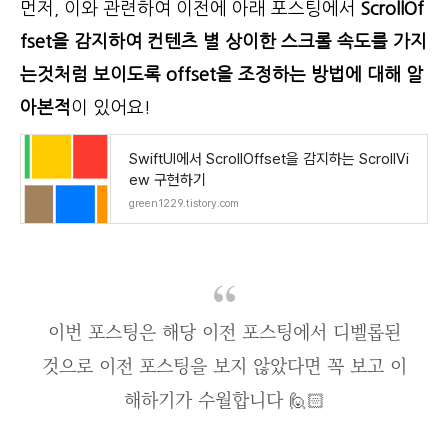
먼저, 이와 관련하여 이전에 아래 포스팅에서
ScrollOf
fset을 감지하여 컨텐츠 별 상이한 스크롤 속도를 가지
는것처럼 보이도록 offset을 조정하는 방법에 대해 알
아본적
이 있어요!
SwiftUI에서 ScrollOffset을 감지하는 ScrollVi
ew 구현하기
green1229.tistory.com
이번 포스팅은 해당 이전 포스팅에서 디벨롭된
것으로 이전 포스팅을 보지 않았다면 꼭 보고 이
해하기가 수월합니다 🙋🏻