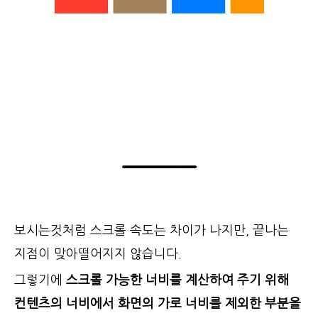
보시는것처럼 스크롤 속도는 차이가 나지만, 끝나는
지점이 맞아떨어지지 않습니다.
그렇기에
스크롤 가능한 너비를 계산하여 주기 위해
컨텐츠의 너비에서 화면의 가로 너비를 제외한 부분을