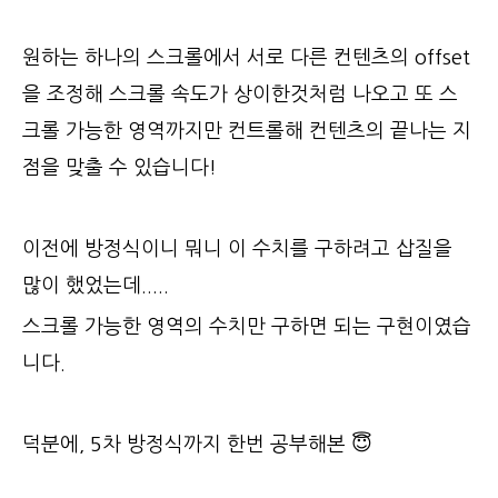
원하는 하나의 스크롤에서 서로 다른 컨텐츠의 offset
을 조정해 스크롤 속도가 상이한것처럼 나오고 또 스
크롤 가능한 영역까지만 컨트롤해 컨텐츠의 끝나는 지
점을 맞출 수 있습니다!
이전에 방정식이니 뭐니 이 수치를 구하려고 삽질을
많이 했었는데.....
스크롤 가능한 영역의 수치만 구하면 되는 구현이였습
니다.
덕분에, 5차 방정식까지 한번 공부해본 😇