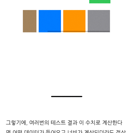
그렇기에, 여러번의 테스트 결과 이 수치로 계산한다
면 어떤 데이터가 들어오고 너비가 계산되더라도 정상