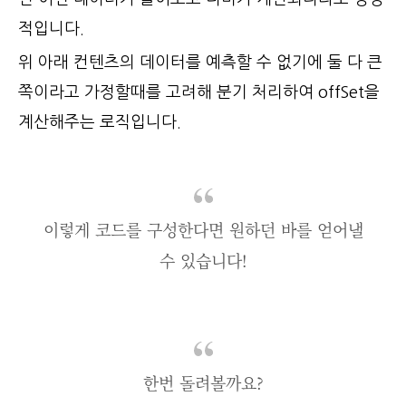
적입니다.
위 아래 컨텐츠의 데이터를 예측할 수 없기에 둘 다 큰
쪽이라고 가정할때를 고려해 분기 처리하여 offSet을
계산해주는 로직입니다.
이렇게 코드를 구성한다면 원하던 바를 얻어낼
수 있습니다!
한번 돌려볼까요?