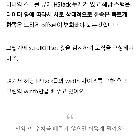
하나의 스크롤 뷰에
HStack 두개가 있고 해당 스택은
데이터 양에 따라서 서로 상대적으로 한쪽은 빠르게
한쪽은 느리게 offset이 변화
해야 되는것입니다.
그렇기에 scrollOffset 값을 감지하여 로직을 구성해야
하죠.
여기서 해당 HStack들의 width 사이즈를 구한 후 스
크린의 width만큼 빼주고 있어요.
만약 이 수치를 빼주지 않으면 어떻게 될까요?