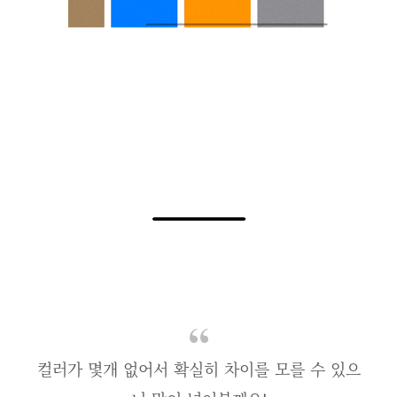
컬러가 몇개 없어서 확실히 차이를 모를 수 있으