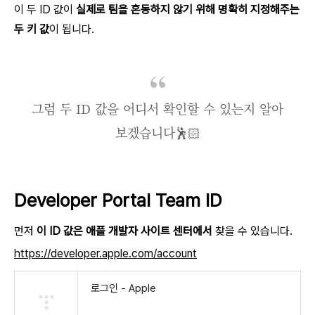
이 두 ID 값이
실제로 팀을 혼동하지 않기 위해 명확히 지정해주는
두 키 값
이 됩니다.
그럼 두 ID 값을 어디서 확인할 수 있는지 알아
보겠습니다🕺🏻
Developer Portal Team ID
먼저
이 ID 값은 애플 개발자 사이트 센터에서
찾을 수 있습니다.
https://developer.apple.com/account
로그인 - Apple