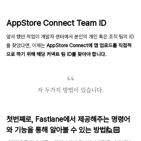
AppStore Connect Team ID
앞서 했던 작업이 개발자 센터에서 본인의 개인 혹은 조직 팀의 ID
를 찾았다면, 이제는
AppStore Connect에 앱 업로드를 직접적
으로 하기 위해 해당 커넥트 팀 ID를 찾아야 합니다.
자 두가지 방법이 있습니다.
첫번째로, Fastlane에서 제공해주는 명령어
와 기능을 통해 알아볼 수 있는 방법🙋🏻