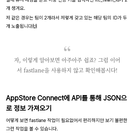
개 생겨요.
저 같은 경우는 팀이 2개라서 저렇게 갖고 있는 해당 팀의 ID가 두
개 노출됩니다🙌
자, 이렇게 알아보면 아주아주 쉽죠? 그럼 이어
서 fastlane을 사용하지 않고 확인해봅시다!
AppStore Connect에 API를 통해 JSON으
로 정보 가져오기
어떻게 보면 fastlane 작업이 필요없어서 편리하지만 보기 불편한
그런 작업을 볼 수 있습니다.