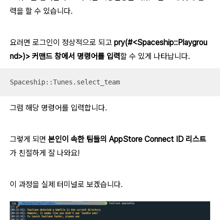
력을 할 수 있습니다.
요러면 로그인이 정상적으로 되고
pry(#<Spaceship::Playgrou
nd>)> 커맨드 창에서 명령어를 입력
할 수 있게 나타납니다.
Spaceship::Tunes.select_team
그럼 해당 명령어를 입력합니다.
그렇게 되면
본인이 속한 팀들의 AppStore Connect ID 리스트
가 친절하게 잘 나와요!
이 과정을 실제 터미널로 보겠습니다.