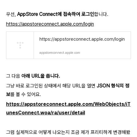
우선,
AppStore Connect에 접속하여 로그인
합니다.
https://appstoreconnect.apple.com/login
https://appstoreconnect.apple.com/login
appstoreconnect.apple.com
그 다음
아래 URL을 쏩니다.
그냥 바로 로그인된 상태에서 해당 URL을 열면
JSON 형식의 정
보
를 볼 수 있어요.
https://appstoreconnect.apple.com/WebObjects/iT
unesConnect.woa/ra/user/detail
그럼 실제적으로 어떻게 나오는지 조금 제가 프리티하게 변경해봤