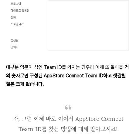
대부분 영문이 섞인 Team ID를 가지는 경우라 이제 또 알아볼
거
의 숫자로만 구성된 AppStore Connect Team ID하고 헷갈릴
일은 크게 없습니다.
자, 그럼 이제 바로 이어서 AppStore Connect
Team ID를 찾는 방법에 대해 알아보시죠!