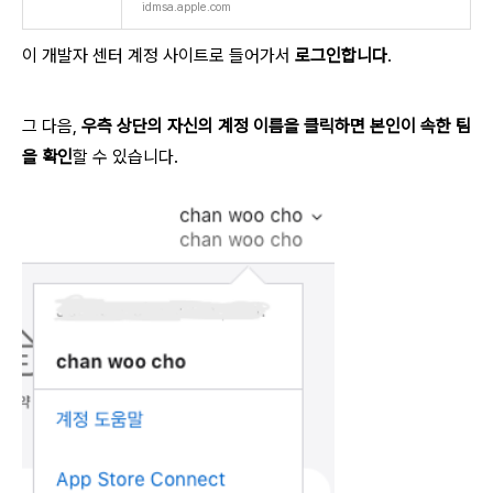
idmsa.apple.com
이 개발자 센터 계정 사이트로 들어가서
로그인합니다
.
그 다음,
우측 상단의 자신의 계정 이름을 클릭하면 본인이 속한 팀
을 확인
할 수 있습니다.