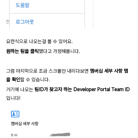
요런식으로 나오는걸 볼 수 있어요.
원하는 팀을 클릭
했다고 가정해봅니다.
그럼 마지막으로 조금 스크롤만 내리다보면
멤버십 세부 사항 탭
을 확인
할 수 있습니다.
거기에 나오는
팀ID가 찾고자 하는 Developer Portal Team ID
입니다!