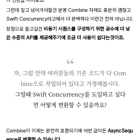
의 연관을 지어보죠.
그런데 짚고 넘어가야할건 분명 Combine 자체도 충분히 괜찮고
Swift Concurrency라고해서 더 완벽하다 이런건 전혀 아닙니다.
장점으로 들고갈건
비동기 시퀀스를 구성하기 위한 공수에 더 낮
은 수준의 API를 제공해주기에 조금 더 사용이 쉽다는것이죠.
자, 그럼 만약 여러분들의 기존 코드가 다 Com
bine으로 작업되어 있다고 가정해봅시다.
그럴때 Swift Concurrency를 도입하고 싶다
면 어떻게 변환할 수 있을까요?
Combine이 이제는 완전히 호환되기에 어떤 값이든
AsyncSequ
ence로 변환할 수 있습니다.