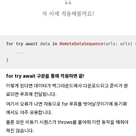
자 이제 적용해볼까요?
for
try
await
 data 
in
RemoteDataSequence
(urls: urls) {
...
}
for try await 구문을 통해 적용하면 끝!
이렇게 된다면 데이터가 백그라운드에서 다운로드되고 준비가 완
료되면 루프에 전달됩니다.
여기서 오류가 나면 자동으로 for 루프를 벗어날것이기에 동기화
에서도 아주 유용합니다.
물론 모든 비동기 시퀀스가 throws를 붙여줘 이런 동작을 해줘야
하진 않습니다.