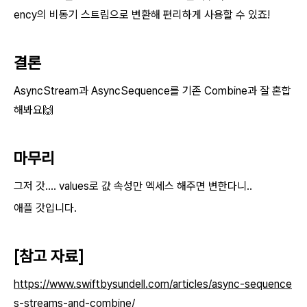
ency의 비동기 스트림으로 변환해 편리하게 사용할 수 있죠!
결론
AsyncStream과 AsyncSequence를 기존 Combine과 잘 혼합
해봐요🙌
마무리
그저 갓.... values로 값 속성만 엑세스 해주면 변한다니..
애플 갓입니다.
[참고 자료]
https://www.swiftbysundell.com/articles/async-sequence
s-streams-and-combine/