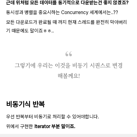
근데 위처럼 모든 데이터를 동기적으로 다운받는건 좋지 않겠죠?
동시성과 병렬을 중요시하는 Concurrency 세계에서는..??
모든 다운로드가 완료될 때 까지 현재 스레드를 완전히 막아버리
기 때문에도 말이죠ㅎㅎ..
그렇기에 우리는 이것을 비동기 시퀀스로 변경
해볼께요!
비동기식 반복
우선 반복부터 비동기로 처리할 수 있어야합니다.
위에서 구현한
Iterator 부분 말이죠.