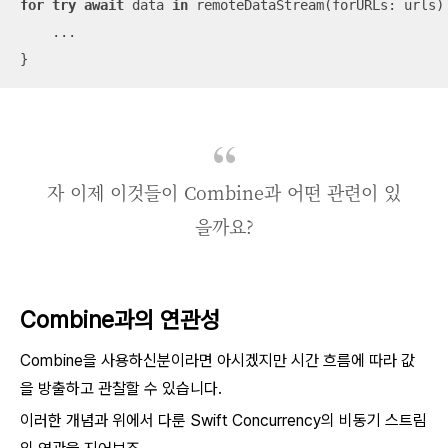
for
try
await
 data 
in
 remoteDataStream(forURLs: urls) 
...
}
자 이제 이것들이 Combine과 어떤 관련이 있
을까요?
Combine과의 연관성
Combine을 사용하신분이라면 아시겠지만 시간 흐름에 따라 값
을 방출하고 관찰할 수 있습니다.
이러한 개념과 위에서 다룬 Swift Concurrency의 비동기 스트림