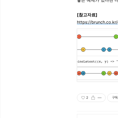
좋은 예제가 있다면 
[참고자료]
https://brunch.co.kr/
2
구독