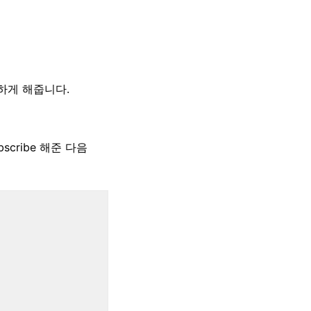
하게 해줍니다.
cribe 해준 다음