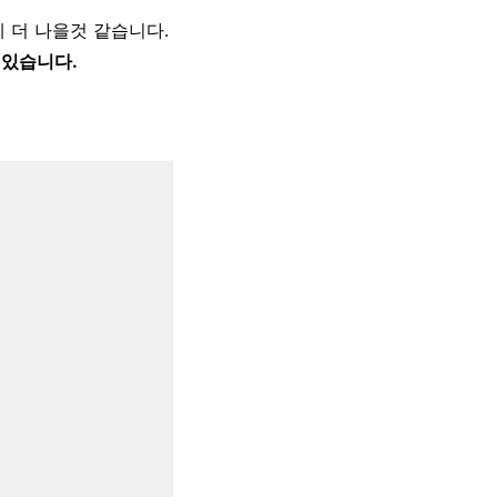
게 더 나을것 같습니다.
 있습니다.