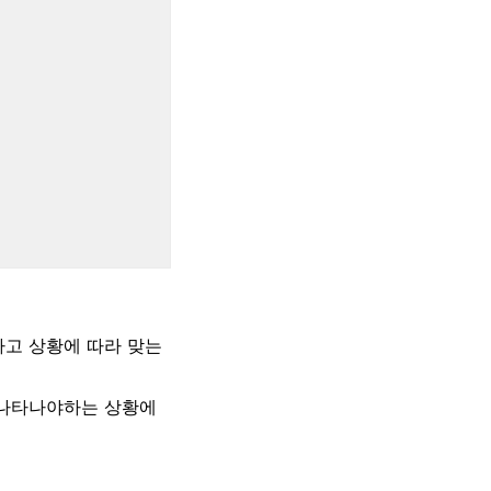
하고 상황에 따라 맞는
 나타나야하는 상황에