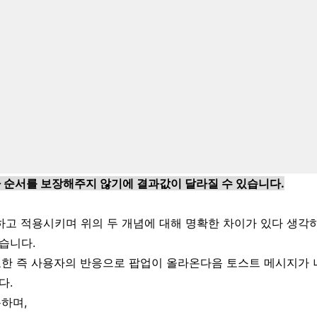
 순서를 보장해주지 않기에 결과값이 달라질 수 있습니다.
학습하고 적용시키며 위의 두 개념에 대해 명확한 차이가 있다 생각
습니다.
요한 즉 사용자의 반응으로 팝업이 올라온다음 토스트 메시지가
다.
용하며,