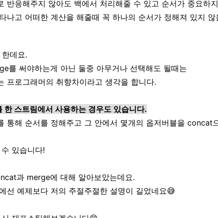
 반응해주지 않아도 백에서 처리해줄 수 있고 순서가 중요하지
나고 어떠한 계산을 해줄때 꼭 하나의 순서가 정해져 있지 않을
긴 한데요.
merge를 써야하는게 아닌 둘중 아무거나 선택해도 될때는
 프로그래머의 취향차이라고 생각을 합니다.
ge를 한 스트림에서 사용하는 경우도 있습니다.
를 통해 순서를 정해주고 그 안에서 몇개의 옵저버블을 concat
 수 있습니다!
ncat과 merge에 대해 알아보았는데요.
에선 예제보다 저의 주절주절한 설명이 길었네요😅