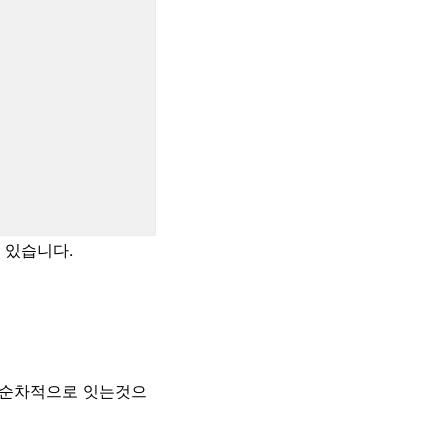
 있습니다.
은 순차적으로 잇는것으