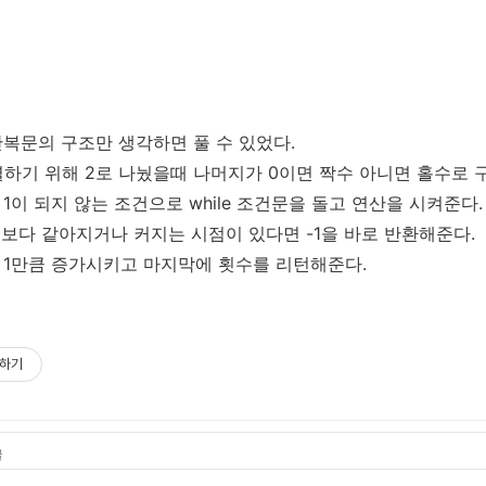
복문의 구조만 생각하면 풀 수 있었다.
하기 위해 2로 나눴을때 나머지가 0이면 짝수 아니면 홀수로 
1이 되지 않는 조건으로 while 조건문을 돌고 연산을 시켜준다.
0보다 같아지거나 커지는 시점이 있다면 -1을 바로 반환해준다.
 1만큼 증가시키고 마지막에 횟수를 리턴해준다.
하기
글