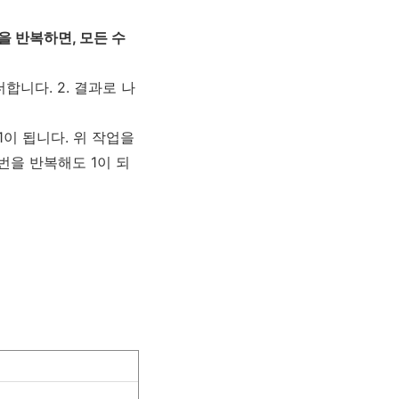
업을 반복하면, 모든 수
더합니다. 2. 결과로 나
1이 됩니다. 위 작업을
0번을 반복해도 1이 되