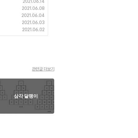
2021.06.14
2021.06.08
2021.06.04
2021.06.03
2021.06.02
관련글 더보기
삼각 달팽이