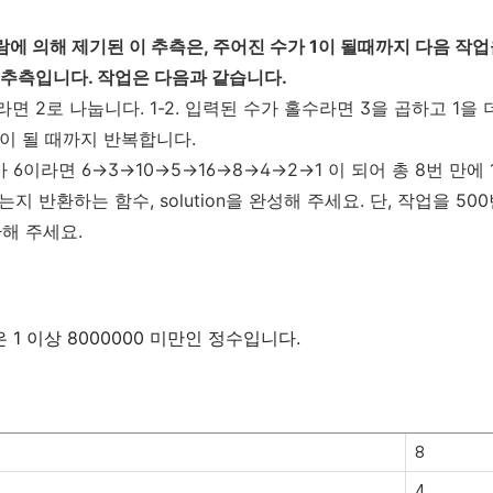
란 사람에 의해 제기된 이 추측은, 주어진 수가 1이 될때까지 다음 작
는 추측입니다. 작업은 다음과 같습니다.
수라면 2로 나눕니다. 1-2. 입력된 수가 홀수라면 3을 곱하고 1을 
1이 될 때까지 반복합니다.
 6이라면 6→3→10→5→16→8→4→2→1 이 되어 총 8번 만에 
 반환하는 함수, solution을 완성해 주세요. 단, 작업을 50
환해 주세요.
은 1 이상 8000000 미만인 정수입니다.
8
4