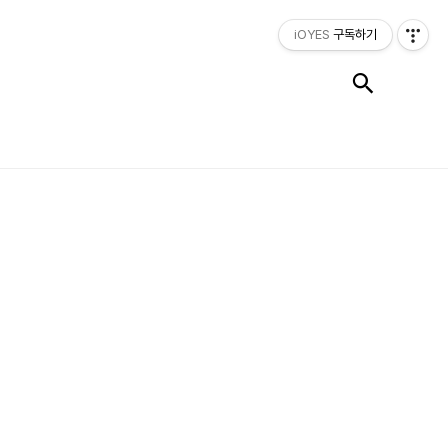
iOYES
구독하기
검색