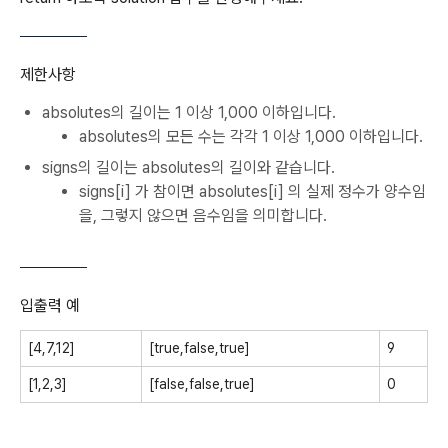
제한사항
absolutes의 길이는 1 이상 1,000 이하입니다.
absolutes의 모든 수는 각각 1 이상 1,000 이하입니다.
signs의 길이는 absolutes의 길이와 같습니다.
signs[i]
가 참이면
absolutes[i]
의 실제 정수가 양수임
을, 그렇지 않으면 음수임을 의미합니다.
입출력 예
[4,7,12]
[true,false,true]
9
[1,2,3]
[false,false,true]
0